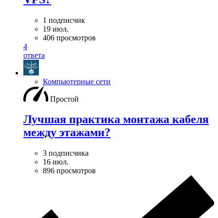
1 подписчик
19 июл.
406 просмотров
4
ответа
Компьютерные сети
Простой
Лучшая практика монтажа кабеля
между этажами?
3 подписчика
16 июл.
896 просмотров