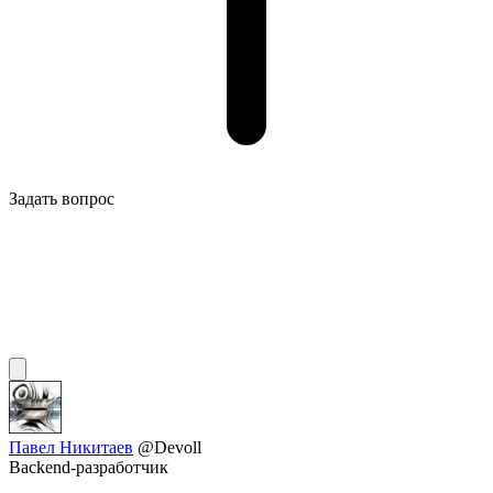
Задать вопрос
Павел Никитаев
@Devoll
Backend-разработчик