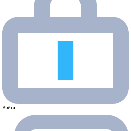
Войти