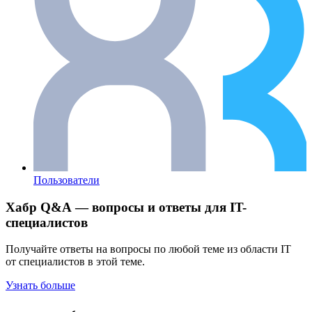
Пользователи
Хабр Q&A — вопросы и ответы для IT-
специалистов
Получайте ответы на вопросы по любой теме из области IT
от специалистов в этой теме.
Узнать больше