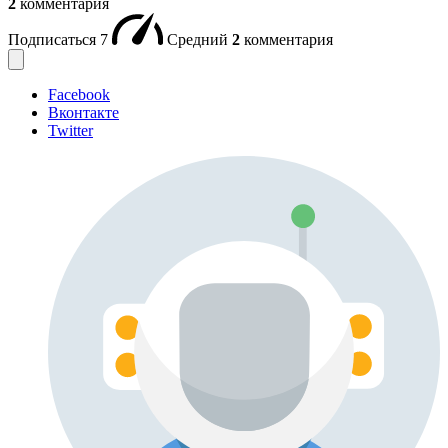
2
комментария
Подписаться
7
Средний
2
комментария
Facebook
Вконтакте
Twitter