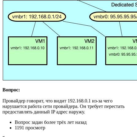
Вопрос:
Провайдер говорит, что видит 192.168.0.1 из-за чего
нарушается работа сети провайдера. Он требует перестать
предоставлять данный IP адрес наружу.
Вопрос задан
более трёх лет назад
1191 просмотр