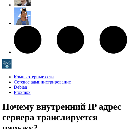
Компьютерные сети
Сетевое администрирование
Debian
Proxmox
Почему внутренний IP адрес
сервера транслируется
наружу?