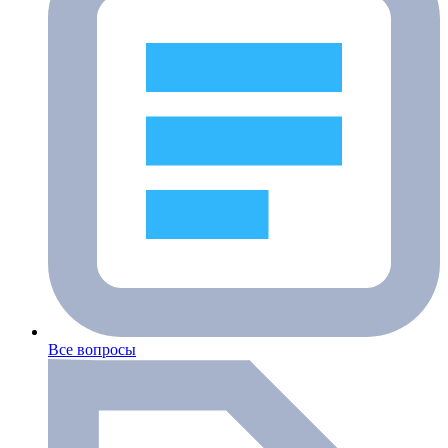
Все вопросы