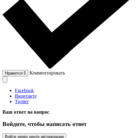
Комментировать
Нравится
5
Facebook
Вконтакте
Twitter
Ваш ответ на вопрос
Войдите, чтобы написать ответ
Войти через центр авторизации