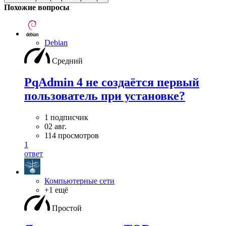
Похожие вопросы
Debian
Средний
PqAdmin 4 не создаётся первый
пользователь при установке?
1 подписчик
02 авг.
114 просмотров
1
ответ
Компьютерные сети
+1 ещё
Простой