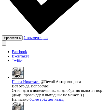
2
комментария
Нравится
4
Facebook
Вконтакте
Twitter
Павел Никитаев
@Devoll
Автор вопроса
Вот это да, попробую!
Ответ дам в понедельник, когда обратно включат порт
(да-да, провайдер в выходные не может :) )
Написано
более трёх лет назад