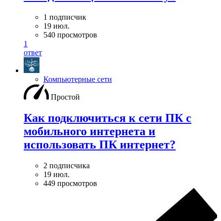
1 подписчик
19 июл.
540 просмотров
1
ответ
Компьютерные сети
Простой
Как подключиться к сети ПК с
мобильного интернета и
использовать ПК интернет?
2 подписчика
19 июл.
449 просмотров