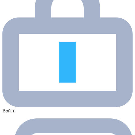
Войти