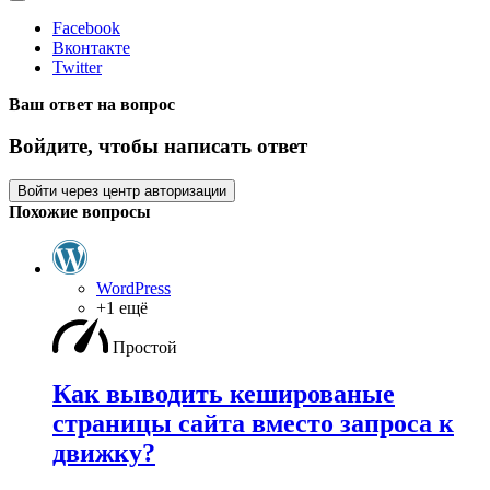
Facebook
Вконтакте
Twitter
Ваш ответ на вопрос
Войдите, чтобы написать ответ
Войти через центр авторизации
Похожие вопросы
WordPress
+1 ещё
Простой
Как выводить кешированые
страницы сайта вместо запроса к
движку?