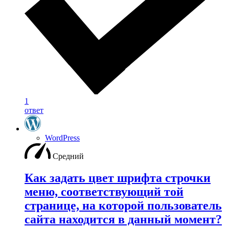
1
ответ
WordPress
Средний
Как задать цвет шрифта строчки
меню, соответствующий той
странице, на которой пользователь
сайта находится в данный момент?