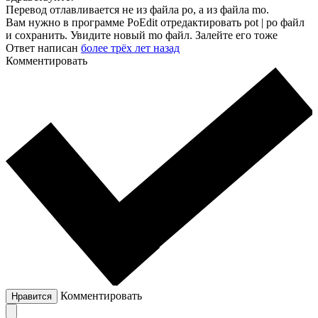
Перевод отлавливается не из файла po, а из файла mo.
Вам нужно в программе PoEdit отредактировать pot | po файл
и сохранить. Увидите новый mo файл. Залейте его тоже
Ответ написан
более трёх лет назад
Комментировать
Комментировать
Нравится