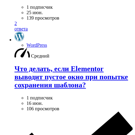
1 подписчик
25 июн.
139 просмотров
2
ответа
WordPress
Средний
Что делать, если Elementor
выводит пустое окно при попытке
сохранения шаблона?
1 подписчик
16 июн.
106 просмотров