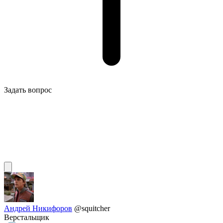
Задать вопрос
Андрей Никифоров
@squitcher
Верстальщик