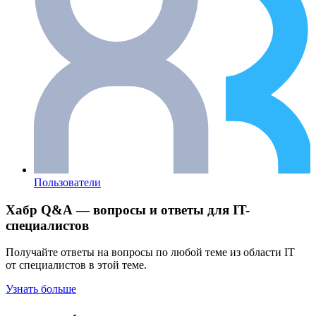
Пользователи
Хабр Q&A — вопросы и ответы для IT-
специалистов
Получайте ответы на вопросы по любой теме из области IT
от специалистов в этой теме.
Узнать больше