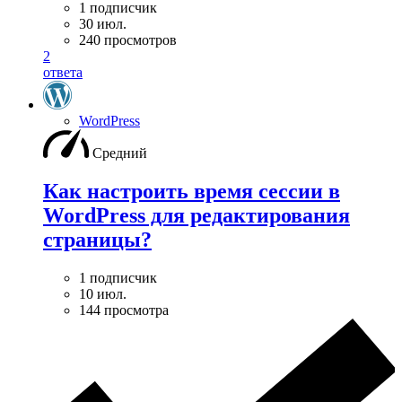
1 подписчик
30 июл.
240 просмотров
2
ответа
WordPress
Средний
Как настроить время сессии в
WordPress для редактирования
страницы?
1 подписчик
10 июл.
144 просмотра