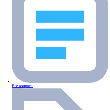
Все вопросы