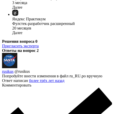
3 месяца
Далее
Яндекс Практикум
Фулстек-разработчик расширенный
20 месяцев
Далее
Решения вопроса
0
Пригласить эксперта
Ответы на вопрос
2
rusikus
@rusikus
Попробуйте внести изменения в файл ru_RU.po вручную
Ответ написан
более трёх лет назад
Комментировать