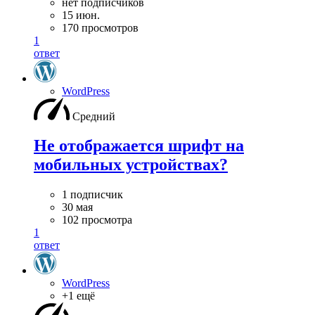
нет подписчиков
15 июн.
170 просмотров
1
ответ
WordPress
Средний
Не отображается шрифт на
мобильных устройствах?
1 подписчик
30 мая
102 просмотра
1
ответ
WordPress
+1 ещё