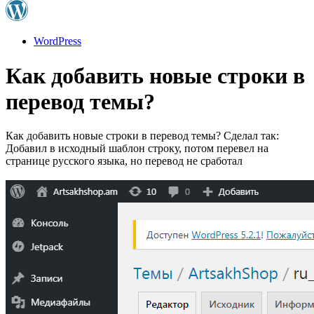
WordPress
Как добавить новые строки в
перевод темы?
Как добавить новые строки в перевод темы? Сделал так:
Добавил в исходный шаблон строку, потом перевел на
странице русского языка, но перевод не сработал