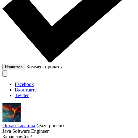
Комментировать
Нравится
Facebook
Вконтакте
Twitter
Орхан Гасанлы
@azerphoenix
Java Software Engineer
Здравствуйте!