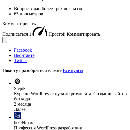
Вопрос задан
более трёх лет назад
65 просмотров
Комментировать
Подписаться
1
Простой
Комментировать
Facebook
Вконтакте
Twitter
Помогут разобраться в теме
Все курсы
Stepik
Курс по WordPress с нуля до результата. Создание сайтов
без кода
2 месяца
Далее
beONmax
Профессия WordPress разработчик