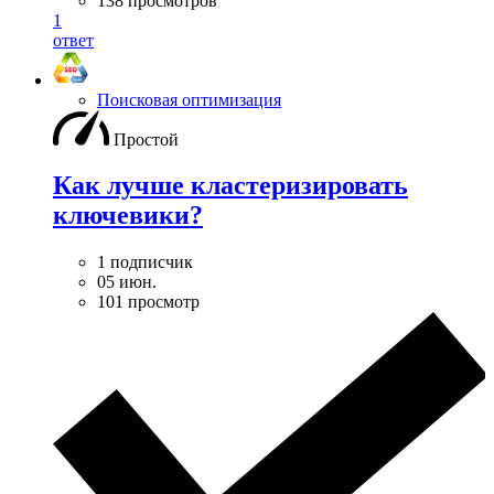
138 просмотров
1
ответ
Поисковая оптимизация
Простой
Как лучше кластеризировать
ключевики?
1 подписчик
05 июн.
101 просмотр