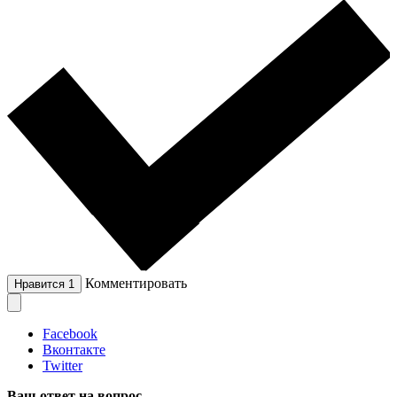
Комментировать
Нравится
1
Facebook
Вконтакте
Twitter
Ваш ответ на вопрос