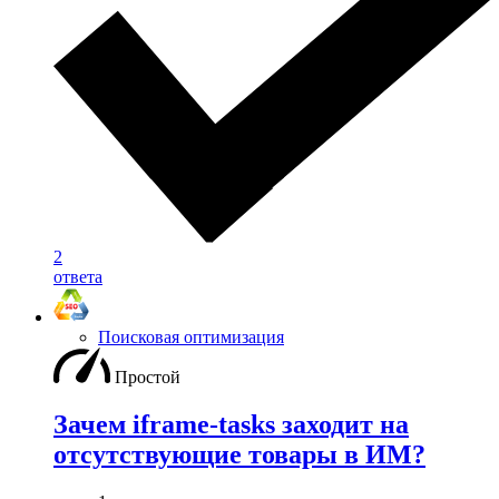
2
ответа
Поисковая оптимизация
Простой
Зачем iframe-tasks заходит на
отсутствующие товары в ИМ?