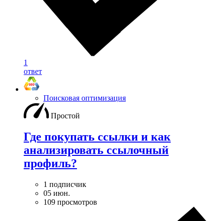
1
ответ
Поисковая оптимизация
Простой
Где покупать ссылки и как
анализировать ссылочный
профиль?
1 подписчик
05 июн.
109 просмотров