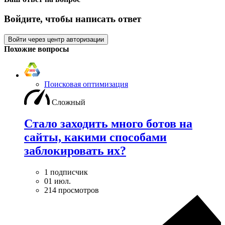
Войдите, чтобы написать ответ
Войти через центр авторизации
Похожие вопросы
Поисковая оптимизация
Сложный
Стало заходить много ботов на
сайты, какими способами
заблокировать их?
1 подписчик
01 июл.
214 просмотров