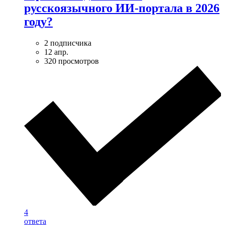
русскоязычного ИИ-портала в 2026
году?
2 подписчика
12 апр.
320 просмотров
4
ответа