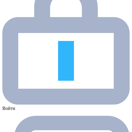
Войти