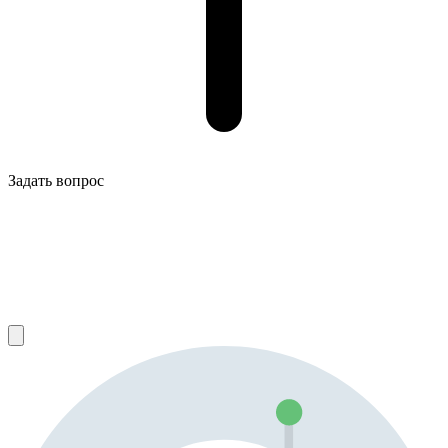
Задать вопрос