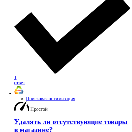
1
ответ
Поисковая оптимизация
Простой
Удалять ли отсутствующие товары
в магазине?