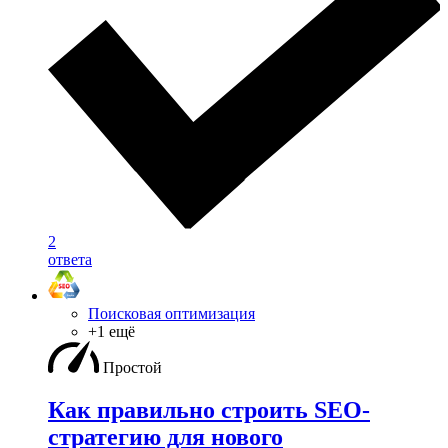
2
ответа
Поисковая оптимизация
+1 ещё
Простой
Как правильно строить SEO-
стратегию для нового