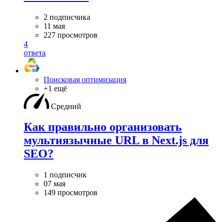
2 подписчика
11 мая
227 просмотров
4
ответа
Поисковая оптимизация
+1 ещё
Средний
Как правильно организовать
мультиязычные URL в Next.js для
SEO?
1 подписчик
07 мая
149 просмотров