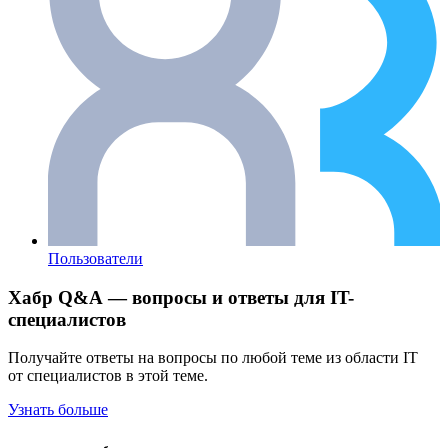
Пользователи
Хабр Q&A — вопросы и ответы для IT-
специалистов
Получайте ответы на вопросы по любой теме из области IT
от специалистов в этой теме.
Узнать больше