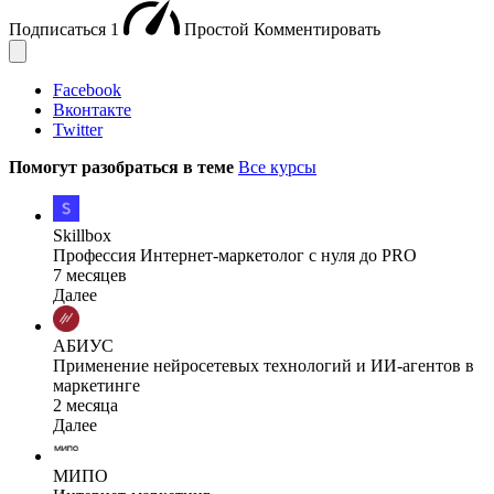
Подписаться
1
Простой
Комментировать
Facebook
Вконтакте
Twitter
Помогут разобраться в теме
Все курсы
Skillbox
Профессия Интернет-маркетолог с нуля до PRO
7 месяцев
Далее
АБИУС
Применение нейросетевых технологий и ИИ-агентов в
маркетинге
2 месяца
Далее
МИПО