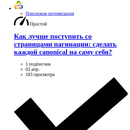
Поисковая оптимизация
Простой
Как лучше поступить со
страницами пагинации: сделать
каждой canonical на саму себя?
1 подписчик
02 апр.
183 просмотра