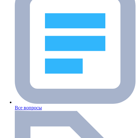
Все вопросы