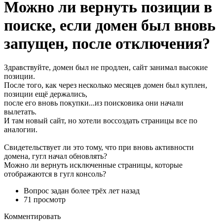
Можно ли вернуть позиции в
поиске, если домен был вновь
запущен, после отключения?
Здравствуйте, домен был не продлен, сайт занимал высокие
позиции.
После того, как через несколько месяцев домен был куплен,
позиции ещё держались,
после его вновь покупки...из поисковика они начали
вылетать.
И там новый сайт, но хотели воссоздать страницы все по
аналогии.
Свидетельствует ли это тому, что при вновь активности
домена, гугл начал обновлять?
Можно ли вернуть исключенные страницы, которые
отображаются в гугл консоль?
Вопрос задан
более трёх лет назад
71 просмотр
Комментировать