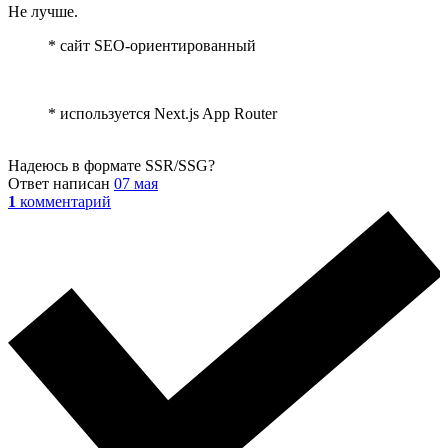
Не лучше.
* сайт SEO-ориентированный
* используется Next.js App Router
Надеюсь в формате SSR/SSG?
Ответ написан
07 мая
1
комментарий