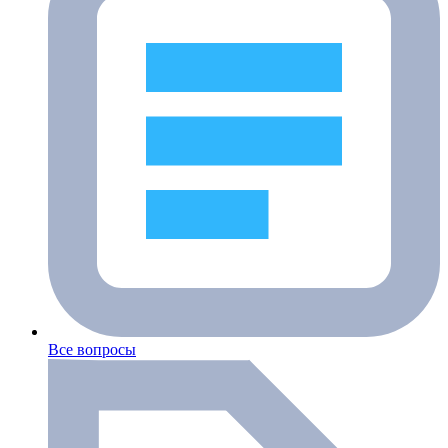
Все вопросы