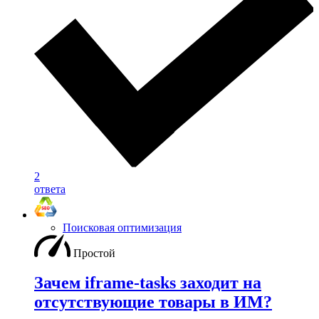
2
ответа
Поисковая оптимизация
Простой
Зачем iframe-tasks заходит на
отсутствующие товары в ИМ?