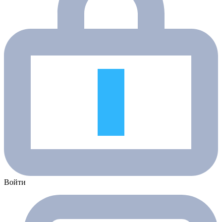
Войти