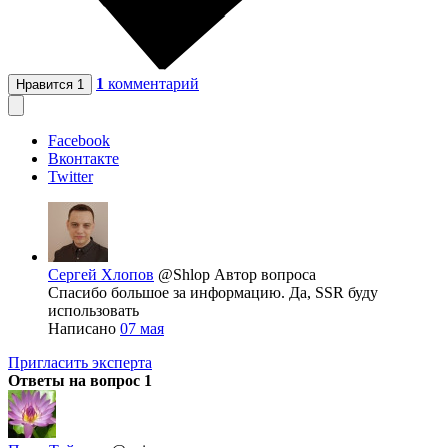
1
комментарий
Нравится
1
Facebook
Вконтакте
Twitter
Сергей Хлопов
@Shlop
Автор вопроса
Спасибо большое за информацию. Да, SSR буду
использовать
Написано
07 мая
Пригласить эксперта
Ответы на вопрос
1