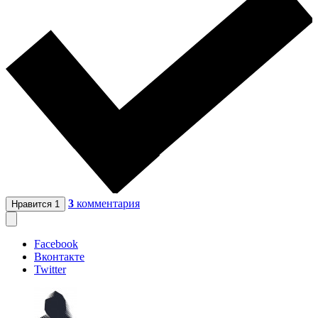
3
комментария
Нравится
1
Facebook
Вконтакте
Twitter