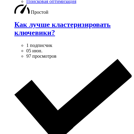
Поисковая оптимизация
Простой
Как лучше кластеризировать
ключевики?
1 подписчик
05 июн.
97 просмотров