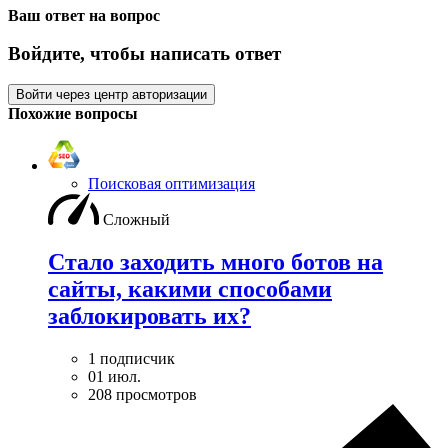
Ваш ответ на вопрос
Войдите, чтобы написать ответ
Войти через центр авторизации
Похожие вопросы
Поисковая оптимизация
Сложный
Стало заходить много ботов на
сайты, какими способами
заблокировать их?
1 подписчик
01 июл.
208 просмотров