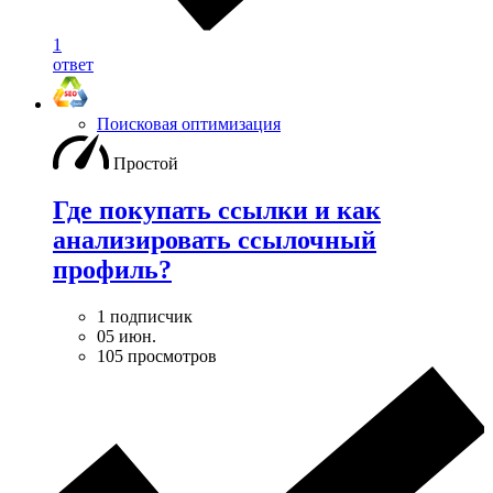
1
ответ
Поисковая оптимизация
Простой
Где покупать ссылки и как
анализировать ссылочный
профиль?
1 подписчик
05 июн.
105 просмотров