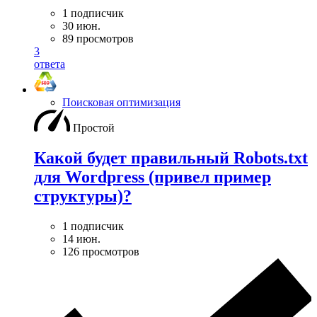
1 подписчик
30 июн.
89 просмотров
3
ответа
Поисковая оптимизация
Простой
Какой будет правильный Robots.txt
для Wordpress (привел пример
структуры)?
1 подписчик
14 июн.
126 просмотров