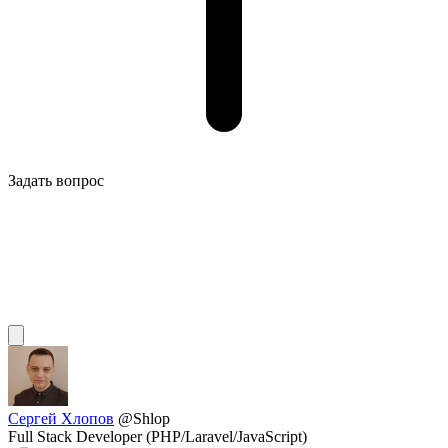
Задать вопрос
Сергей Хлопов
@Shlop
Full Stack Developer (PHP/Laravel/JavaScript)