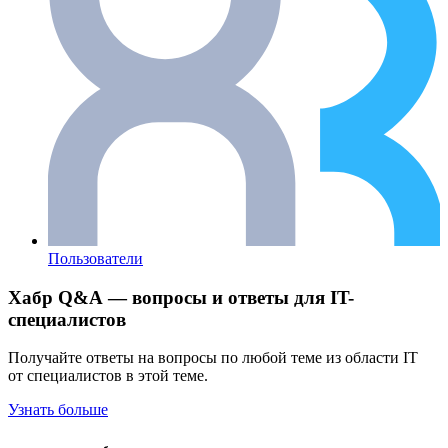
Пользователи
Хабр Q&A — вопросы и ответы для IT-
специалистов
Получайте ответы на вопросы по любой теме из области IT
от специалистов в этой теме.
Узнать больше