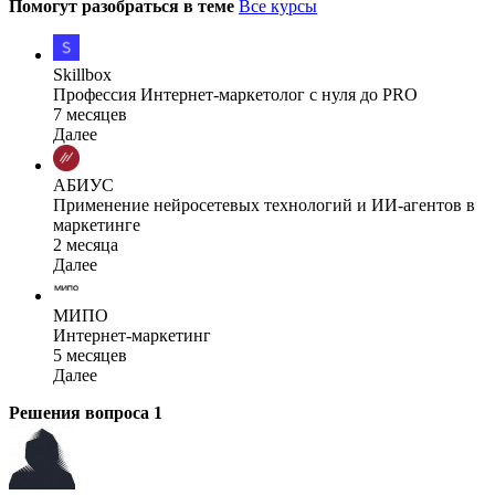
Помогут разобраться в теме
Все курсы
Skillbox
Профессия Интернет-маркетолог с нуля до PRO
7 месяцев
Далее
АБИУС
Применение нейросетевых технологий и ИИ-агентов в
маркетинге
2 месяца
Далее
МИПО
Интернет-маркетинг
5 месяцев
Далее
Решения вопроса
1