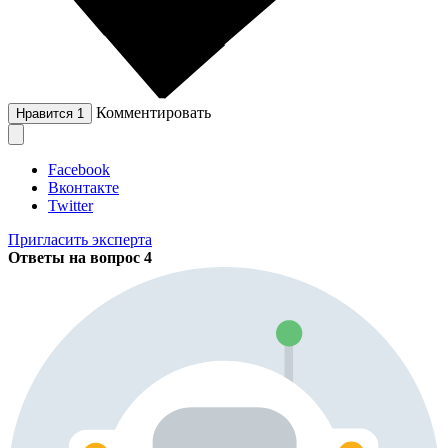
Комментировать
Нравится
1
Facebook
Вконтакте
Twitter
Пригласить эксперта
Ответы на вопрос
4