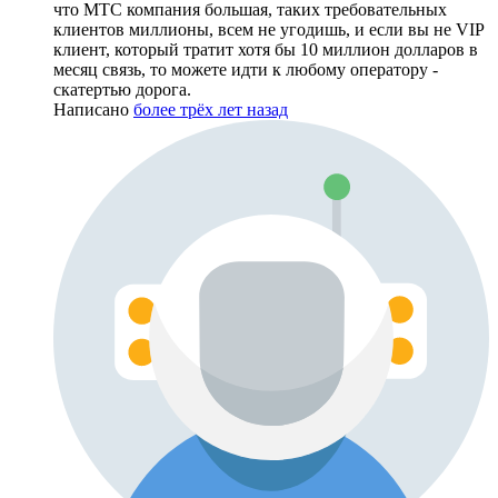
что МТС компания большая, таких требовательных
клиентов миллионы, всем не угодишь, и если вы не VIP
клиент, который тратит хотя бы 10 миллион долларов в
месяц связь, то можете идти к любому оператору -
скатертью дорога.
Написано
более трёх лет назад