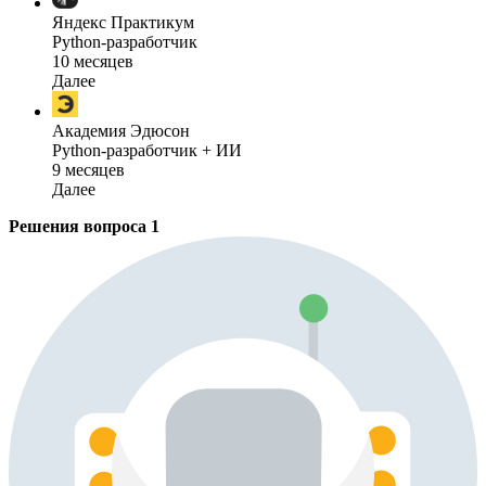
Яндекс Практикум
Python-разработчик
10 месяцев
Далее
Академия Эдюсон
Python-разработчик + ИИ
9 месяцев
Далее
Решения вопроса
1