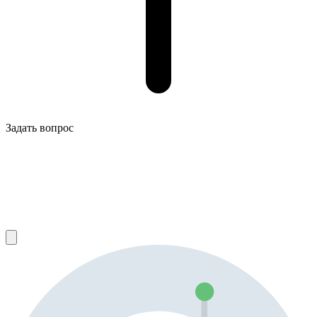
Задать вопрос