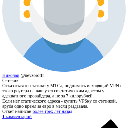
Николай
@nevzorofff
Сетевик
Отказаться от статики у МТСа, поднимать исходящий VPN с
этого роутера на ваш узел со статическим адресом у
адекватного провайдера, а не за 7 килорублей.
Если нет статического адреса - купить VPSку со статикой,
аруба одно время за евро в месяц раздавала.
Ответ написан
более трёх лет назад
1
комментарий