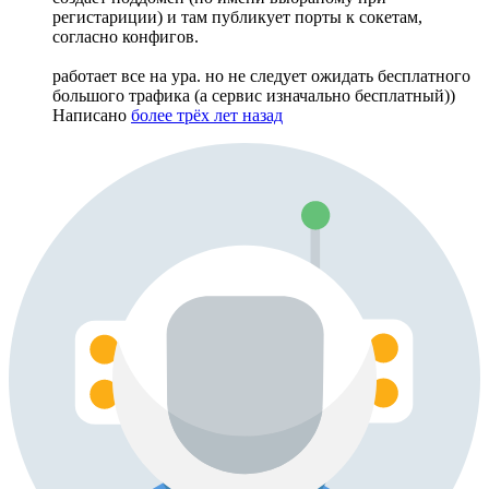
регистариции) и там публикует порты к сокетам,
согласно конфигов.
работает все на ура. но не следует ожидать бесплатного
большого трафика (а сервис изначально бесплатный))
Написано
более трёх лет назад