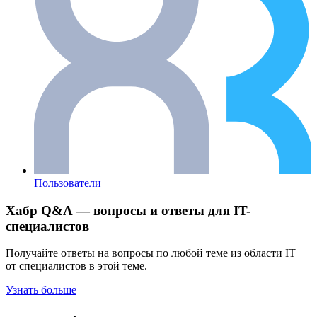
Пользователи
Хабр Q&A — вопросы и ответы для IT-
специалистов
Получайте ответы на вопросы по любой теме из области IT
от специалистов в этой теме.
Узнать больше