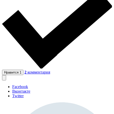
2
комментария
Нравится
1
Facebook
Вконтакте
Twitter