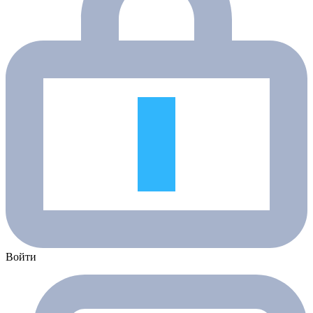
Войти