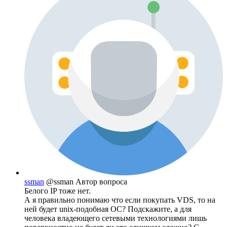
ssman
@ssman
Автор вопроса
Белого IP тоже нет.
А я правильно понимаю что если покупать VDS, то на
ней будет unix-подобная ОС? Подскажите, а для
человека владеющего сетевыми технологиями лишь