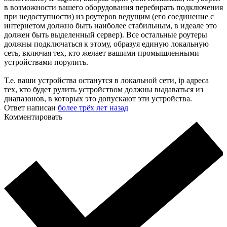
в возможности вашего оборудования перебирать подключения
при недоступности) из роутеров ведущим (его соединение с
интернетом должно быть наиболее стабильным, в идеале это
должен быть выделенный сервер). Все остальные роутеры
должны подключаться к этому, образуя единую локальную
сеть, включая тех, кто желает вашими промышленными
устройствами порулить.
Т.е. ваши устройства останутся в локальной сети, ip адреса
тех, кто будет рулить устройством должны выдаваться из
диапазонов, в которых это допускают эти устройства.
Ответ написан
более трёх лет назад
Комментировать