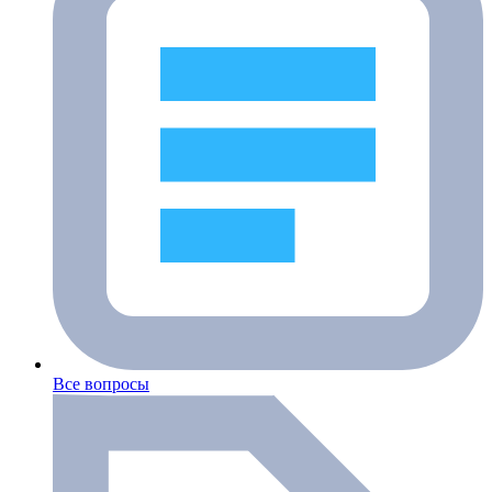
Все вопросы