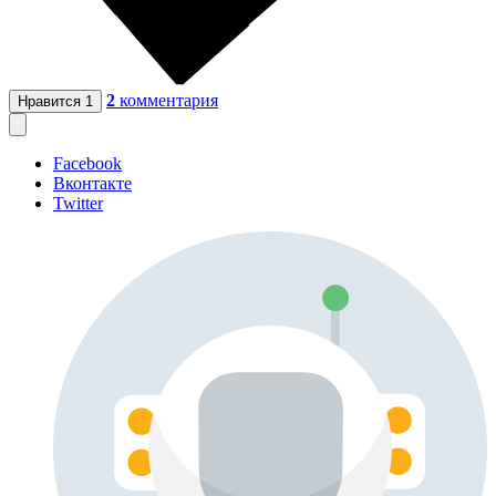
2
комментария
Нравится
1
Facebook
Вконтакте
Twitter