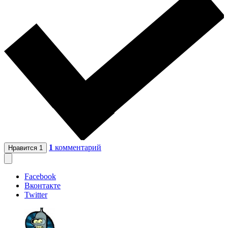
1
комментарий
Нравится
1
Facebook
Вконтакте
Twitter