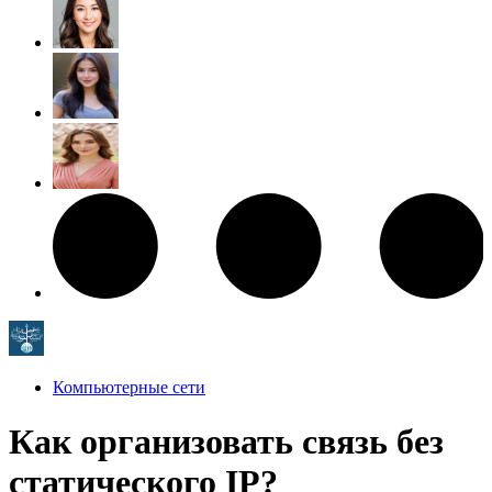
Компьютерные сети
Как организовать связь без
статического IP?