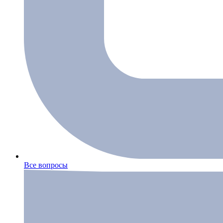
Все вопросы