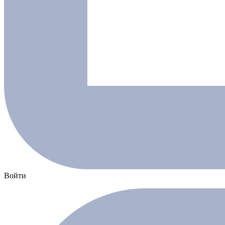
Войти