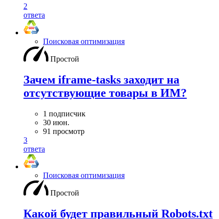
2
ответа
Поисковая оптимизация
Простой
Зачем iframe-tasks заходит на
отсутствующие товары в ИМ?
1 подписчик
30 июн.
91 просмотр
3
ответа
Поисковая оптимизация
Простой
Какой будет правильный Robots.txt