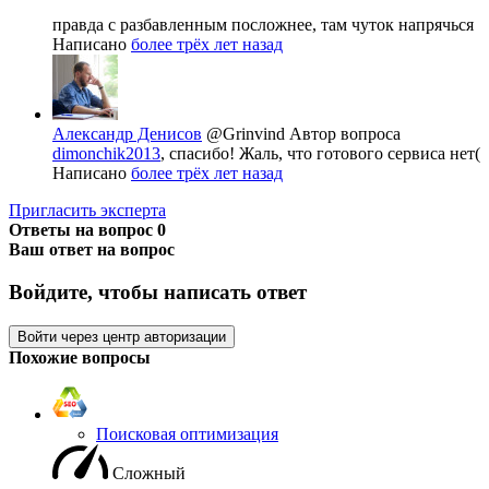
правда с разбавленным посложнее, там чуток напрячься
Написано
более трёх лет назад
Александр Денисов
@Grinvind
Автор вопроса
dimonchik2013
, спасибо! Жаль, что готового сервиса нет(
Написано
более трёх лет назад
Пригласить эксперта
Ответы на вопрос
0
Ваш ответ на вопрос
Войдите, чтобы написать ответ
Войти через центр авторизации
Похожие вопросы
Поисковая оптимизация
Сложный