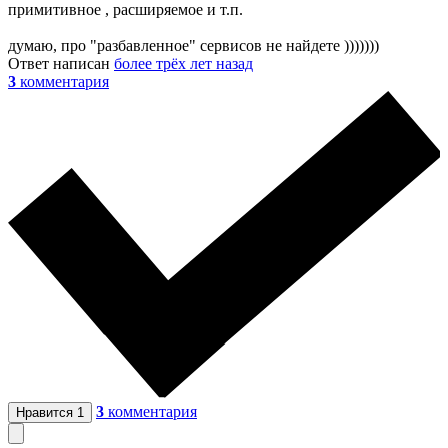
примитивное , расширяемое и т.п.
думаю, про "разбавленное" сервисов не найдете )))))))
Ответ написан
более трёх лет назад
3
комментария
3
комментария
Нравится
1