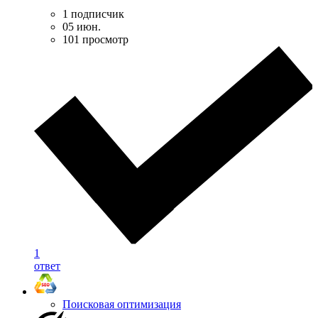
1 подписчик
05 июн.
101 просмотр
1
ответ
Поисковая оптимизация