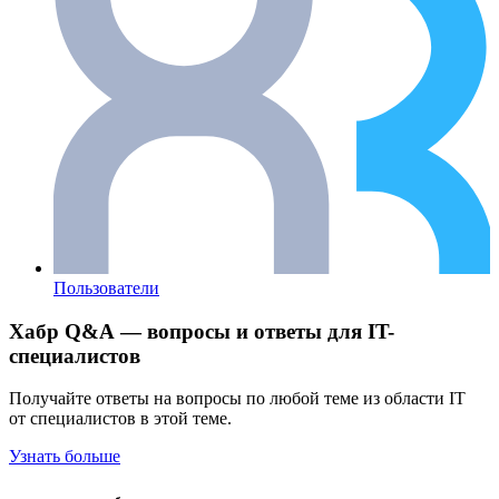
Пользователи
Хабр Q&A — вопросы и ответы для IT-
специалистов
Получайте ответы на вопросы по любой теме из области IT
от специалистов в этой теме.
Узнать больше