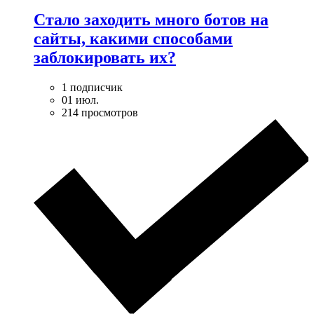
Стало заходить много ботов на
сайты, какими способами
заблокировать их?
1 подписчик
01 июл.
214 просмотров