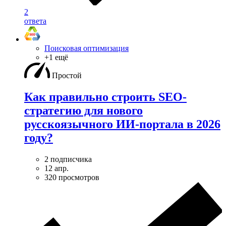
2
ответа
Поисковая оптимизация
+1 ещё
Простой
Как правильно строить SEO-
стратегию для нового
русскоязычного ИИ-портала в 2026
году?
2 подписчика
12 апр.
320 просмотров