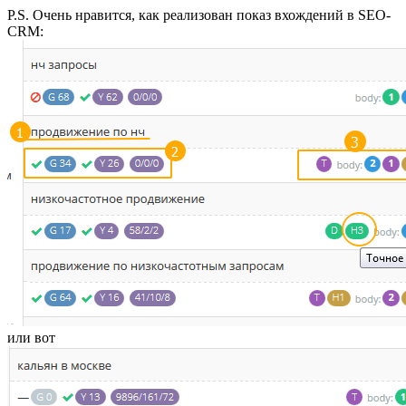
P.S. Очень нравится, как реализован показ вхождений в SEO-
CRM:
или вот