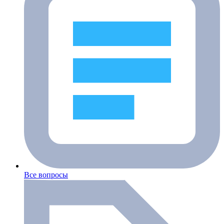
Все вопросы