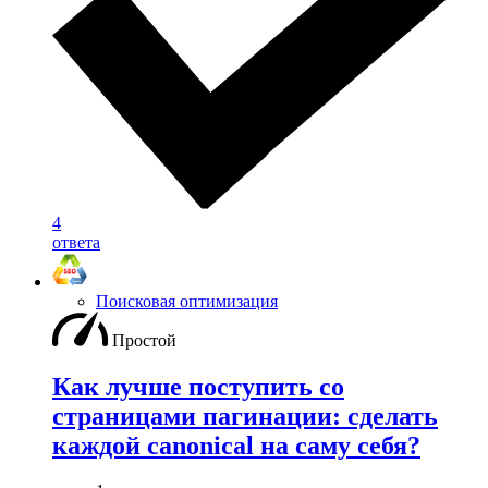
4
ответа
Поисковая оптимизация
Простой
Как лучше поступить со
страницами пагинации: сделать
каждой canonical на саму себя?