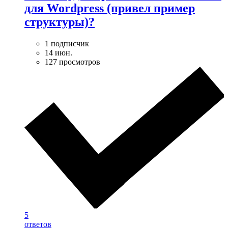
для Wordpress (привел пример
структуры)?
1 подписчик
14 июн.
127 просмотров
5
ответов