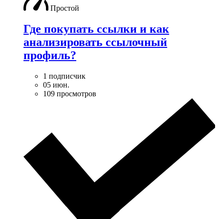
Простой
Где покупать ссылки и как
анализировать ссылочный
профиль?
1 подписчик
05 июн.
109 просмотров