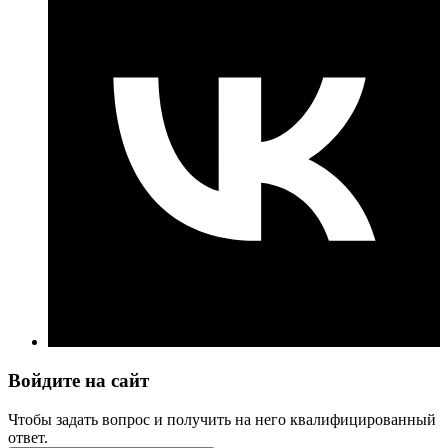
Войдите на сайт
Чтобы задать вопрос и получить на него квалифицированный
ответ.