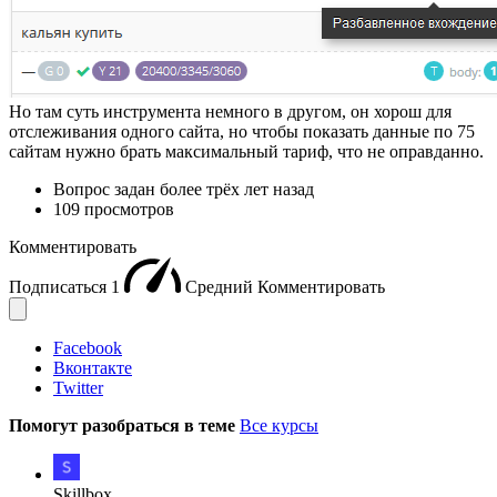
Но там суть инструмента немного в другом, он хорош для
отслеживания одного сайта, но чтобы показать данные по 75
сайтам нужно брать максимальный тариф, что не оправданно.
Вопрос задан
более трёх лет назад
109 просмотров
Комментировать
Подписаться
1
Средний
Комментировать
Facebook
Вконтакте
Twitter
Помогут разобраться в теме
Все курсы
Skillbox