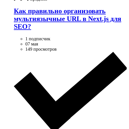
Как правильно организовать
мультиязычные URL в Next.js для
SEO?
1 подписчик
07 мая
149 просмотров