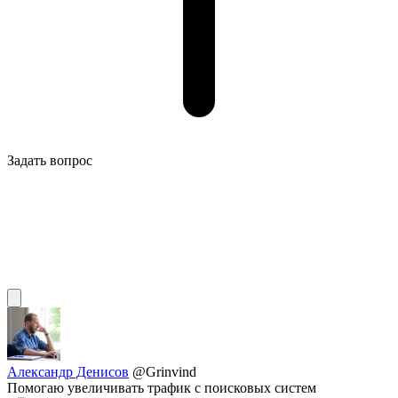
Задать вопрос
Александр Денисов
@Grinvind
Помогаю увеличивать трафик с поисковых систем