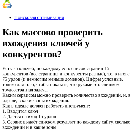
Поисковая оптимизация
Как массово проверить
вхождения ключей у
конкурентов?
Есть ~5 ключей, по каждому есть список страниц 15
конкурентов (все страницы и конкуренты разные), т.е. в итоге
75 урлов (и немногим меньше доменов). Цифры условные,
только для того, чтобы показать, что руками это слишком
трудозатратная задача.
Каким сервисом можно проверить количество вхождений, и, в
идеале, в какие зоны вхождения.
Как в идеале должен работать инструмент:
1. Вводится ключ
2. Даётся на вход 15 урлов
3. Сервис выдаёт списком результат по каждому сайту, сколько
вхождений и в какие зоны.