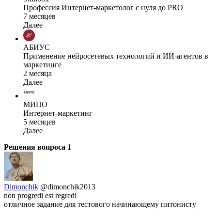
Профессия Интернет-маркетолог с нуля до PRO
7 месяцев
Далее
АБИУС
Применение нейросетевых технологий и ИИ-агентов в
маркетинге
2 месяца
Далее
МИПО
Интернет-маркетинг
5 месяцев
Далее
Решения вопроса
1
Dimonchik
@dimonchik2013
non progredi est regredi
отличное задание для тестового начинающему питонисту