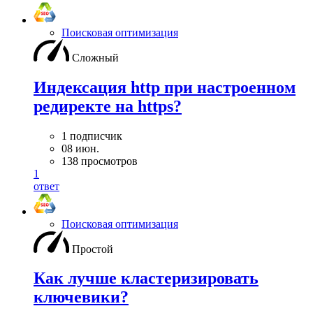
Поисковая оптимизация
Сложный
Индексация http при настроенном
редиректе на https?
1 подписчик
08 июн.
138 просмотров
1
ответ
Поисковая оптимизация
Простой
Как лучше кластеризировать
ключевики?