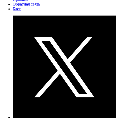
Обратная связь
Блог