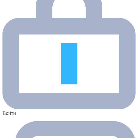
Войти