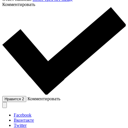
Комментировать
Комментировать
Нравится
2
Facebook
Вконтакте
Twitter