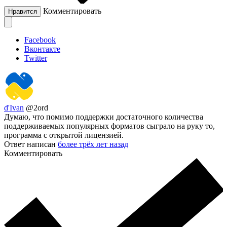
Комментировать
Нравится
Facebook
Вконтакте
Twitter
d'Ivan
@2ord
Думаю, что помимо поддержки достаточного количества
поддерживаемых популярных форматов сыграло на руку то,
программа с открытой лицензией.
Ответ написан
более трёх лет назад
Комментировать