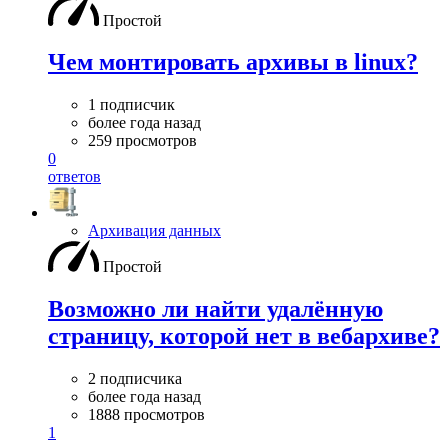
Простой
Чем монтировать архивы в linux?
1 подписчик
более года назад
259 просмотров
0
ответов
Архивация данных
Простой
Возможно ли найти удалённую
страницу, которой нет в вебархиве?
2 подписчика
более года назад
1888 просмотров
1