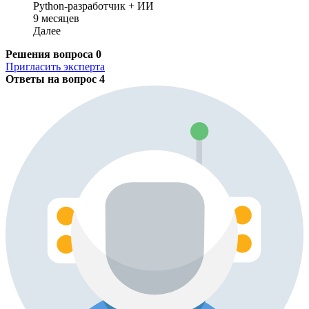
Python-разработчик + ИИ
9 месяцев
Далее
Решения вопроса
0
Пригласить эксперта
Ответы на вопрос
4