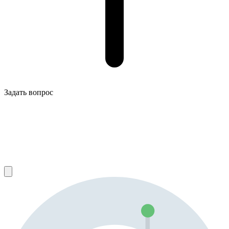
Задать вопрос