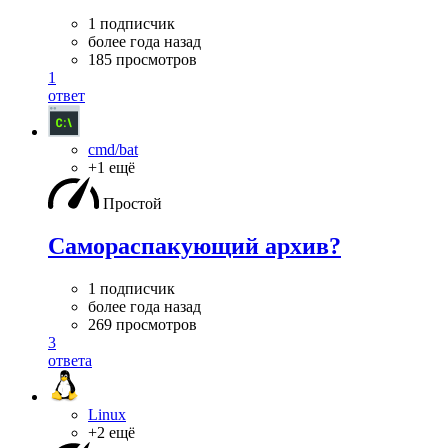
1 подписчик
более года назад
185 просмотров
1
ответ
cmd/bat
+1 ещё
Простой
Самораспакующий архив?
1 подписчик
более года назад
269 просмотров
3
ответа
Linux
+2 ещё