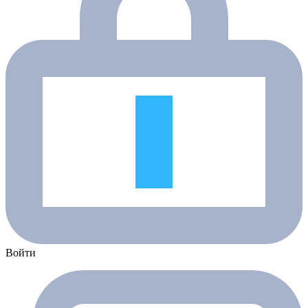
Войти