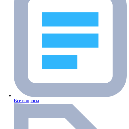
Все вопросы