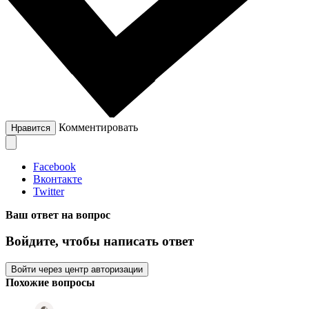
Комментировать
Нравится
Facebook
Вконтакте
Twitter
Ваш ответ на вопрос
Войдите, чтобы написать ответ
Войти через центр авторизации
Похожие вопросы