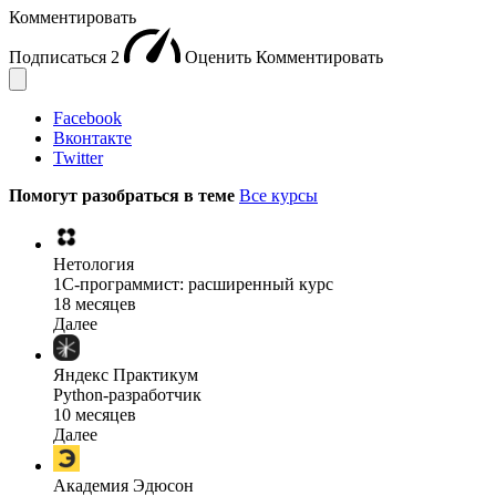
Комментировать
Подписаться
2
Оценить
Комментировать
Facebook
Вконтакте
Twitter
Помогут разобраться в теме
Все курсы
Нетология
1C-программист: расширенный курс
18 месяцев
Далее
Яндекс Практикум
Python-разработчик
10 месяцев
Далее
Академия Эдюсон