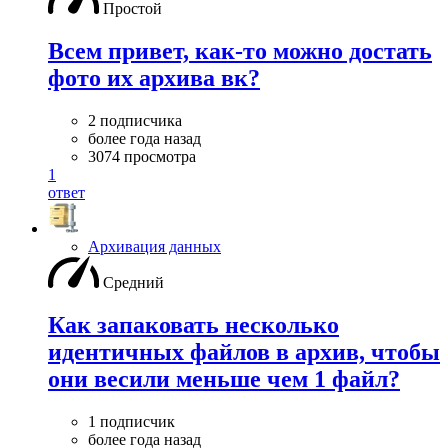
Простой
Всем привет, как-то можно достать
фото их архива вк?
2 подписчика
более года назад
3074 просмотра
1
ответ
Архивация данных
Средний
Как запаковать несколько
идентичных файлов в архив, чтобы
они весили меньше чем 1 файл?
1 подписчик
более года назад