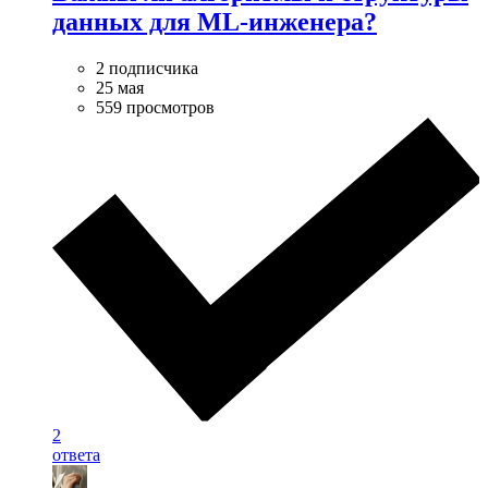
данных для ML-инженера?
2 подписчика
25 мая
559 просмотров
2
ответа