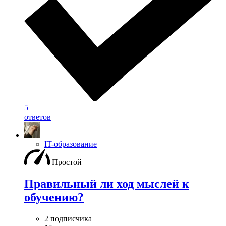
5
ответов
IT-образование
Простой
Правильный ли ход мыслей к
обучению?
2 подписчика