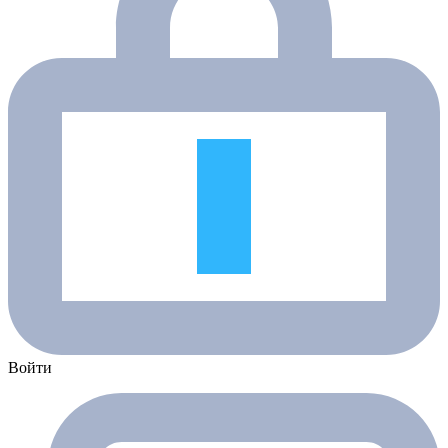
Войти