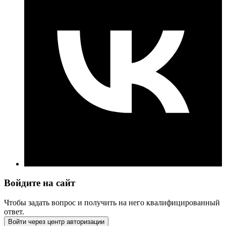
Войдите на сайт
Чтобы задать вопрос и получить на него квалифицированный
ответ.
Войти через центр авторизации