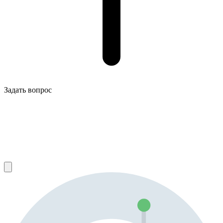
Задать вопрос