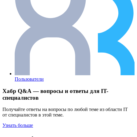
Пользователи
Хабр Q&A — вопросы и ответы для IT-
специалистов
Получайте ответы на вопросы по любой теме из области IT
от специалистов в этой теме.
Узнать больше