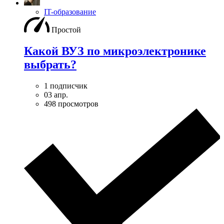
IT-образование
Простой
Какой ВУЗ по микроэлектронике
выбрать?
1 подписчик
03 апр.
498 просмотров