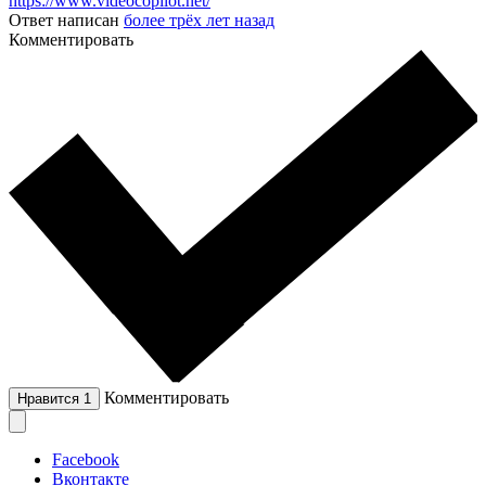
https://www.videocopilot.net/
Ответ написан
более трёх лет назад
Комментировать
Комментировать
Нравится
1
Facebook
Вконтакте