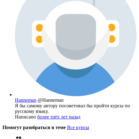
Hanneman
@Hanneman
Я бы самому автору посоветовал бы пройти курсы по
русскому языку.
Написано
более трёх лет назад
Помогут разобраться в теме
Все курсы