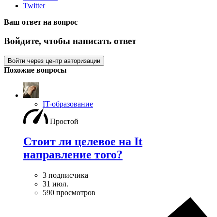
Twitter
Ваш ответ на вопрос
Войдите, чтобы написать ответ
Войти через центр авторизации
Похожие вопросы
IT-образование
Простой
Стоит ли целевое на It
направление того?
3 подписчика
31 июл.
590 просмотров