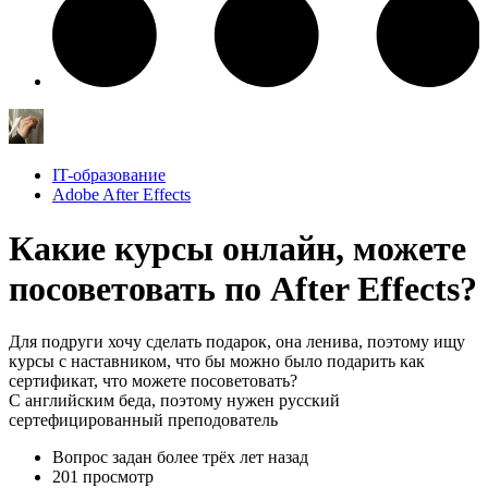
IT-образование
Adobe After Effects
Какие курсы онлайн, можете
посоветовать по After Effects?
Для подруги хочу сделать подарок, она ленива, поэтому ищу
курсы с наставником, что бы можно было подарить как
сертификат, что можете посоветовать?
С английским беда, поэтому нужен русский
сертефицированный преподователь
Вопрос задан
более трёх лет назад
201 просмотр