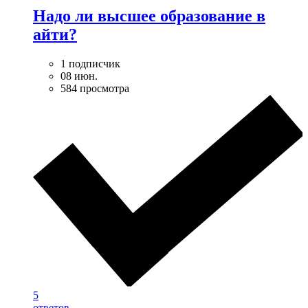
Надо ли высшее образование в
айти?
1 подписчик
08 июн.
584 просмотра
5
ответов