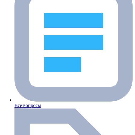
Все вопросы