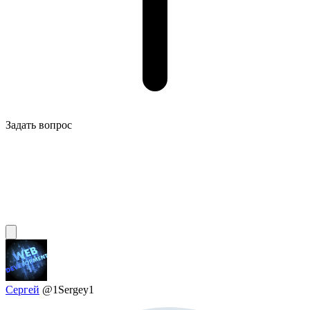
Задать вопрос
Сергей
@1Sergey1