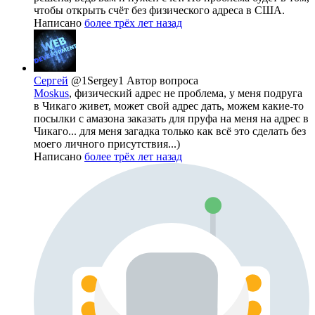
чтобы открыть счёт без физического адреса в США.
Написано
более трёх лет назад
Сергей
@1Sergey1
Автор вопроса
Moskus
, физический адрес не проблема, у меня подруга
в Чикаго живет, может свой адрес дать, можем какие-то
посылки с амазона заказать для пруфа на меня на адрес в
Чикаго... для меня загадка только как всё это сделать без
моего личного присутствия...)
Написано
более трёх лет назад