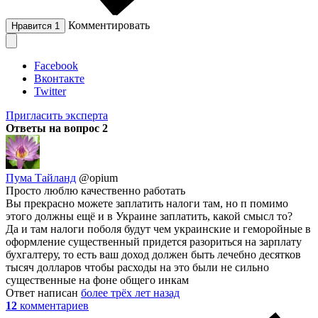
Комментировать
Нравится
1
Facebook
Вконтакте
Twitter
Пригласить эксперта
Ответы на вопрос
2
Пума Тайланд
@opium
Просто люблю качественно работать
Вы прекрасно можете заплатить налоги там, но п помимо
этого должны ещё и в Украине заплатить, какой смысл то?
Да и там налоги поболя будут чем украинские и геморойные в
оформление существенный придется разориться на зарплату
бухгалтеру, то есть ваш доход должен быть лечебно десятков
тысяч долларов чтобы расходы на это были не сильно
существенные на фоне общего инкам
Ответ написан
более трёх лет назад
12
комментариев