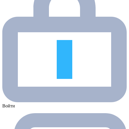
Войти