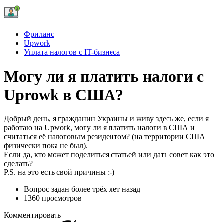
Фриланс
Upwork
Уплата налогов с IT-бизнеса
Могу ли я платить налоги с
Uprowk в США?
Добрый день, я гражданин Украины и живу здесь же, если я
работаю на Upwork, могу ли я платить налоги в США и
считаться её налоговым резидентом? (на территории США
физически пока не был).
Если да, кто может поделиться статьей или дать совет как это
сделать?
P.S. на это есть свой причины :-)
Вопрос задан
более трёх лет назад
1360 просмотров
Комментировать