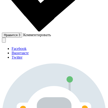
Комментировать
Нравится
3
Facebook
Вконтакте
Twitter