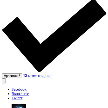
12
комментариев
Нравится
3
Facebook
Вконтакте
Twitter