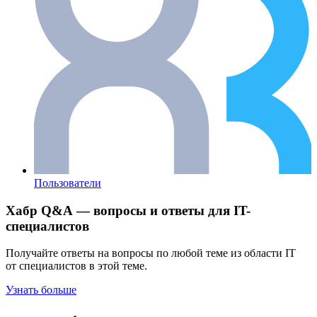
Пользователи
Хабр Q&A — вопросы и ответы для IT-
специалистов
Получайте ответы на вопросы по любой теме из области IT
от специалистов в этой теме.
Узнать больше