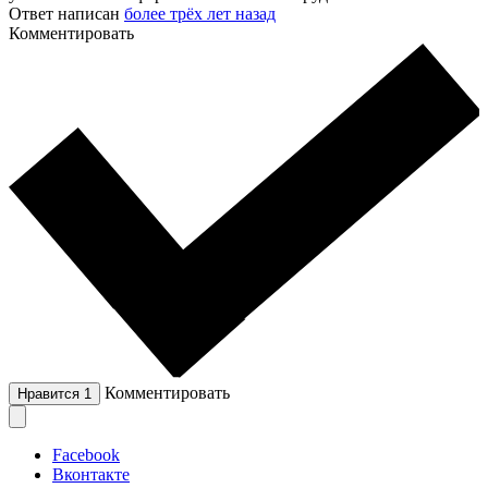
Ответ написан
более трёх лет назад
Комментировать
Комментировать
Нравится
1
Facebook
Вконтакте