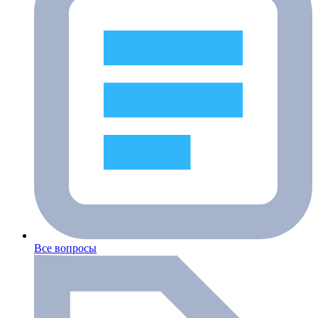
Все вопросы