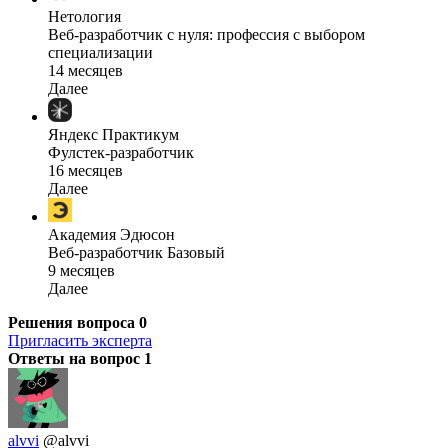
Нетология
Веб-разработчик с нуля: профессия с выбором
специализации
14 месяцев
Далее
Яндекс Практикум
Фулстек-разработчик
16 месяцев
Далее
Академия Эдюсон
Веб-разработчик Базовый
9 месяцев
Далее
Решения вопроса
0
Пригласить эксперта
Ответы на вопрос
1
alvvi
@alvvi