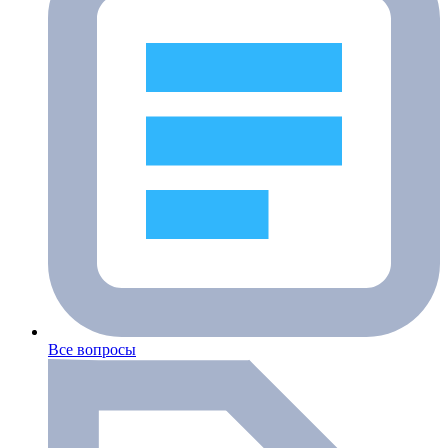
Все вопросы