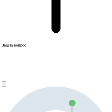
Задать вопрос