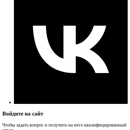
Войдите на сайт
Чтобы задать вопрос и получить на него квалифицированный