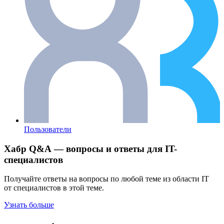
Пользователи
Хабр Q&A — вопросы и ответы для IT-
специалистов
Получайте ответы на вопросы по любой теме из области IT
от специалистов в этой теме.
Узнать больше