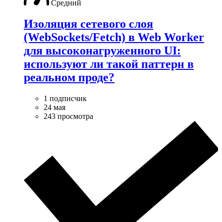
Средний
Изоляция сетевого слоя
(WebSockets/Fetch) в Web Worker
для высоконагруженного UI:
используют ли такой паттерн в
реальном проде?
1 подписчик
24 мая
243 просмотра