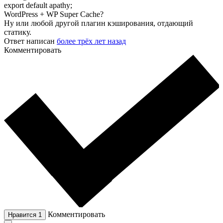
export default apathy;
WordPress + WP Super Cache?
Ну или любой другой плагин кэширования, отдающий
статику.
Ответ написан
более трёх лет назад
Комментировать
Комментировать
Нравится
1