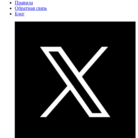
Правила
Обратная связь
Блог