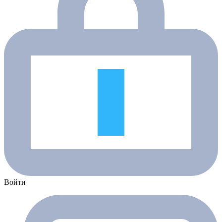
Войти