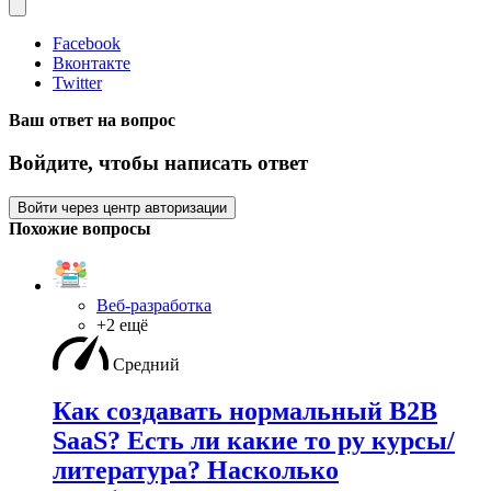
Facebook
Вконтакте
Twitter
Ваш ответ на вопрос
Войдите, чтобы написать ответ
Войти через центр авторизации
Похожие вопросы
Веб-разработка
+2 ещё
Средний
Как создавать нормальный B2B
SaaS? Есть ли какие то ру курсы/
литература? Насколько