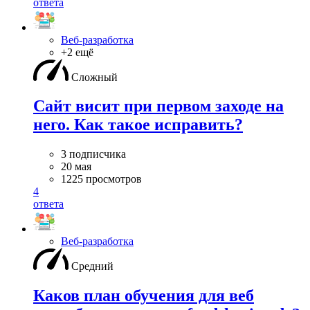
ответа
Веб-разработка
+2 ещё
Сложный
Сайт висит при первом заходе на
него. Как такое исправить?
3 подписчика
20 мая
1225 просмотров
4
ответа
Веб-разработка
Средний
Каков план обучения для веб