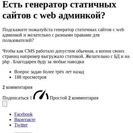
Есть генератор статичных
сайтов с web админкой?
Подскажите пожалуйста генератор статичных сайтов с web
админкой и желательно с разными правами для
пользователей?
Чтобы как CMS работало допустим обычная, а копии своих
страниц например выгружало статикой. Желательно с БД и на
php . Благодарен буду за любые наводки
Вопрос задан
более трёх лет назад
188 просмотров
2
комментария
Подписаться
1
Простой
2
комментария
Facebook
Вконтакте
Twitter