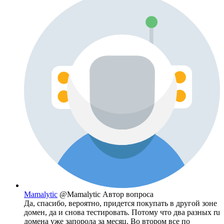
Mamalytic
@Mamalytic
Автор вопроса
Да, спасибо, вероятно, придется покупать в другой зоне
домен, да и снова тестировать. Потому что два разных ru
домена уже запорола за месяц. Во втором все по