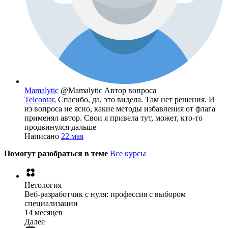
Mamalytic
@Mamalytic
Автор вопроса
Telcontar
, Спасибо, да, это видела. Там нет решения. И
из вопроса не ясно, какие методы избавления от флага
применял автор. Свои я привела тут, может, кто-то
продвинулся дальше
Написано
22 мая
Помогут разобраться в теме
Все курсы
Нетология
Веб-разработчик с нуля: профессия с выбором
специализации
14 месяцев
Далее