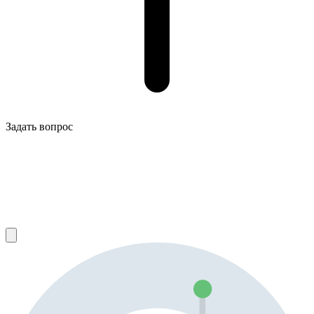
Задать вопрос