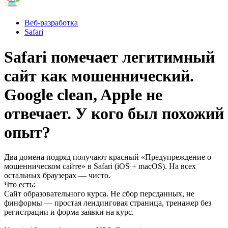
Веб-разработка
Safari
Safari помечает легитимный
сайт как мошеннический.
Google clean, Apple не
отвечает. У кого был похожий
опыт?
Два домена подряд получают красный «Предупреждение о
мошенническом сайте» в Safari (iOS + macOS). На всех
остальных браузерах — чисто.
Что есть:
Сайт образовательного курса. Не сбор персданных, не
финформы — простая лендинговая страница, тренажер без
регистрации и форма заявки на курс.