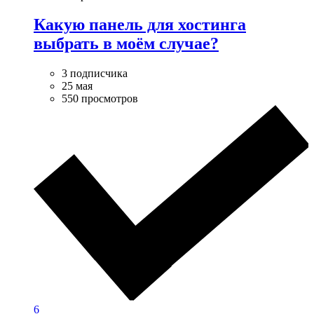
Какую панель для хостинга
выбрать в моём случае?
3 подписчика
25 мая
550 просмотров
6