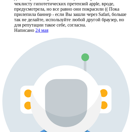
чеклисту гипотетических претензий apple, вроде,
предусмотрела, но все равно они покрасили (( Пока
прилепила баннер - если Вы зашли через Safari, больше
так не делайте, используйте любой другой браузер, но
для репутации такое себе, согласна.
Написано
24 мая