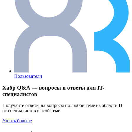
Пользователи
Хабр Q&A — вопросы и ответы для IT-
специалистов
Получайте ответы на вопросы по любой теме из области IT
от специалистов в этой теме.
Узнать больше