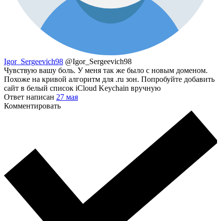
Igor_Sergeevich98
@Igor_Sergeevich98
Чувствую вашу боль. У меня так же было с новым доменом.
Похоже на кривой алгоритм для .ru зон. Попробуйте добавить
сайт в белый список iCloud Keychain вручную
Ответ написан
27 мая
Комментировать