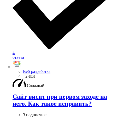
4
ответа
Веб-разработка
+2 ещё
Сложный
Сайт висит при первом заходе на
него. Как такое исправить?
3 подписчика