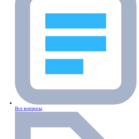
Все вопросы