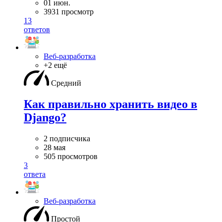
01 июн.
3931 просмотр
13
ответов
Веб-разработка
+2 ещё
Средний
Как правильно хранить видео в
Django?
2 подписчика
28 мая
505 просмотров
3
ответа
Веб-разработка
Простой