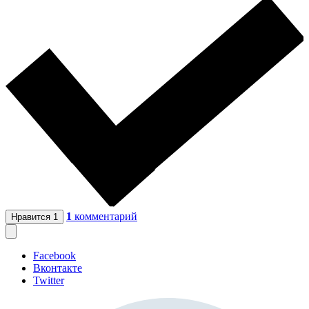
1
комментарий
Нравится
1
Facebook
Вконтакте
Twitter