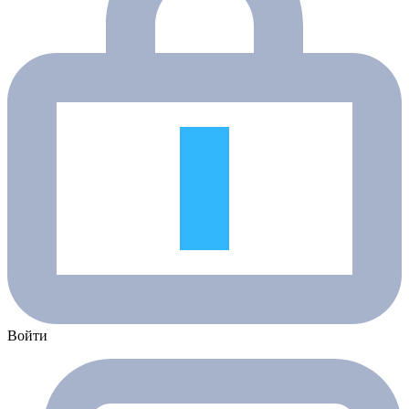
Войти