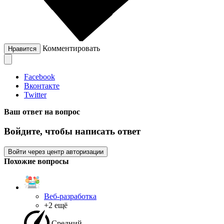
Комментировать
Нравится
Facebook
Вконтакте
Twitter
Ваш ответ на вопрос
Войдите, чтобы написать ответ
Войти через центр авторизации
Похожие вопросы
Веб-разработка
+2 ещё
Средний