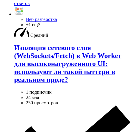
ответов
Веб-разработка
+1 ещё
Средний
Изоляция сетевого слоя
(WebSockets/Fetch) в Web Worker
для высоконагруженного UI:
используют ли такой паттерн в
реальном проде?
1 подписчик
24 мая
250 просмотров