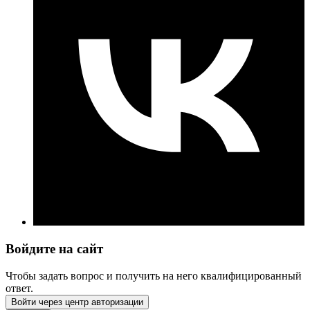
Войдите на сайт
Чтобы задать вопрос и получить на него квалифицированный
ответ.
Войти через центр авторизации