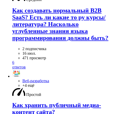
Как создавать нормальный B2B
SaaS? Есть ли какие то ру курсы/
литература? Насколько
углубленные знания языка
программирования должны быть?
2 подписчика
16 июл.
471 просмотр
6
ответов
Веб-разработка
+4 ещё
Простой
Как хранить публичный медиа-
контент сайта?