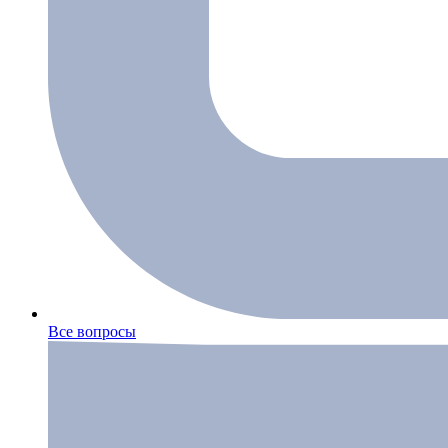
Все вопросы