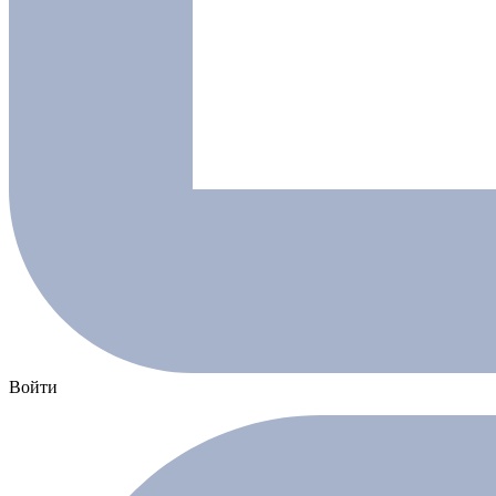
Войти