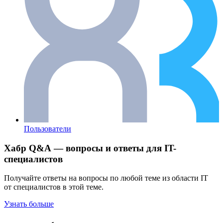
Пользователи
Хабр Q&A — вопросы и ответы для IT-
специалистов
Получайте ответы на вопросы по любой теме из области IT
от специалистов в этой теме.
Узнать больше