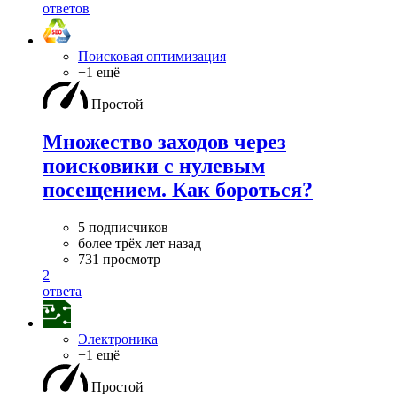
ответов
Поисковая оптимизация
+1 ещё
Простой
Множество заходов через
поисковики с нулевым
посещением. Как бороться?
5 подписчиков
более трёх лет назад
731 просмотр
2
ответа
Электроника
+1 ещё
Простой