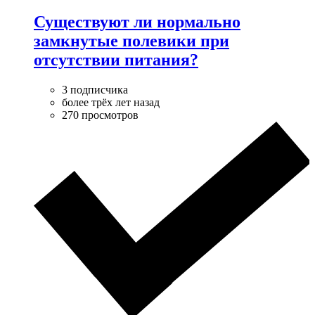
Существуют ли нормально
замкнутые полевики при
отсутствии питания?
3 подписчика
более трёх лет назад
270 просмотров