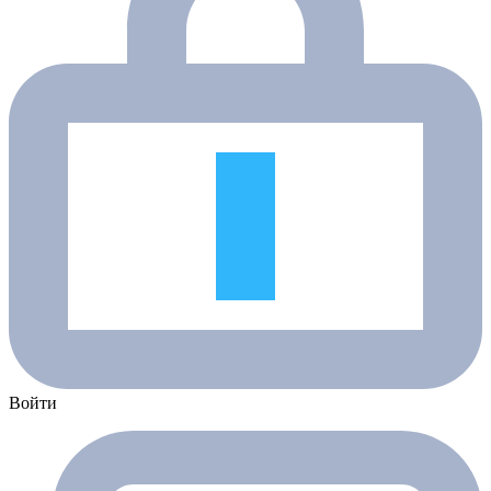
Войти