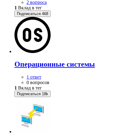
2 вопроса
1
Вклад в тег
Подписаться
468
Операционные системы
1 ответ
0 вопросов
1
Вклад в тег
Подписаться
18k