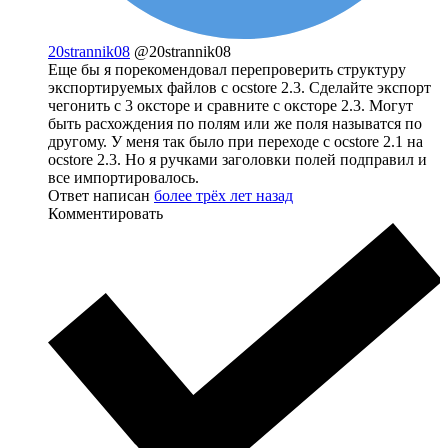
20strannik08
@20strannik08
Еще бы я порекомендовал перепроверить структуру
экспортируемых файлов с ocstore 2.3. Сделайте экспорт
чегонить с 3 оксторе и сравните с оксторе 2.3. Могут
быть расхождения по полям или же поля называтся по
другому. У меня так было при переходе с ocstore 2.1 на
ocstore 2.3. Но я ручками заголовки полей подправил и
все импортировалось.
Ответ написан
более трёх лет назад
Комментировать