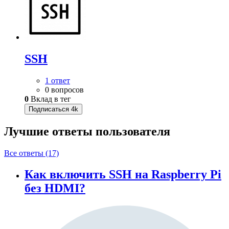
SSH
1 ответ
0 вопросов
0
Вклад в тег
Подписаться
4k
Лучшие ответы
пользователя
Все ответы (17)
Как включить SSH на Raspberry Pi
без HDMI?