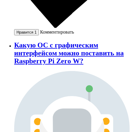
Комментировать
Нравится
1
Какую ОС с графическим
интерфейсом можно поставить на
Raspberry Pi Zero W?