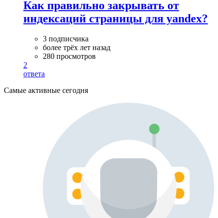
Как правильно закрывать от
индексаций страницы для yandex?
3 подписчика
более трёх лет назад
280 просмотров
2
ответа
Самые активные сегодня