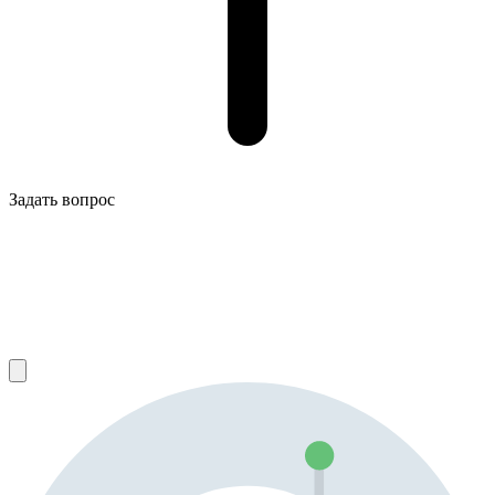
Задать вопрос