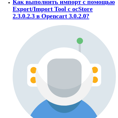
Как выполнить импорт с помощью
Export/Import Tool c ocStore
2.3.0.2.3 в Opencart 3.0.2.0?