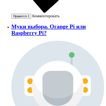
Комментировать
Нравится
1
Муки выбора. Orange Pi или
Raspberry Pi?