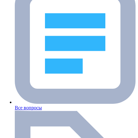
Все вопросы