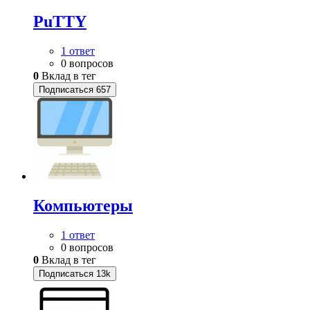
PuTTY
1 ответ
0 вопросов
0
Вклад в тег
Подписаться
657
Компьютеры
1 ответ
0 вопросов
0
Вклад в тег
Подписаться
13k