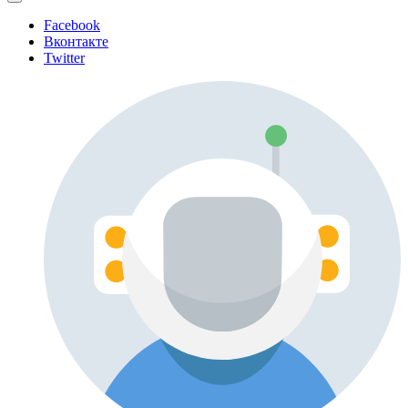
Facebook
Вконтакте
Twitter