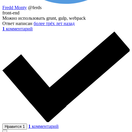
Fredd Monty
@ferds
front-end
Можно использовать grunt, gulp, webpack
Ответ написан
более трёх лет назад
1
комментарий
1
комментарий
Нравится
1