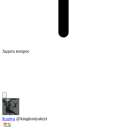
Задать вопрос
Kostya
@kingkostyakryt