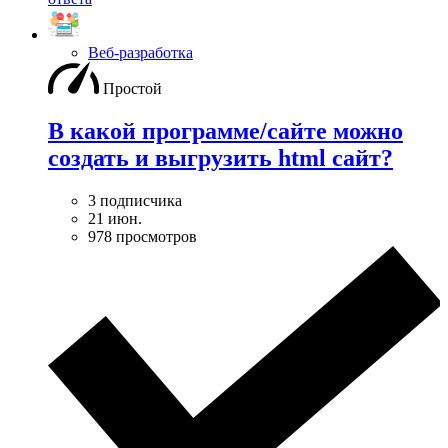
Веб-разработка
Простой
В какой программе/сайте можно
создать и выгрузить html сайт?
3 подписчика
21 июн.
978 просмотров