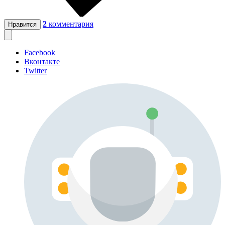
2
комментария
Нравится
Facebook
Вконтакте
Twitter