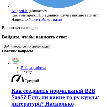
Андрей К
@kuftachev
Как вульгарно... Но в данном случае вполне вариант.
Написано
более трёх лет назад
Ваш ответ на вопрос
Войдите, чтобы написать ответ
Войти через центр авторизации
Похожие вопросы
Веб-разработка
+2 ещё
Средний
Как создавать нормальный B2B
SaaS? Есть ли какие то ру курсы/
литература? Насколько