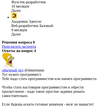
Фулстек-разработчик
16 месяцев
Далее
Академия Эдюсон
Веб-разработчик Базовый
9 месяцев
Далее
Решения вопроса
0
Пригласить эксперта
Ответы на вопрос
4
обычный чел
@datarmatan
Тут нужен программист.
Тебе надо стать программистом или нанять программиста.
Чтобы стать настоящим программистом и обрести
просветление - надо такие простые задачки решать
самостоятельно.
Если будешь искать готовые решения - мозг не вырастет