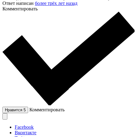
Ответ написан
более трёх лет назад
Комментировать
Комментировать
Нравится
5
Facebook
Вконтакте