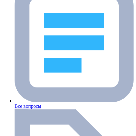
Все вопросы