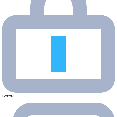
Войти