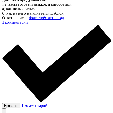
т.е. взять готовый движок и разобраться
а) как пользоваться
б) как на него натягивается шаблон
Ответ написан
более трёх лет назад
1
комментарий
1
комментарий
Нравится