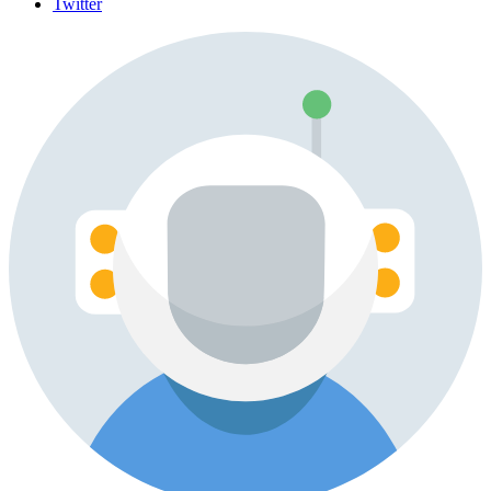
Twitter