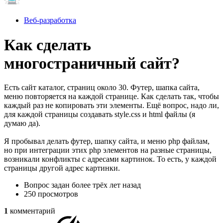
Веб-разработка
Как сделать
многостраничный сайт?
Есть сайт каталог, страниц около 30. Футер, шапка сайта,
меню повторяется на каждой странице. Как сделать так, чтобы
каждый раз не копировать эти элементы. Ещё вопрос, надо ли,
для каждой страницы создавать style.css и html файлы (я
думаю да).
Я пробывал делать футер, шапку сайта, и меню php файлам,
но при интеграции этих php элементов на разные страницы,
возникали конфликты с адресами картинок. То есть, у каждой
страницы другой адрес картинки.
Вопрос задан
более трёх лет назад
250 просмотров
1
комментарий