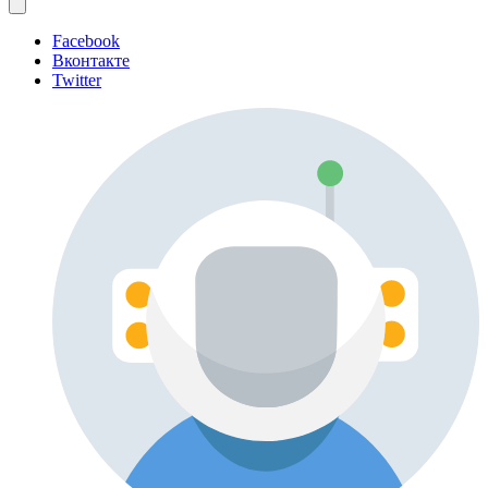
Facebook
Вконтакте
Twitter