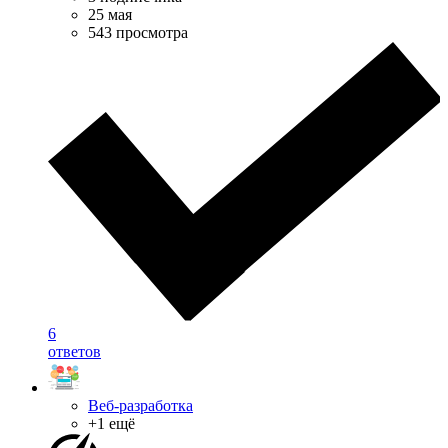
25 мая
543 просмотра
6
ответов
Веб-разработка
+1 ещё