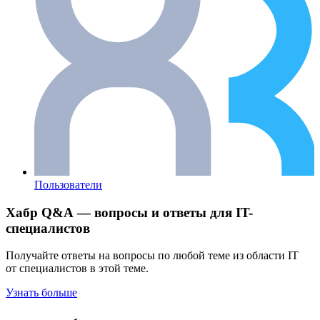
Пользователи
Хабр Q&A — вопросы и ответы для IT-
специалистов
Получайте ответы на вопросы по любой теме из области IT
от специалистов в этой теме.
Узнать больше