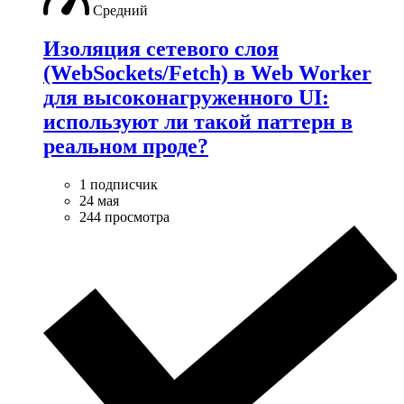
Средний
Изоляция сетевого слоя
(WebSockets/Fetch) в Web Worker
для высоконагруженного UI:
используют ли такой паттерн в
реальном проде?
1 подписчик
24 мая
244 просмотра