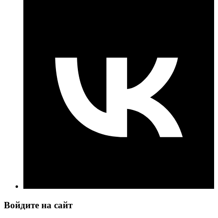
Войдите на сайт