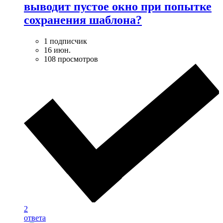
выводит пустое окно при попытке
сохранения шаблона?
1 подписчик
16 июн.
108 просмотров
2
ответа