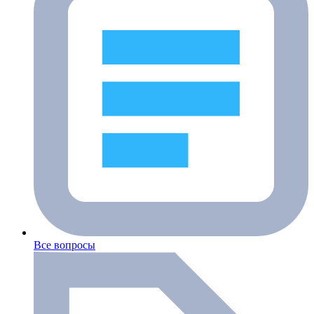
Все вопросы