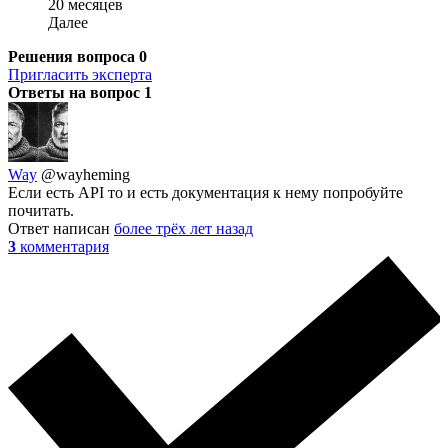
20 месяцев
Далее
Решения вопроса
0
Пригласить эксперта
Ответы на вопрос
1
Way
@wayheming
Если есть API то и есть документация к нему попробуйте
почитать.
Ответ написан
более трёх лет назад
3
комментария