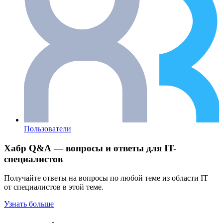
Пользователи
Хабр Q&A — вопросы и ответы для IT-
специалистов
Получайте ответы на вопросы по любой теме из области IT
от специалистов в этой теме.
Узнать больше