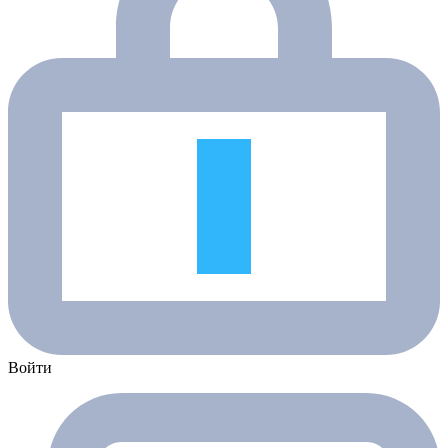
Войти