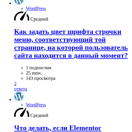
WordPress
Средний
Как задать цвет шрифта строчки
меню, соответствующий той
странице, на которой пользователь
сайта находится в данный момент?
1 подписчик
25 июн.
143 просмотра
2
ответа
WordPress
Средний
Что делать, если Elementor