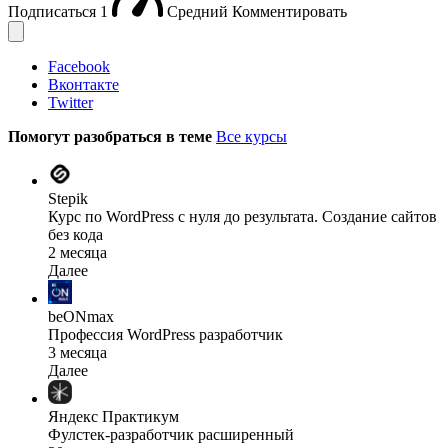
Подписаться
1
Средний
Комментировать
Facebook
Вконтакте
Twitter
Помогут разобраться в теме
Все курсы
Stepik
Курс по WordPress с нуля до результата. Создание сайтов
без кода
2 месяца
Далее
beONmax
Профессия WordPress разработчик
3 месяца
Далее
Яндекс Практикум
Фулстек-разработчик расширенный