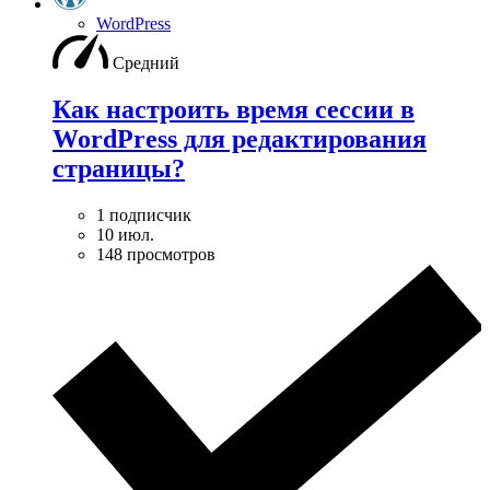
WordPress
Средний
Как настроить время сессии в
WordPress для редактирования
страницы?
1 подписчик
10 июл.
148 просмотров