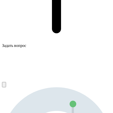
Задать вопрос