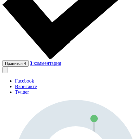
3
комментария
Нравится
4
Facebook
Вконтакте
Twitter