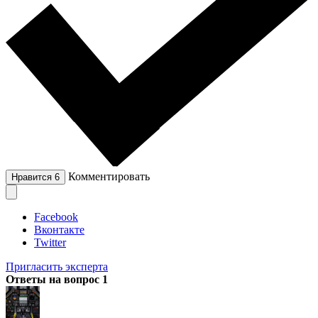
Комментировать
Нравится
6
Facebook
Вконтакте
Twitter
Пригласить эксперта
Ответы на вопрос
1