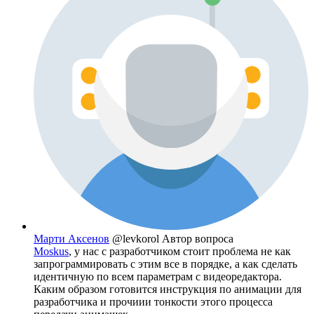
Марти Аксенов
@levkorol
Автор вопроса
Moskus
, у нас с разработчиком стоит проблема не как
запрограммировать с этим все в порядке, а как сделать
идентичную по всем параметрам с видеоредактора.
Каким образом готовится инструкция по анимации для
разработчика и прочиии тонкости этого процесса