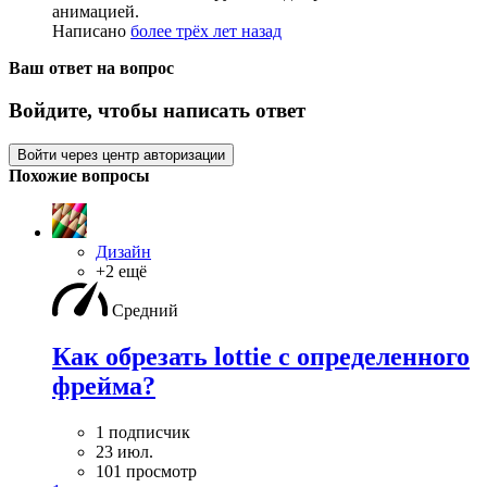
анимацией.
Написано
более трёх лет назад
Ваш ответ на вопрос
Войдите, чтобы написать ответ
Войти через центр авторизации
Похожие вопросы
Дизайн
+2 ещё
Средний
Как обрезать lottie с определенного
фрейма?
1 подписчик
23 июл.
101 просмотр