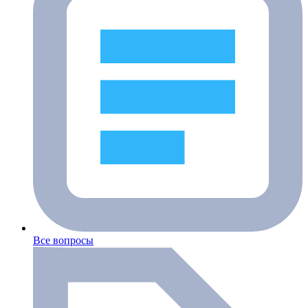
Все вопросы