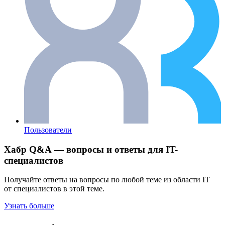
Пользователи
Хабр Q&A — вопросы и ответы для IT-
специалистов
Получайте ответы на вопросы по любой теме из области IT
от специалистов в этой теме.
Узнать больше