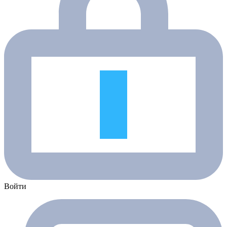
Войти