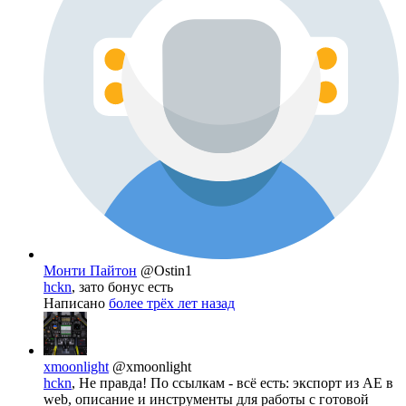
Монти Пайтон
@Ostin1
hckn
, зато бонус есть
Написано
более трёх лет назад
xmoonlight
@xmoonlight
hckn
, Не правда! По ссылкам - всё есть: экспорт из AE в
web, описание и инструменты для работы с готовой