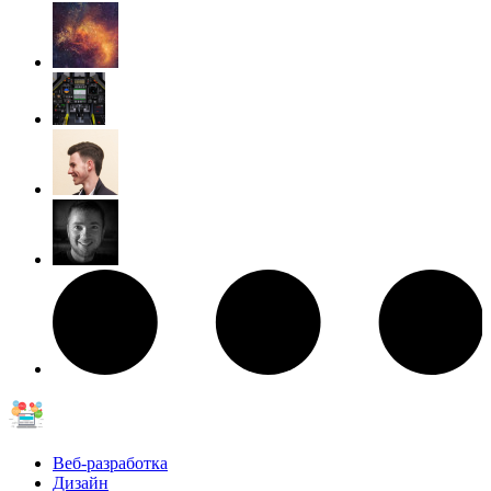
Веб-разработка
Дизайн