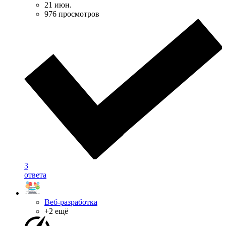
21 июн.
976 просмотров
3
ответа
Веб-разработка
+2 ещё