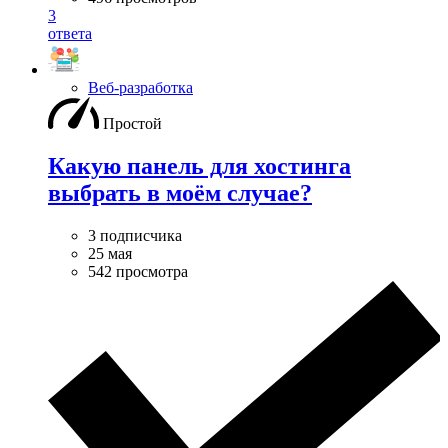
3
ответа
Веб-разработка
Простой
Какую панель для хостинга
выбрать в моём случае?
3 подписчика
25 мая
542 просмотра