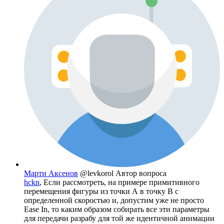
Марти Аксенов
@levkorol
Автор вопроса
hckn
, Если рассмотреть, на примере примитивного
перемещения фигуры из точки А в точку В c
определенной скоростью и, допустим уже не просто
Ease In, то каким образом собирать все эти параметры
для передачи разрабу для той же идентичной анимации