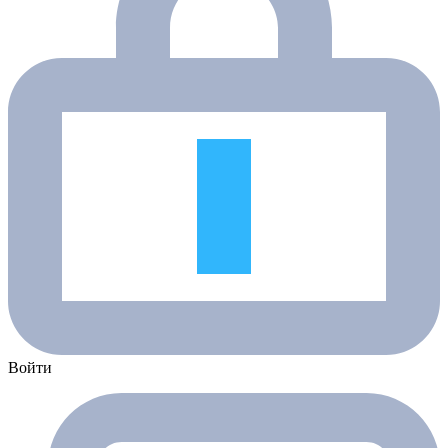
Войти