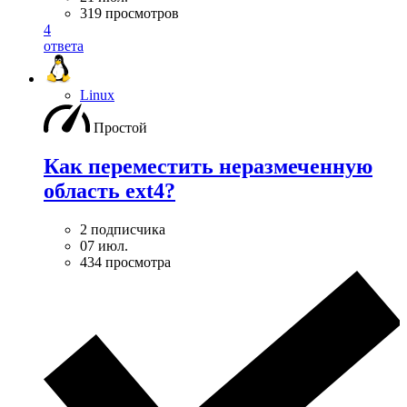
319 просмотров
4
ответа
Linux
Простой
Как переместить неразмеченную
область ext4?
2 подписчика
07 июл.
434 просмотра