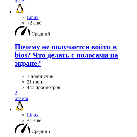
ответ
Linux
+2 ещё
Средний
Почему не получается войти в
bios? Что делать с полосами на
экране?
1 подписчик
21 июн.
447 просмотров
2
ответа
Linux
+1 ещё
Средний