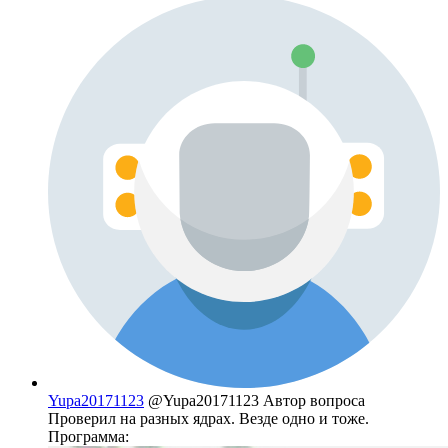
Yupa20171123
@Yupa20171123
Автор вопроса
Проверил на разных ядрах. Везде одно и тоже.
Программа: