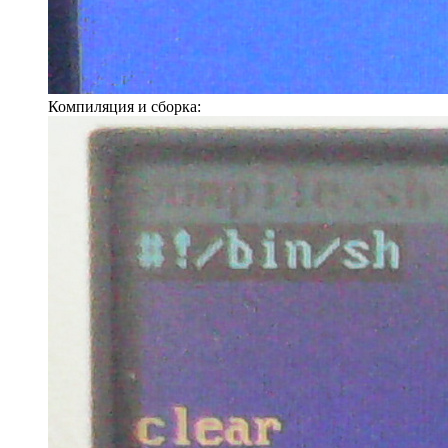
Компиляция и сборка: