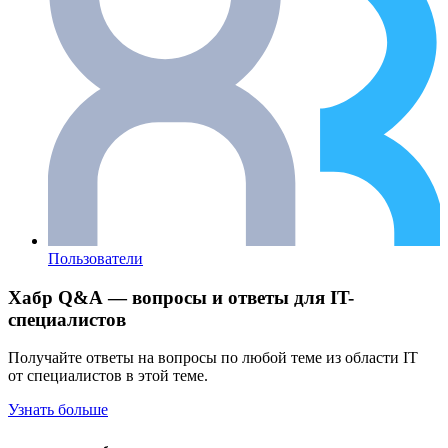
Пользователи
Хабр Q&A — вопросы и ответы для IT-
специалистов
Получайте ответы на вопросы по любой теме из области IT
от специалистов в этой теме.
Узнать больше