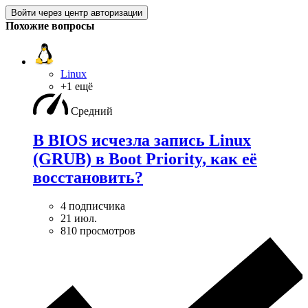
Войти через центр авторизации
Похожие вопросы
Linux
+1 ещё
Средний
В BIOS исчезла запись Linux
(GRUB) в Boot Priority, как её
восстановить?
4 подписчика
21 июл.
810 просмотров