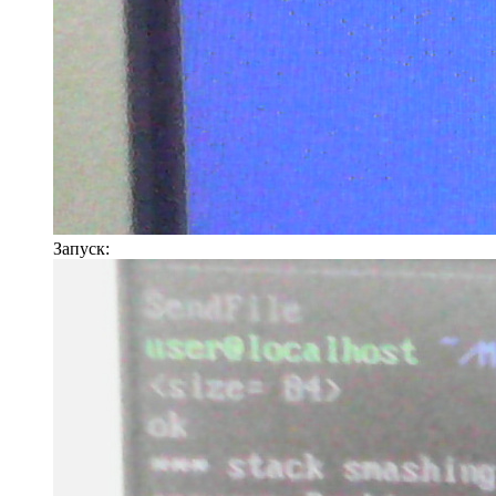
Запуск: