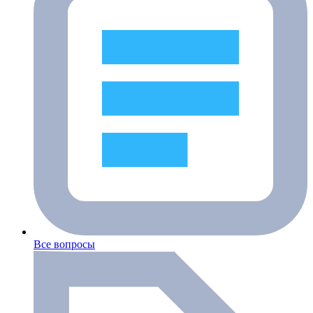
Все вопросы