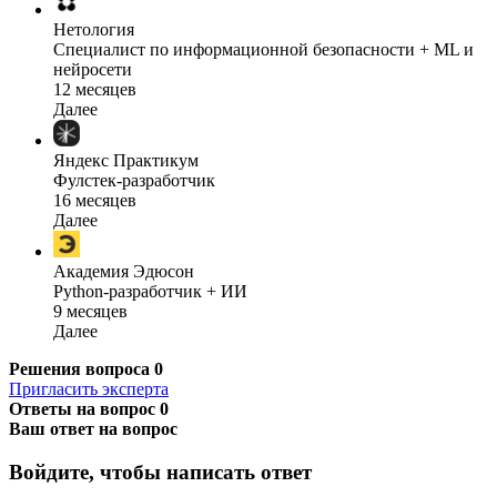
Нетология
Специалист по информационной безопасности + ML и
нейросети
12 месяцев
Далее
Яндекс Практикум
Фулстек-разработчик
16 месяцев
Далее
Академия Эдюсон
Python-разработчик + ИИ
9 месяцев
Далее
Решения вопроса
0
Пригласить эксперта
Ответы на вопрос
0
Ваш ответ на вопрос
Войдите, чтобы написать ответ