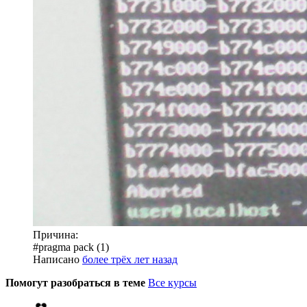
Причина:
#pragma pack (1)
Написано
более трёх лет назад
Помогут разобраться в теме
Все курсы