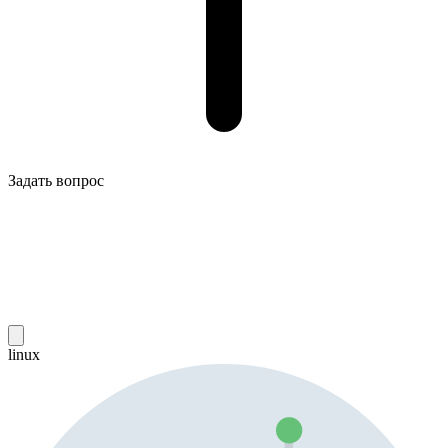
Задать вопрос
linux