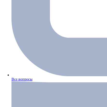
Все вопросы