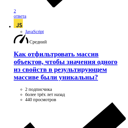
2
ответа
JavaScript
Средний
Как отфильтровать массив
объектов, чтобы значения одного
из свойств в результирующем
массиве были уникальны?
2 подписчика
более трёх лет назад
440 просмотров