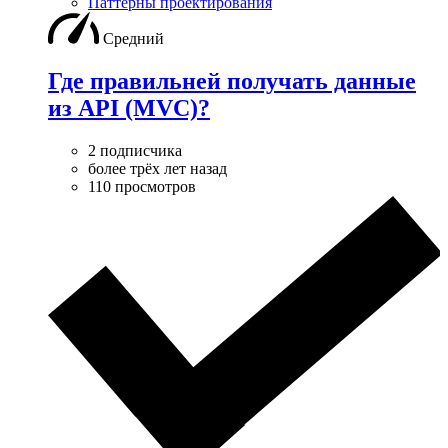
Паттерны проектирования
Средний
Где правильней получать данные
из API (MVC)?
2 подписчика
более трёх лет назад
110 просмотров