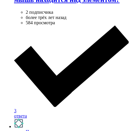
2 подписчика
более трёх лет назад
584 просмотра
3
ответа