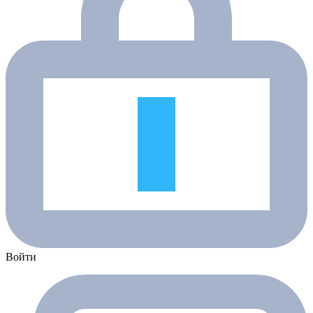
Войти