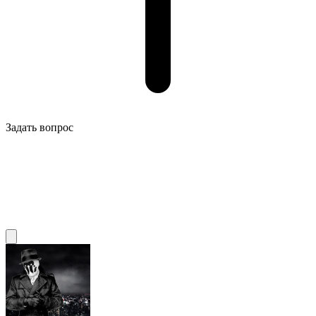
Задать вопрос