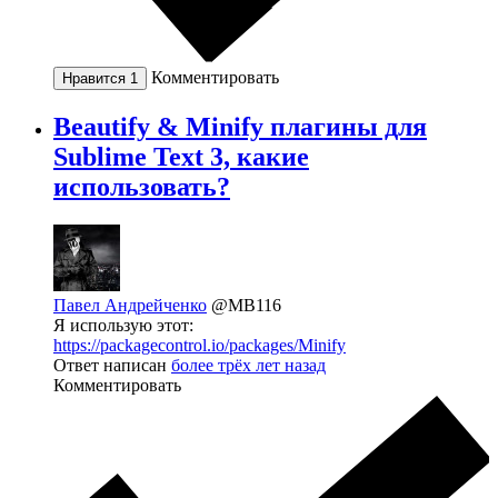
Комментировать
Нравится
1
Beautify & Minify плагины для
Sublime Text 3, какие
использовать?
Павел Андрейченко
@MB116
Я использую этот:
https://packagecontrol.io/packages/Minify
Ответ написан
более трёх лет назад
Комментировать