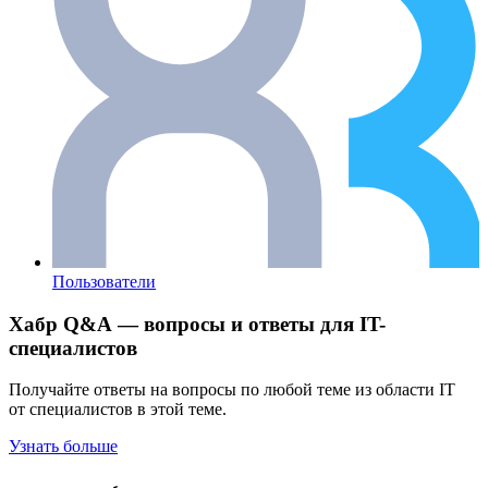
Пользователи
Хабр Q&A — вопросы и ответы для IT-
специалистов
Получайте ответы на вопросы по любой теме из области IT
от специалистов в этой теме.
Узнать больше