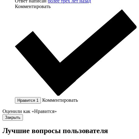
Ответ написан
более трёх лет назад
Комментировать
Комментировать
Нравится
1
Оценили как «Нравится»
Закрыть
Лучшие вопросы
пользователя