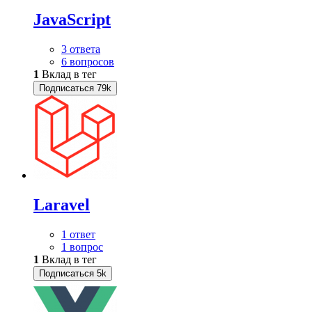
JavaScript
3 ответа
6 вопросов
1
Вклад в тег
Подписаться
79k
Laravel
1 ответ
1 вопрос
1
Вклад в тег
Подписаться
5k