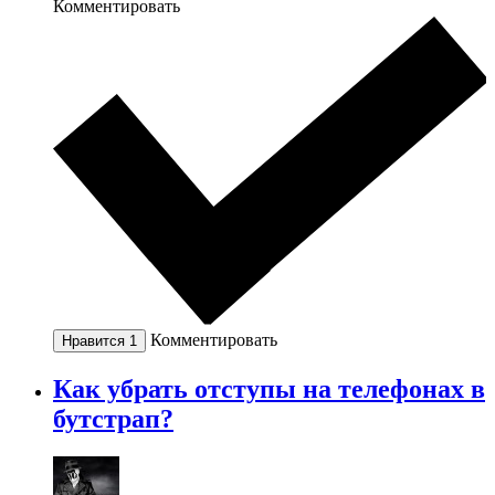
Комментировать
Комментировать
Нравится
1
Как убрать отступы на телефонах в
бутстрап?