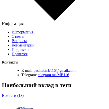
Информация
Информация
Ответы
Вопросы
Комментарии
Подписки
Нравится
Контакты
E-mail:
pashtet.mb116@gmail.com
Telegram:
telegram.me/MB116
Наибольший вклад в теги
Все теги (13)