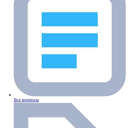
Все вопросы