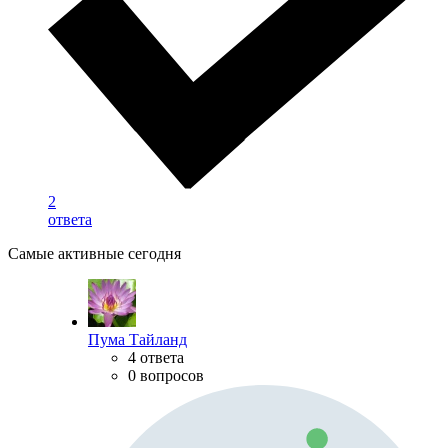
2
ответа
Самые активные сегодня
Пума Тайланд
4 ответа
0 вопросов