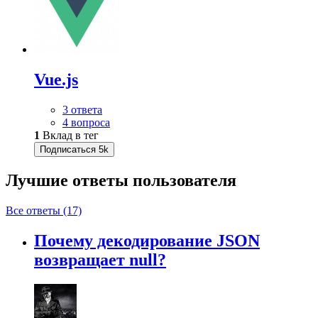
Vue.js
3 ответа
4 вопроса
1
Вклад в тег
Подписаться
5k
Лучшие ответы
пользователя
Все ответы (17)
Почему декодирование JSON
возвращает null?