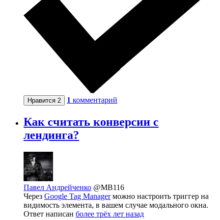
1
комментарий
Нравится
2
Как считать конверсии с
лендинга?
Павел Андрейченко
@MB116
Через
Google Tag Manager
можно настроить триггер на
видимость элемента, в вашем случае модального окна.
Ответ написан
более трёх лет назад