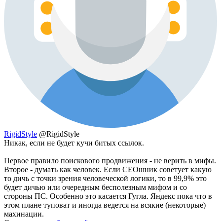
RigidStyle
@RigidStyle
Никак, если не будет кучи битых ссылок.
Первое правило поискового продвижения - не верить в мифы.
Второе - думать как человек. Если СЕОшник советует какую
то дичь с точки зрения человеческой логики, то в 99,9% это
будет дичью или очередным бесполезным мифом и со
стороны ПС. Особенно это касается Гугла. Яндекс пока что в
этом плане туповат и иногда ведется на всякие (некоторые)
махинации.