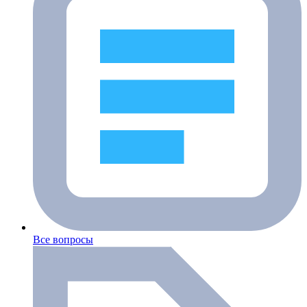
Все вопросы