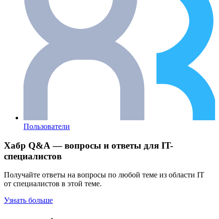
Пользователи
Хабр Q&A — вопросы и ответы для IT-
специалистов
Получайте ответы на вопросы по любой теме из области IT
от специалистов в этой теме.
Узнать больше