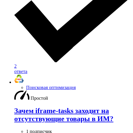
2
ответа
Поисковая оптимизация
Простой
Зачем iframe-tasks заходит на
отсутствующие товары в ИМ?
1 подписчик