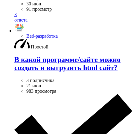
30 июн.
91 просмотр
3
ответа
Веб-разработка
Простой
В какой программе/сайте можно
создать и выгрузить html сайт?
3 подписчика
21 июн.
983 просмотра