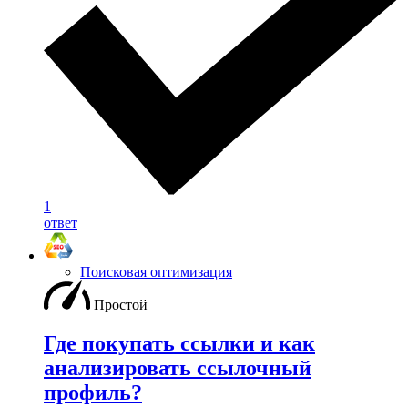
1
ответ
Поисковая оптимизация
Простой
Где покупать ссылки и как
анализировать ссылочный
профиль?