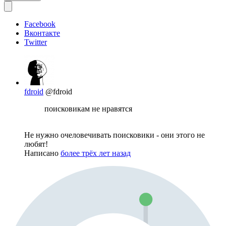
Facebook
Вконтакте
Twitter
fdroid
@fdroid
поисковикам не нравятся
Не нужно очеловечивать поисковики - они этого не
любят!
Написано
более трёх лет назад