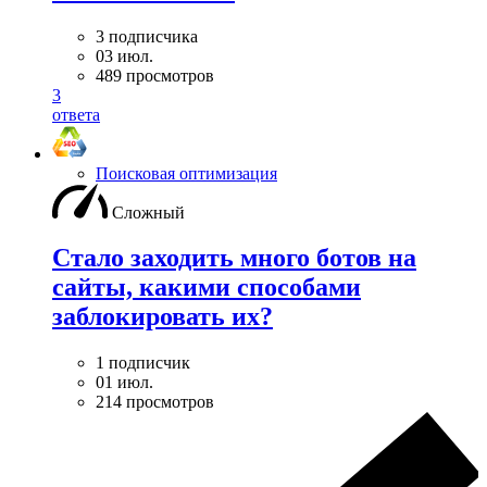
3 подписчика
03 июл.
489 просмотров
3
ответа
Поисковая оптимизация
Сложный
Стало заходить много ботов на
сайты, какими способами
заблокировать их?
1 подписчик
01 июл.
214 просмотров