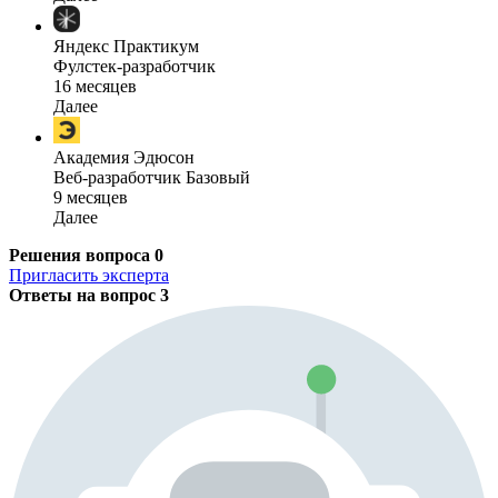
Яндекс Практикум
Фулстек-разработчик
16 месяцев
Далее
Академия Эдюсон
Веб-разработчик Базовый
9 месяцев
Далее
Решения вопроса
0
Пригласить эксперта
Ответы на вопрос
3