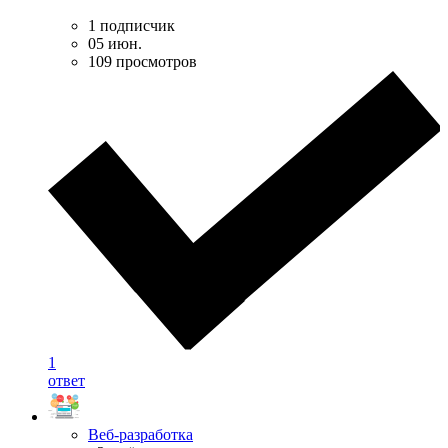
1 подписчик
05 июн.
109 просмотров
1
ответ
Веб-разработка