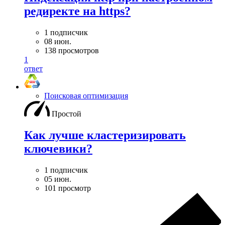
редиректе на https?
1 подписчик
08 июн.
138 просмотров
1
ответ
Поисковая оптимизация
Простой
Как лучше кластеризировать
ключевики?
1 подписчик
05 июн.
101 просмотр