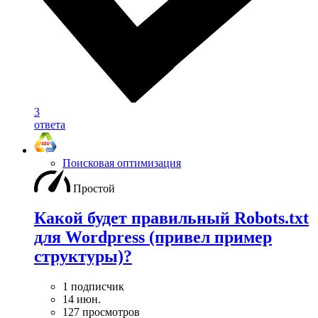
3
ответа
Поисковая оптимизация
Простой
Какой будет правильный Robots.txt
для Wordpress (привел пример
структуры)?
1 подписчик
14 июн.
127 просмотров