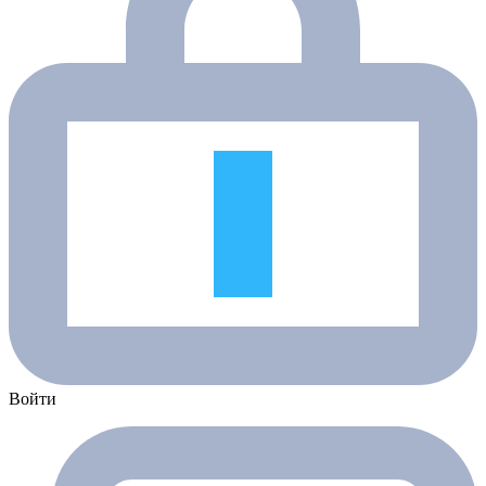
Войти