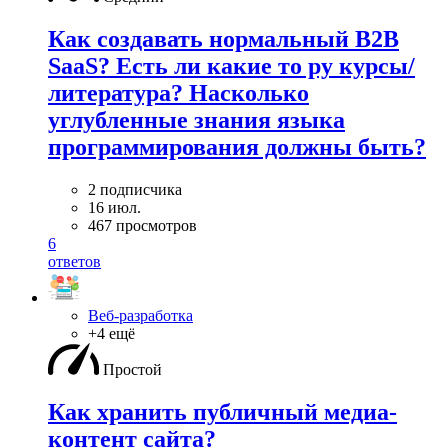
Как создавать нормальный B2B
SaaS? Есть ли какие то ру курсы/
литература? Насколько
углубленные знания языка
программирования должны быть?
2 подписчика
16 июл.
467 просмотров
6
ответов
Веб-разработка
+4 ещё
Простой
Как хранить публичный медиа-
контент сайта?