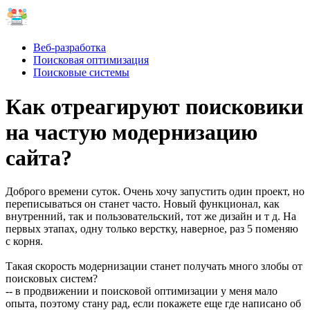
Веб-разработка
Поисковая оптимизация
Поисковые системы
Как отреагируют поисковики
на частую модернизацию
сайта?
Доброго времени суток. Очень хочу запустить один проект, но
переписываться он станет часто. Новый функционал, как
внутренний, так и пользовательский, тот же дизайн и т д. На
первых этапах, одну только верстку, наверное, раз 5 поменяю
с корня.
Такая скорость модернизации станет получать много злобы от
поисковых систем?
-- в продвижении и поисковой оптимизации у меня мало
опыта, поэтому стану рад, если покажете еще где написано об