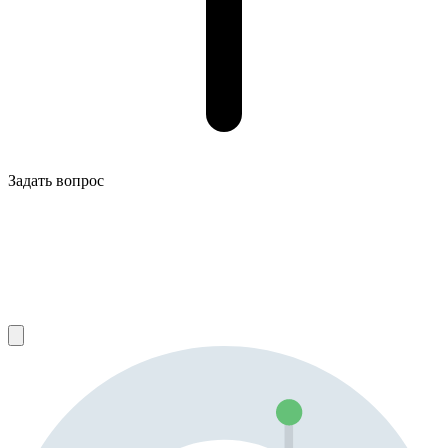
Задать вопрос