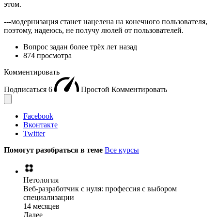
этом.
---модернизация станет нацелена на конечного пользователя,
поэтому, надеюсь, не получу люлей от пользователей.
Вопрос задан
более трёх лет назад
874 просмотра
Комментировать
Подписаться
6
Простой
Комментировать
Facebook
Вконтакте
Twitter
Помогут разобраться в теме
Все курсы
Нетология
Веб-разработчик с нуля: профессия с выбором
специализации
14 месяцев
Далее