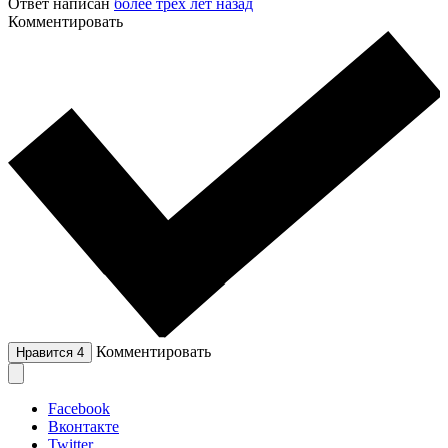
Ответ написан
более трёх лет назад
Комментировать
Комментировать
Нравится
4
Facebook
Вконтакте
Twitter