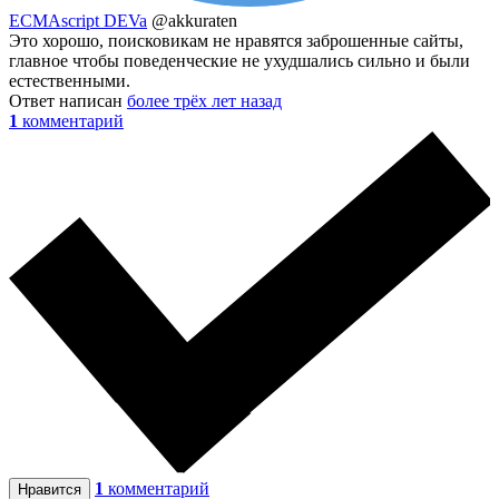
ECMAscript DEVa
@akkuraten
Это хорошо, поисковикам не нравятся заброшенные сайты,
главное чтобы поведенческие не ухудшались сильно и были
естественными.
Ответ написан
более трёх лет назад
1
комментарий
1
комментарий
Нравится