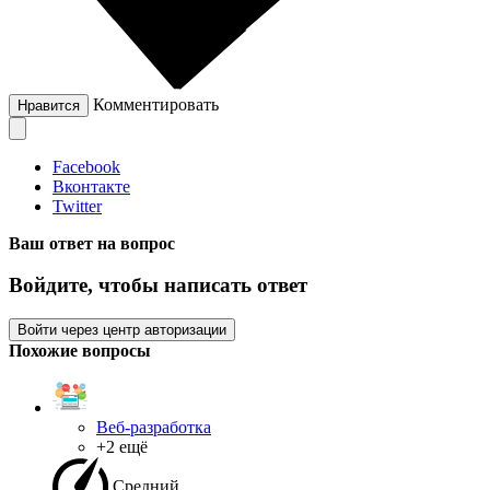
Комментировать
Нравится
Facebook
Вконтакте
Twitter
Ваш ответ на вопрос
Войдите, чтобы написать ответ
Войти через центр авторизации
Похожие вопросы
Веб-разработка
+2 ещё
Средний