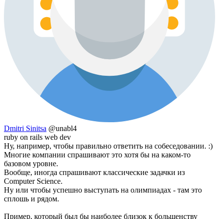
Dmitri Sinitsa
@unabl4
ruby on rails web dev
Ну, например, чтобы правильно ответить на собеседовании. :)
Многие компании спрашивают это хотя бы на каком-то
базовом уровне.
Вообще, иногда спрашивают классические задачки из
Computer Science.
Ну или чтобы успешно выступать на олимпиадах - там это
сплошь и рядом.
Пример, который был бы наиболее близок к большенству