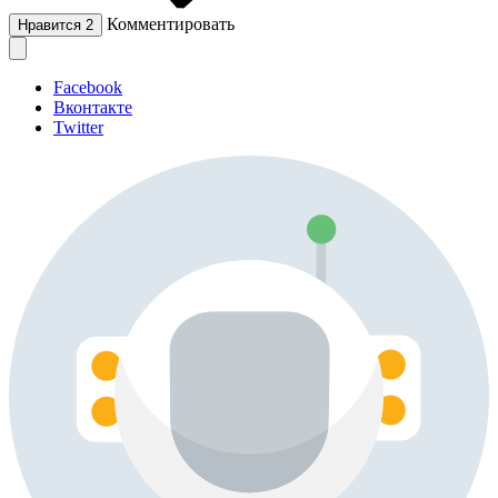
Комментировать
Нравится
2
Facebook
Вконтакте
Twitter