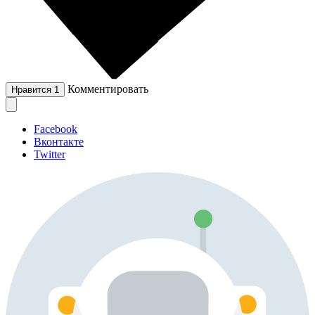
Комментировать
Нравится
1
Facebook
Вконтакте
Twitter