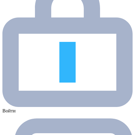
Войти