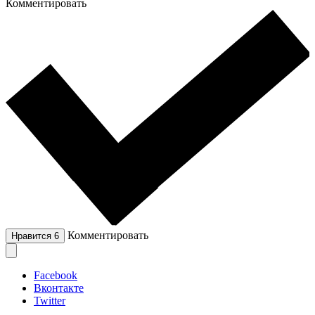
Комментировать
Комментировать
Нравится
6
Facebook
Вконтакте
Twitter