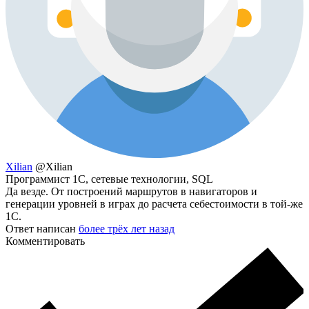
Xilian
@Xilian
Программист 1С, сетевые технологии, SQL
Да везде. От построений маршрутов в навигаторов и
генерации уровней в играх до расчета себестоимости в той-же
1С.
Ответ написан
более трёх лет назад
Комментировать