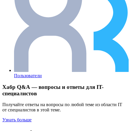
Пользователи
Хабр Q&A — вопросы и ответы для IT-
специалистов
Получайте ответы на вопросы по любой теме из области IT
от специалистов в этой теме.
Узнать больше