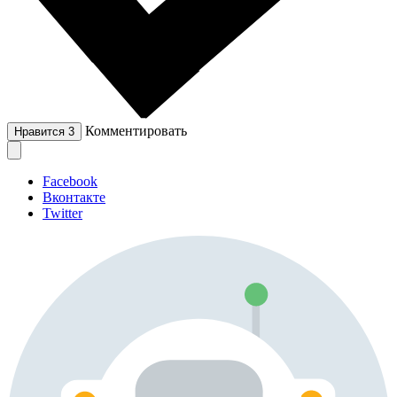
Комментировать
Нравится
3
Facebook
Вконтакте
Twitter