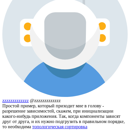
zzzzzzzzzzzzz
@zzzzzzzzzzzzz
Простой пример, который приходит мне в голову -
разрешение зависимостей, скажем, при инициализации
какого-нибудь приложения. Так, когда компоненты зависят
друг от друга, и их нужно подгрузить в правильном порядке,
то необходима
топологическая сортировка