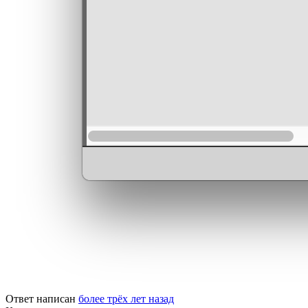
Ответ написан
более трёх лет назад