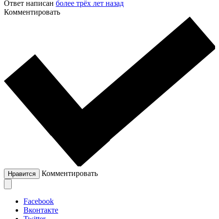
Ответ написан
более трёх лет назад
Комментировать
Комментировать
Нравится
Facebook
Вконтакте
Twitter