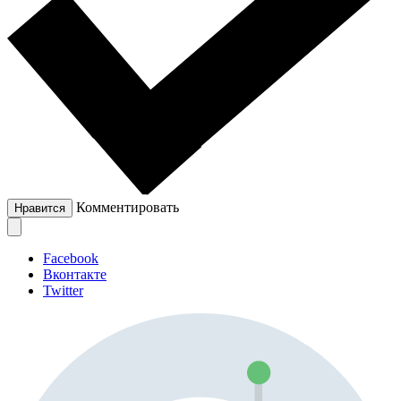
Комментировать
Нравится
Facebook
Вконтакте
Twitter