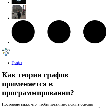
Графы
Как теория графов
применяется в
программировании?
Постоянно вижу, что, чтобы правильно понять основы