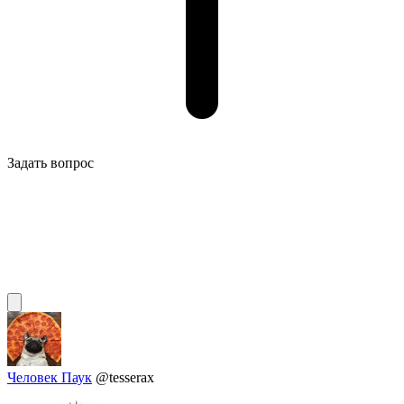
Задать вопрос
Человек Паук
@tesserax