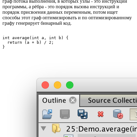
граф потока выполнения, в которых узлы - это инструкции
программы, а рёбра - это порядок вызова инструкций и
порядок присвоения данных переменным, потом ищет
способы этот граф оптимизировать и по оптимизированному
графу генерирует бинарный код.
int average(int a, int b) {

  return (a + b) / 2;

}