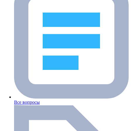
Все вопросы