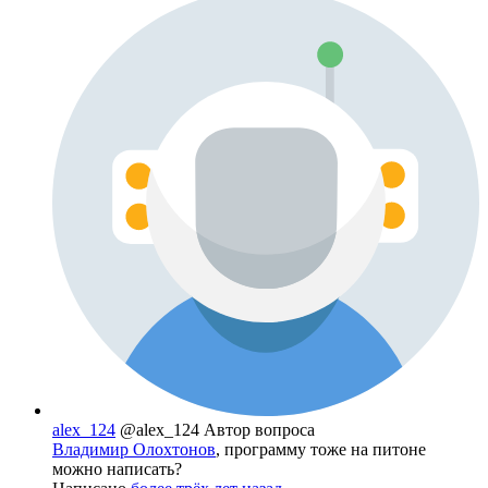
alex_124
@alex_124
Автор вопроса
Владимир Олохтонов
, программу тоже на питоне
можно написать?