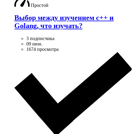
Простой
Выбор между изучением c++ и
Golang, что изучать?
3 подписчика
09 июн.
1674 просмотра