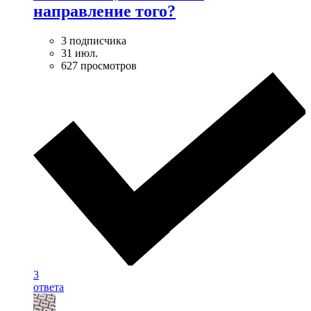
направление того?
3 подписчика
31 июл.
627 просмотров
3
ответа