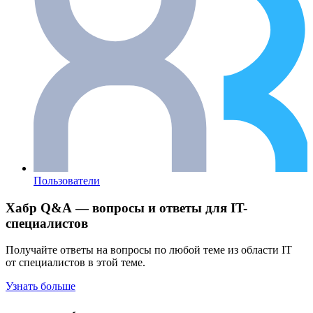
Пользователи
Хабр Q&A — вопросы и ответы для IT-
специалистов
Получайте ответы на вопросы по любой теме из области IT
от специалистов в этой теме.
Узнать больше