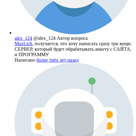
alex_124
@alex_124
Автор вопроса
MaxLich
, получается, что хочу написать сразу три вещи:
СЕРВЕР, который будет обрабатывать анкету с САЙТА,
и ПРОГРАММУ
Написано
более трёх лет назад