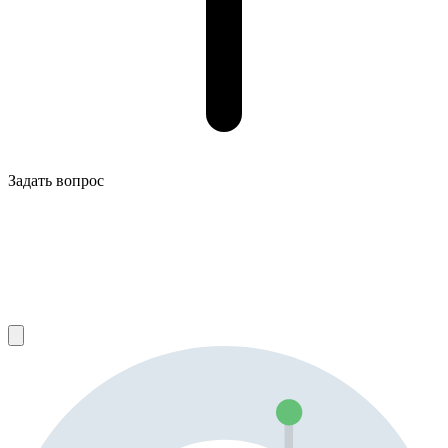
Задать вопрос