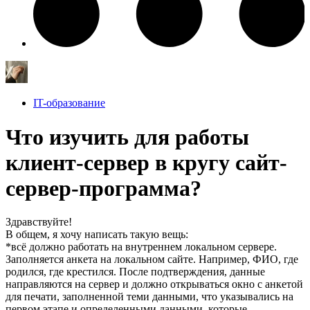
IT-образование
Что изучить для работы
клиент-сервер в кругу сайт-
сервер-программа?
Здравствуйте!
В общем, я хочу написать такую вещь:
*всё должно работать на внутреннем локальном сервере.
Заполняется анкета на локальном сайте. Например, ФИО, где
родился, где крестился. После подтверждения, данные
направляются на сервер и должно открываться окно с анкетой
для печати, заполненной теми данными, что указывались на
первом этапе и определенными данными, которые