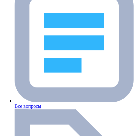
Все вопросы