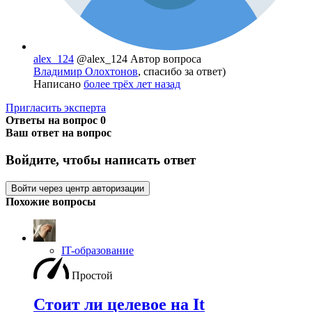
alex_124
@alex_124
Автор вопроса
Владимир Олохтонов
, спасибо за ответ)
Написано
более трёх лет назад
Пригласить эксперта
Ответы на вопрос
0
Ваш ответ на вопрос
Войдите, чтобы написать ответ
Войти через центр авторизации
Похожие вопросы
IT-образование
Простой
Стоит ли целевое на It