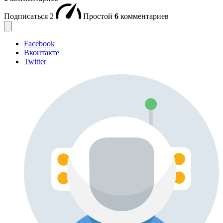
Подписаться
2
Простой
6
комментариев
Facebook
Вконтакте
Twitter