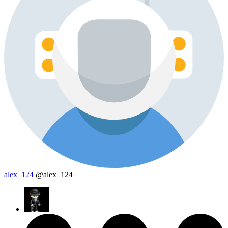
alex_124
@alex_124