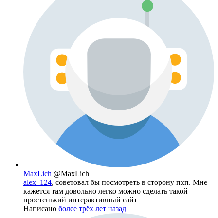
MaxLich
@MaxLich
alex_124
, советовал бы посмотреть в сторону пхп. Мне
кажется там довольно легко можно сделать такой
простенький интерактивный сайт
Написано
более трёх лет назад