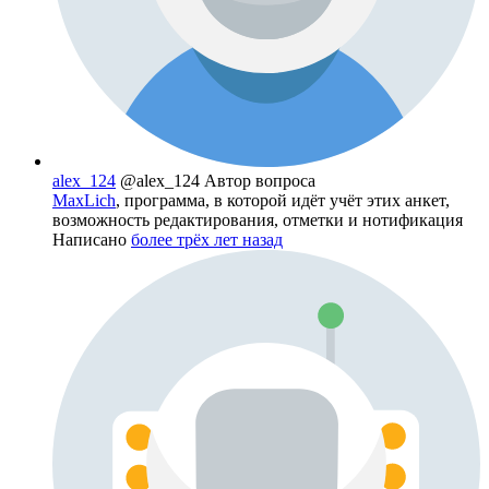
alex_124
@alex_124
Автор вопроса
MaxLich
, программа, в которой идёт учёт этих анкет,
возможность редактирования, отметки и нотификация
Написано
более трёх лет назад