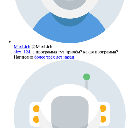
MaxLich
@MaxLich
alex_124
, а программа тут причём? какая программа?
Написано
более трёх лет назад