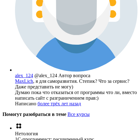
alex_124
@alex_124
Автор вопроса
MaxLich
, я для саморазвития. Степик? Что за сервис?
Даже представить не могу)
Думаю пока что отказаться от программы что ли, вместо
написать сайт с разграничением прав:)
Написано
более трёх лет назад
Помогут разобраться в теме
Все курсы
Нетология
1C-программист: расширенный курс