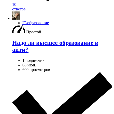
10
ответов
IT-образование
Простой
Надо ли высшее образование в
айти?
1 подписчик
08 июн.
600 просмотров