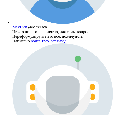
MaxLich
@MaxLich
Что-то ничего не понятно, даже сам вопрос.
Переформулируйте это всё, пожалуйста.
Написано
более трёх лет назад