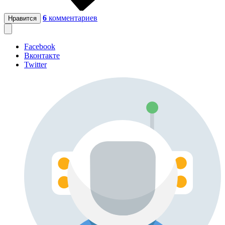
6
комментариев
Нравится
Facebook
Вконтакте
Twitter