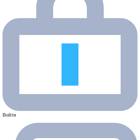
Войти