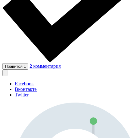
2
комментария
Нравится
1
Facebook
Вконтакте
Twitter