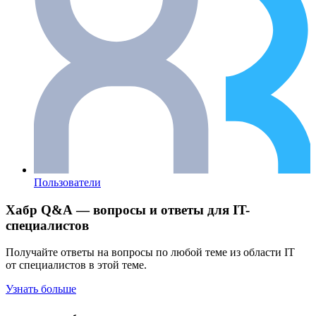
Пользователи
Хабр Q&A — вопросы и ответы для IT-
специалистов
Получайте ответы на вопросы по любой теме из области IT
от специалистов в этой теме.
Узнать больше