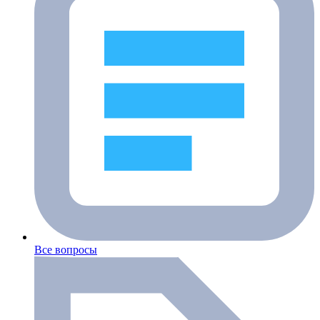
Все вопросы