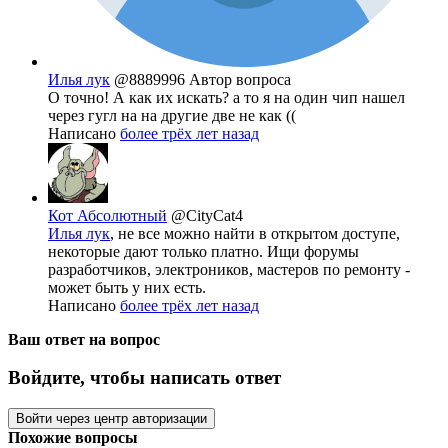
Илья лук
@8889996
Автор вопроса
О точно! А как их искать? а то я на один чип нашел
через гугл на на другие две не как ((
Написано
более трёх лет назад
Кот Абсолютный
@CityCat4
Илья лук
, не все можно найти в открытом доступе,
некоторые дают только платно. Ищи форумы
разработчиков, электроников, мастеров по ремонту -
может быть у них есть.
Написано
более трёх лет назад
Ваш ответ на вопрос
Войдите, чтобы написать ответ
Войти через центр авторизации
Похожие вопросы