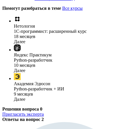
Помогут разобраться в теме
Все курсы
Нетология
1C-программист: расширенный курс
18 месяцев
Далее
Яндекс Практикум
Python-разработчик
10 месяцев
Далее
Академия Эдюсон
Python-разработчик + ИИ
9 месяцев
Далее
Решения вопроса
0
Пригласить эксперта
Ответы на вопрос
2