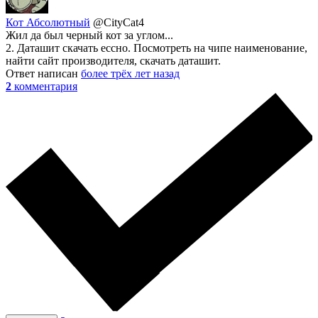
Кот Абсолютный
@CityCat4
Жил да был черный кот за углом...
2. Даташит скачать ессно. Посмотреть на чипе наименование,
найти сайт производителя, скачать даташит.
Ответ написан
более трёх лет назад
2
комментария