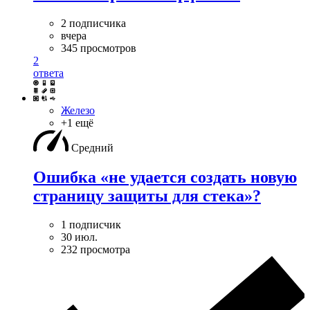
2 подписчика
вчера
345 просмотров
2
ответа
Железо
+1 ещё
Средний
Ошибка «не удается создать новую
страницу защиты для стека»?
1 подписчик
30 июл.
232 просмотра