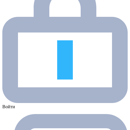
Войти