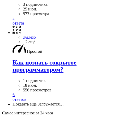
3 подписчика
25 июн.
973 просмотра
2
ответа
Железо
+2 ещё
Простой
Как познать сокрытое
программатором?
1 подписчик
18 июн.
556 просмотров
6
ответов
Показать ещё
Загружается…
Самое интересное за 24 часа