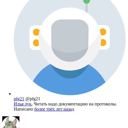
pfg21
@pfg21
Илья лук
, Читать надо документацию на протоколы.
Написано
более трёх лет назад