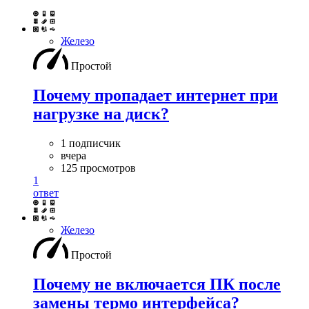
Железо
Простой
Почему пропадает интернет при
нагрузке на диск?
1 подписчик
вчера
125 просмотров
1
ответ
Железо
Простой
Почему не включается ПК после
замены термо интерфейса?