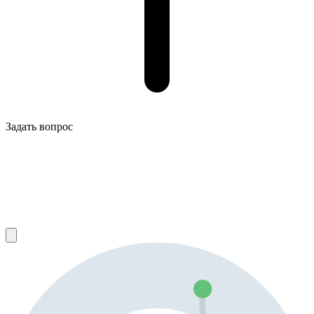
Задать вопрос