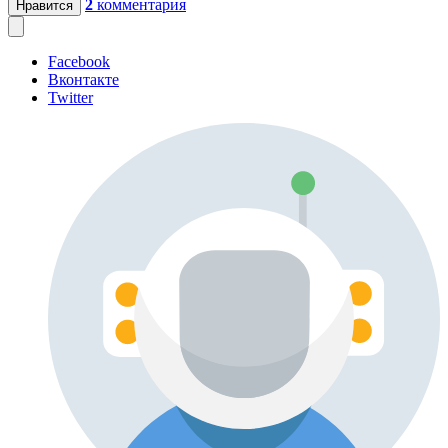
2
комментария
Нравится
Facebook
Вконтакте
Twitter