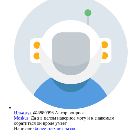
Илья лук
@8889996
Автор вопроса
Moskus
, Да я в целом наверное могу и к знакомым
обратиться он вроде умеет.
Написано
более трёх лет назад