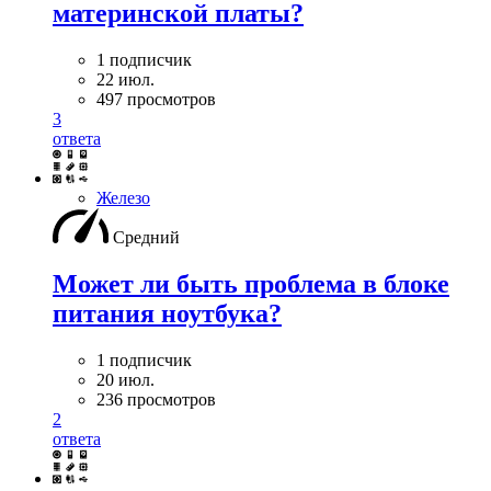
материнской платы?
1 подписчик
22 июл.
497 просмотров
3
ответа
Железо
Средний
Может ли быть проблема в блоке
питания ноутбука?
1 подписчик
20 июл.
236 просмотров
2
ответа