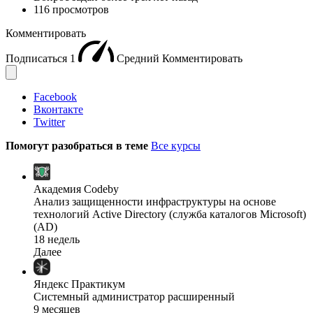
116 просмотров
Комментировать
Подписаться
1
Средний
Комментировать
Facebook
Вконтакте
Twitter
Помогут разобраться в теме
Все курсы
Академия Codeby
Анализ защищенности инфраструктуры на основе
технологий Active Directory (служба каталогов Microsoft)
(AD)
18 недель
Далее
Яндекс Практикум
Системный администратор расширенный
9 месяцев