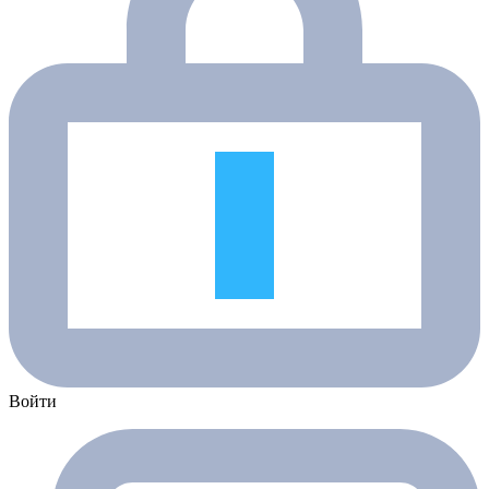
Войти