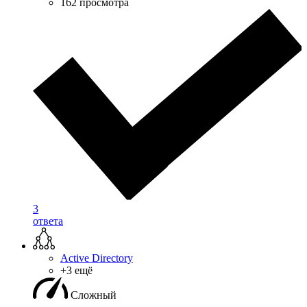
162 просмотра
3
ответа
Active Directory
+3 ещё
Сложный