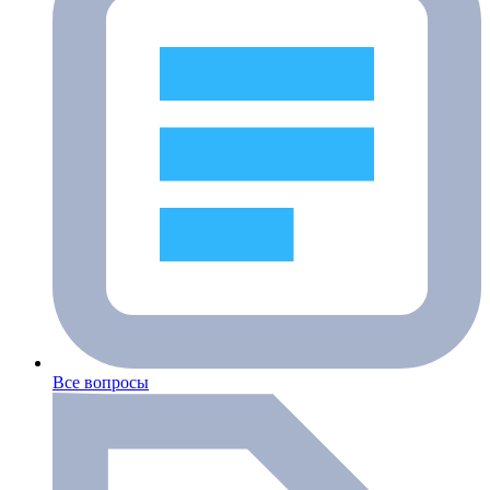
Все вопросы