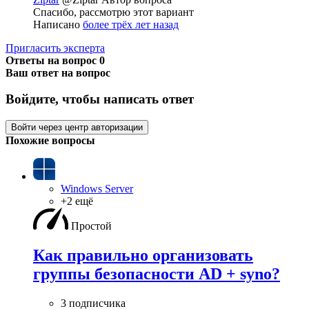
Спасибо, рассмотрю этот вариант
Написано
более трёх лет назад
Пригласить эксперта
Ответы на вопрос
0
Ваш ответ на вопрос
Войдите, чтобы написать ответ
Войти через центр авторизации
Похожие вопросы
Windows Server
+2 ещё
Простой
Как правильно организовать
группы безопасности AD + syno?
3 подписчика