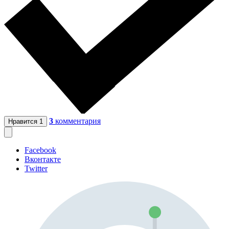
3
комментария
Нравится
1
Facebook
Вконтакте
Twitter