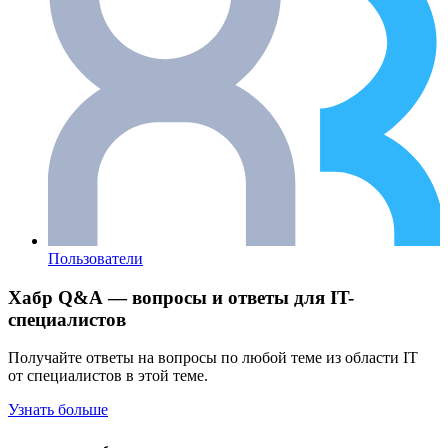
Пользователи
Хабр Q&A — вопросы и ответы для IT-
специалистов
Получайте ответы на вопросы по любой теме из области IT
от специалистов в этой теме.
Узнать больше