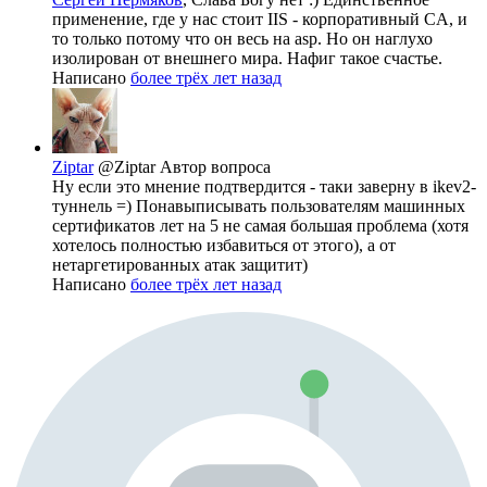
применение, где у нас стоит IIS - корпоративный CA, и
то только потому что он весь на asp. Но он наглухо
изолирован от внешнего мира. Нафиг такое счастье.
Написано
более трёх лет назад
Ziptar
@Ziptar
Автор вопроса
Ну если это мнение подтвердится - таки заверну в ikev2-
туннель =) Понавыписывать пользователям машинных
сертификатов лет на 5 не самая большая проблема (хотя
хотелось полностью избавиться от этого), а от
нетаргетированных атак защитит)
Написано
более трёх лет назад