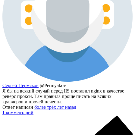
Сергей Пермяков
@Permyakov
Я бы на всякий случай перед IIS поставил nginx в качестве
реверс прокси. Там правила проще писать на всяких
кравлеров и прочей нечести.
Ответ написан
более трёх лет назад
1
комментарий