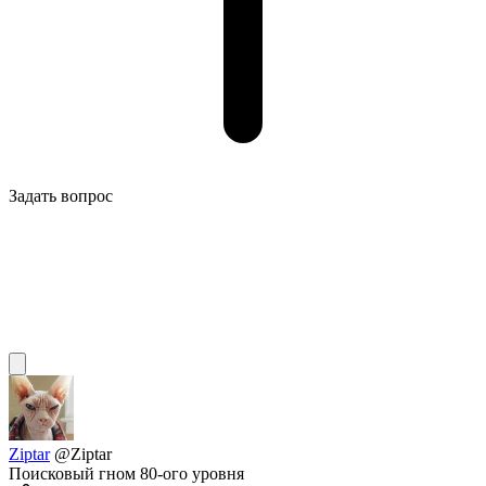
Задать вопрос
Ziptar
@Ziptar
Поисковый гном 80-ого уровня