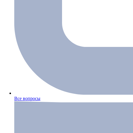
Все вопросы