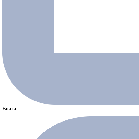
Войти