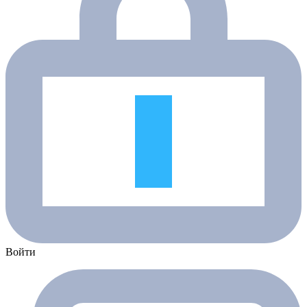
Войти