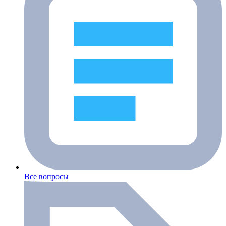
Все вопросы