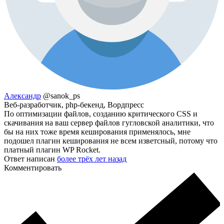
Александр
@sanok_ps
Веб-разработчик, php-бекенд, Вордпресс
По оптимизации файлов, созданию критического СSS и
скачивания на ваш сервер файлов гугловской аналитики, что
бы на них тоже время кеширования применялось, мне
подошел плагин кеширования не всем изветсный, потому что
платный плагин WP Rocket.
Ответ написан
более трёх лет назад
Комментировать