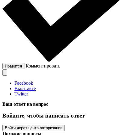
Комментировать
Нравится
Facebook
Вконтакте
Twitter
Ваш ответ на вопрос
Войдите, чтобы написать ответ
Войти через центр авторизации
Похожие вопросы