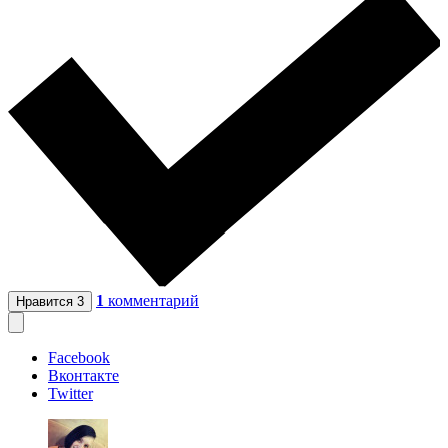
1
комментарий
Нравится
3
Facebook
Вконтакте
Twitter