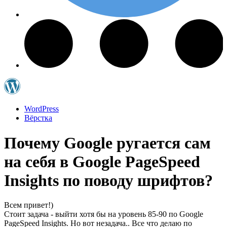
WordPress
Вёрстка
Почему Google ругается сам
на себя в Google PageSpeed
Insights по поводу шрифтов?
Всем привет!)
Стоит задача - выйти хотя бы на уровень 85-90 по Google
PageSpeed Insights. Но вот незадача.. Все что делаю по