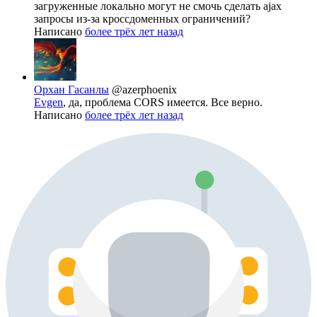
загруженные локально могут не смочь сделать ajax
запросы из-за кроссдоменных ограничений?
Написано
более трёх лет назад
Орхан Гасанлы
@azerphoenix
Evgen
, да, проблема CORS имеется. Все верно.
Написано
более трёх лет назад