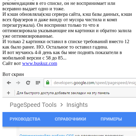
рекомендациям в его списке, он не воспринимает или
всеравно выдает одно и тоже.
И кэши обновляла(кэш сервера сайта, кэш базы данных, кэши
всех браузеров и даже винду от мусора чистила и комп
перезагружала). Он воспринял только то что я
оптимизировала указывающие им картинки и обратно залила
уже оптимизированные.
И только 2 картинки оставил в списке требований вместо 12
как было ранее. НО. Остальное то оставил гадина.
И вот мучаюсь 4-й день как бы мне поднять показатели в
мобильной версии с 58 до 85...
Сайт вот
www.buskuz.com
Вот скрин