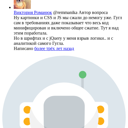
Виктория Романюк
@remmanika
Автор вопроса
Ну картинки и CSS и JS мы сжали до немогу уже. Гугл
сам в требованиях даже показывает что весь код
минифицирован и включено общее сжатие. Тут я над
этим поработала.
Но в шрифтах и с jQuery у меня взрыв логики.. и с
аналитикой самого Гугла.
Написано
более трёх лет назад