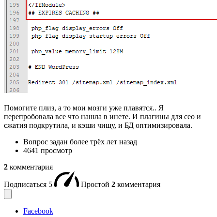
Помогите плиз, а то мои мозги уже плавятся.. Я
перепробовала все что нашла в инете. И плагины для сео и
сжатия подкрутила, и кэши чищу, и БД оптимизировала.
Вопрос задан
более трёх лет назад
4641 просмотр
2
комментария
Подписаться
5
Простой
2
комментария
Facebook