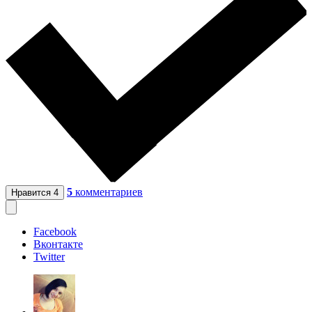
5
комментариев
Нравится
4
Facebook
Вконтакте
Twitter