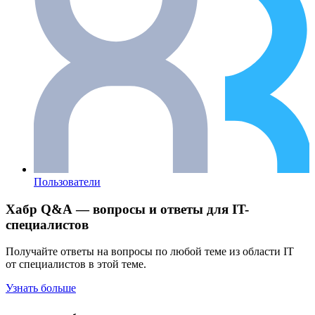
Пользователи
Хабр Q&A — вопросы и ответы для IT-
специалистов
Получайте ответы на вопросы по любой теме из области IT
от специалистов в этой теме.
Узнать больше