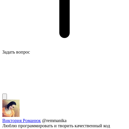
Задать вопрос
Виктория Романюк
@remmanika
Люблю программировать и творить качественный код