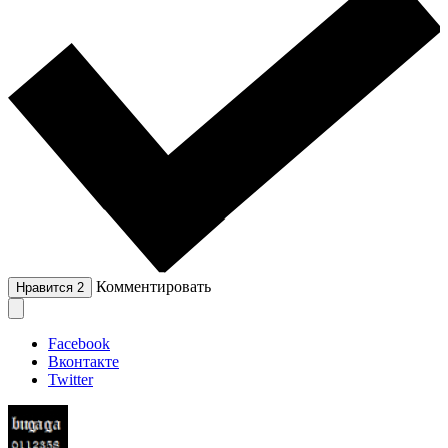
Комментировать
Нравится
2
Facebook
Вконтакте
Twitter