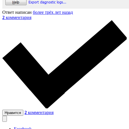
Ответ написан
более трёх лет назад
2
комментария
2
комментария
Нравится
Facebook