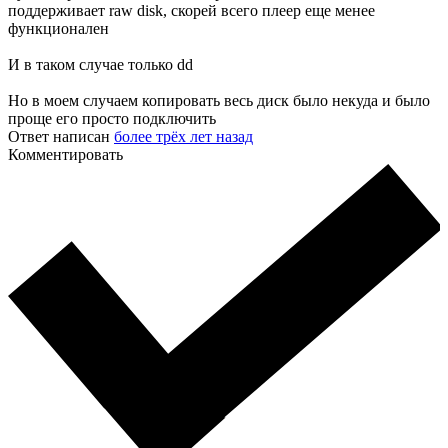
поддерживает raw disk, скорей всего плеер еще менее
функционален
И в таком случае только dd
Но в моем случаем копировать весь диск было некуда и было
проще его просто подключить
Ответ написан
более трёх лет назад
Комментировать