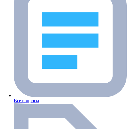
Все вопросы