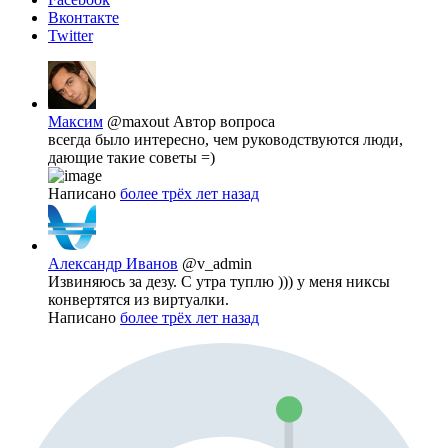
Вконтакте
Twitter
Максим
@maxout
Автор вопроса
всегда было интересно, чем руководствуются люди,
дающие такие советы =)
Написано
более трёх лет назад
Александр Иванов
@v_admin
Извиняюсь за дезу. С утра туплю ))) у меня никсы
конвертятся из виртуалки.
Написано
более трёх лет назад