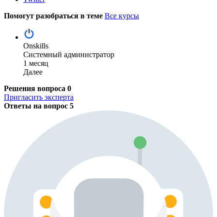
Помогут разобраться в теме
Все курсы
Onskills
Системный администратор
1 месяц
Далее
Решения вопроса
0
Пригласить эксперта
Ответы на вопрос
5