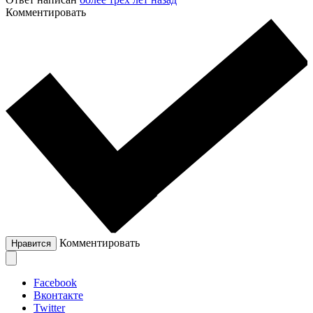
Комментировать
Комментировать
Нравится
Facebook
Вконтакте
Twitter