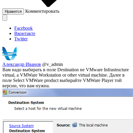
Комментировать
Нравится
Facebook
Вконтакте
Twitter
Александр Иванов
@v_admin
Вам надо выбирать в поле Destination не VMware Infrastructure
virtual, а VMWare Workstation or other virtual machine. Далее в
поле Select VMWare product выбирайте VMWare Player той
версии, что вам нужна.