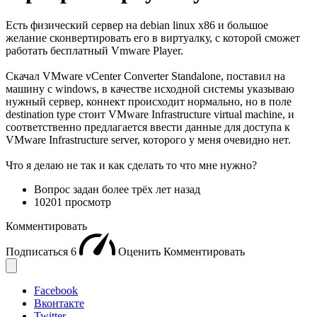
Есть физический сервер на debian linux x86 и большое
желание сконвертировать его в виртуалку, с которой сможет
работать бесплатный Vmware Player.
Скачал VMware vCenter Converter Standalone, поставил на
машину с windows, в качестве исходной системы указываю
нужный сервер, коннект происходит нормально, но в поле
destination type стоит VMware Infrastructure virtual machine, и
соответственно предлагается ввести данные для доступа к
VMware Infrastructure server, которого у меня очевидно нет.
Что я делаю не так и как сделать то что мне нужно?
Вопрос задан
более трёх лет назад
10201 просмотр
Комментировать
Подписаться
6
Оценить
Комментировать
Facebook
Вконтакте
Twitter