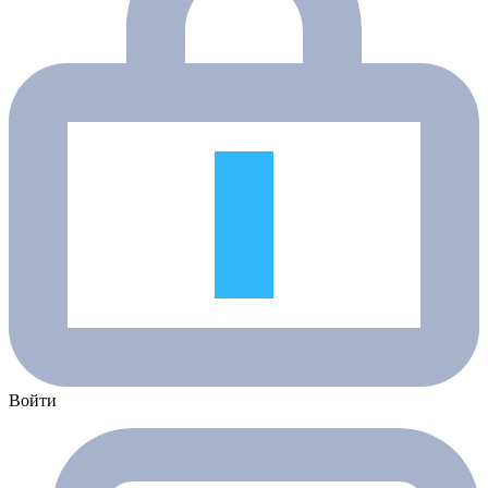
Войти