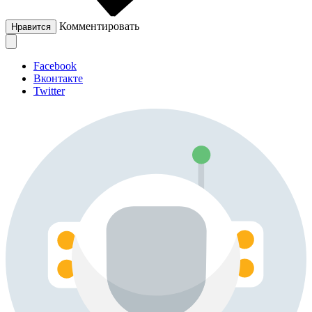
Комментировать
Нравится
Facebook
Вконтакте
Twitter