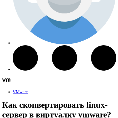
VMware
Как сконвертировать linux-
сервер в виртуалку vmware?