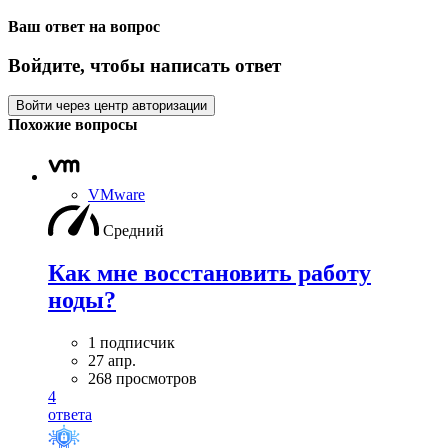
Ваш ответ на вопрос
Войдите, чтобы написать ответ
Войти через центр авторизации
Похожие вопросы
VMware
Средний
Как мне восстановить работу
ноды?
1 подписчик
27 апр.
268 просмотров
4
ответа