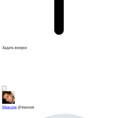
Задать вопрос
Максим
@maxout