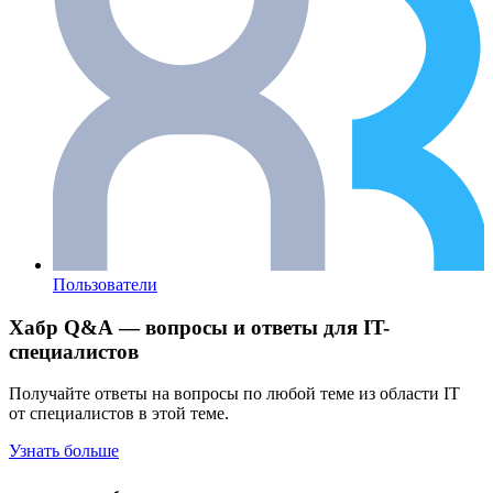
Пользователи
Хабр Q&A — вопросы и ответы для IT-
специалистов
Получайте ответы на вопросы по любой теме из области IT
от специалистов в этой теме.
Узнать больше