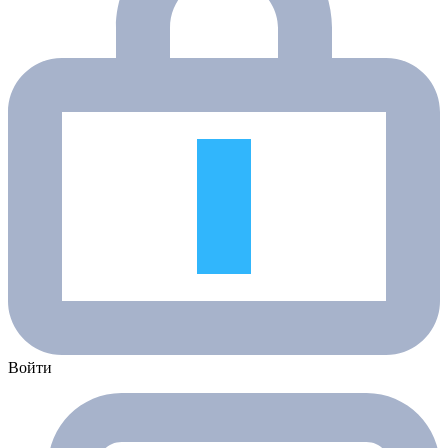
Войти