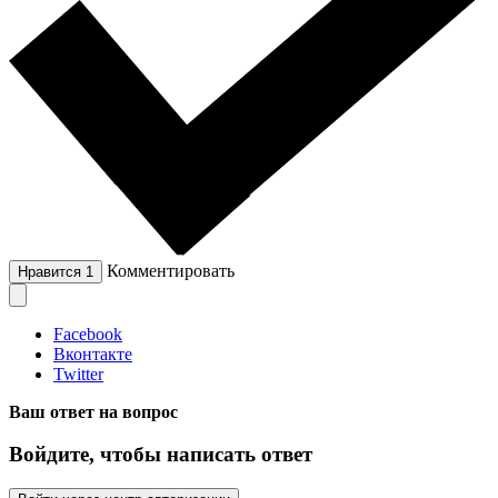
Комментировать
Нравится
1
Facebook
Вконтакте
Twitter
Ваш ответ на вопрос
Войдите, чтобы написать ответ