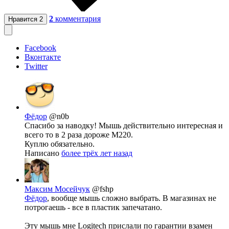
2
комментария
Нравится
2
Facebook
Вконтакте
Twitter
Фёдор
@n0b
Спасибо за наводку! Мышь действительно интересная и
всего то в 2 раза дороже M220.
Куплю обязательно.
Написано
более трёх лет назад
Максим Мосейчук
@fshp
Фёдор
, вообще мышь сложно выбрать. В магазинах не
потрогаешь - все в пластик запечатано.
Эту мышь мне Logitech прислали по гарантии взамен