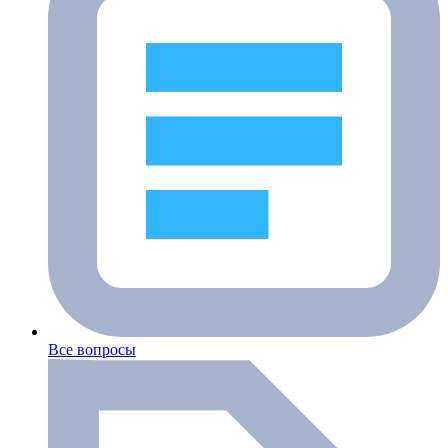
Все вопросы