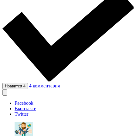
4
комментария
Нравится
4
Facebook
Вконтакте
Twitter