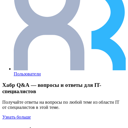
Пользователи
Хабр Q&A — вопросы и ответы для IT-
специалистов
Получайте ответы на вопросы по любой теме из области IT
от специалистов в этой теме.
Узнать больше