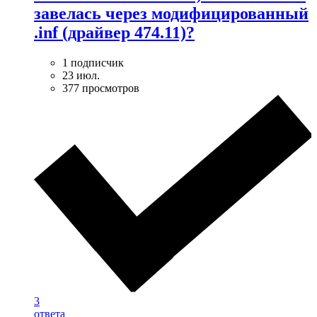
завелась через модифицированный
.inf (драйвер 474.11)?
1 подписчик
23 июл.
377 просмотров
3
ответа