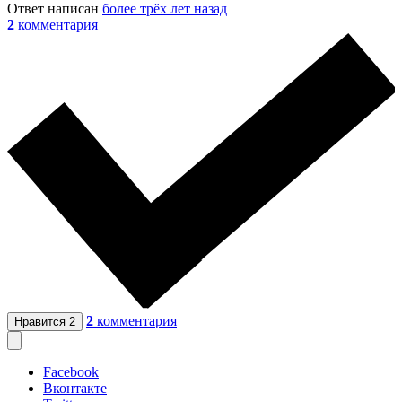
Ответ написан
более трёх лет назад
2
комментария
2
комментария
Нравится
2
Facebook
Вконтакте