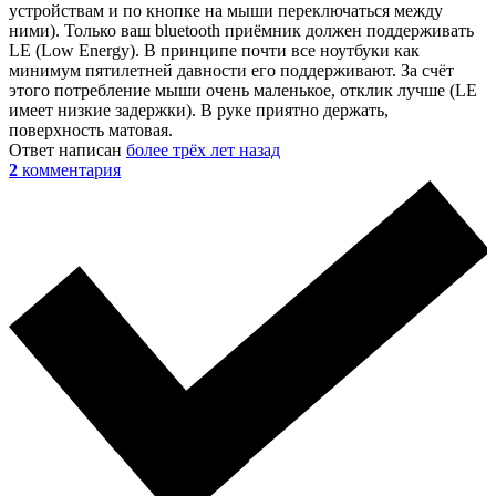
устройствам и по кнопке на мыши переключаться между
ними). Только ваш bluetooth приёмник должен поддерживать
LE (Low Energy). В принципе почти все ноутбуки как
минимум пятилетней давности его поддерживают. За счёт
этого потребление мыши очень маленькое, отклик лучше (LE
имеет низкие задержки). В руке приятно держать,
поверхность матовая.
Ответ написан
более трёх лет назад
2
комментария