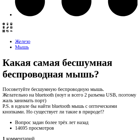
Железо
Мышь
Какая самая бесшумная
беспроводная мышь?
Посоветуйте бесшумную беспроводную мышь.
Желательно на bluetooth (ноут и всего 2 разъема USB, поэтому
жаль занимать порт)
P.S. в идеале бы найти bluetooth мышь с оптическими
кнопками. Но существует ли такие в природе!?
Вопрос задан
более трёх лет назад
14695 просмотров
1
комментарий