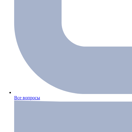
Все вопросы