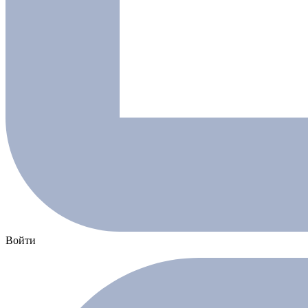
Войти