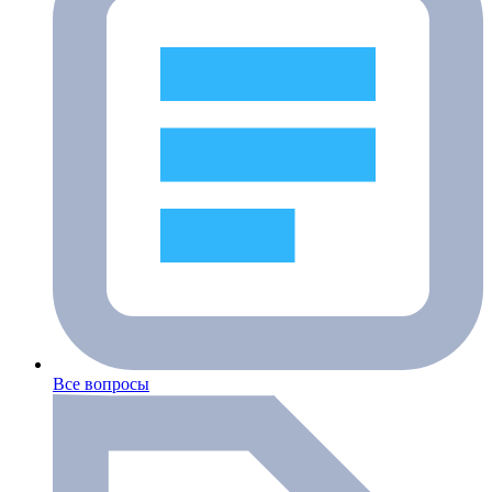
Все вопросы