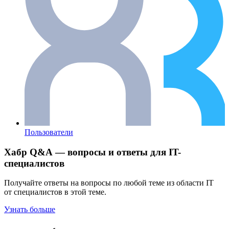
Пользователи
Хабр Q&A — вопросы и ответы для IT-
специалистов
Получайте ответы на вопросы по любой теме из области IT
от специалистов в этой теме.
Узнать больше