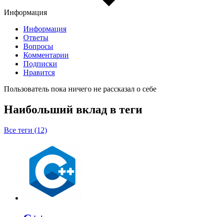
Информация
Информация
Ответы
Вопросы
Комментарии
Подписки
Нравится
Пользователь пока ничего не рассказал о себе
Наибольший вклад в теги
Все теги (12)