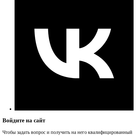
Войдите на сайт
Чтобы задать вопрос и получить на него квалифицированный