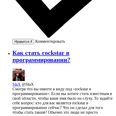
Комментировать
Нравится
4
Как стать rockstar в
программировании?
SlaX
@SlaX
Смотря что вы имеете в виду под «rockstar в
программировании». Если вы хотите стать известным в
свой области, чтобы ваше имя было на слуху. То задайте
себе вопрос: кто для вас является rockstar в
программировании сейчас? Что он сделал для того
чтобы стать таким? Обычно это люди не просто