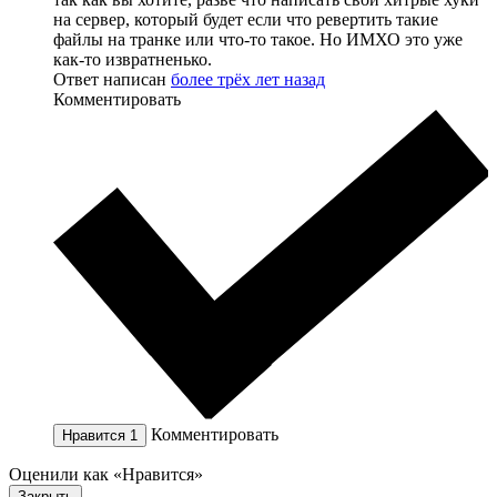
на сервер, который будет если что ревертить такие
файлы на транке или что-то такое. Но ИМХО это уже
как-то извратненько.
Ответ написан
более трёх лет назад
Комментировать
Комментировать
Нравится
1
Оценили как «Нравится»
Закрыть