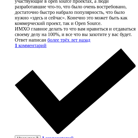
участвующие в open source проектах, а люди
разработавшие что-то, что было очень востребовано,
достаточно быстро набрало популярность, что было
нужно «здесь и сейчас». Конечно это может быть как
коммерческий проект, так и Open Source.
ИМХО главное делать то что вам нравиться и отдаваться
своему делу на 100%, и все что вы захотите у вас будет.
Ответ написан
более трёх лет назад
1
комментарий