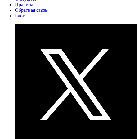
Правила
Обратная связь
Блог