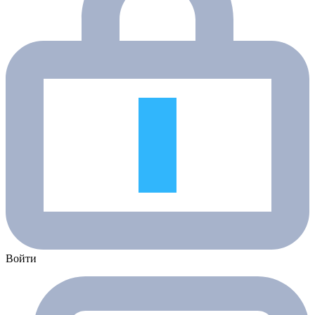
Войти