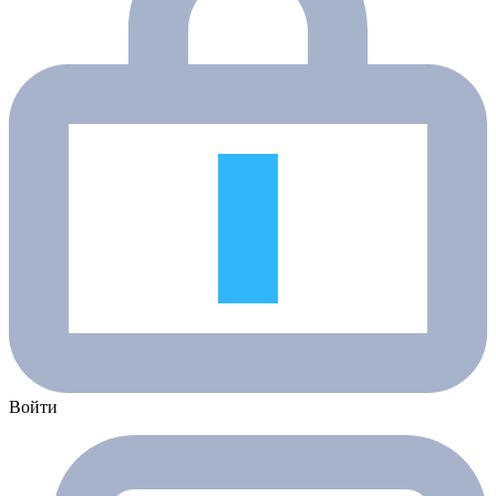
Войти