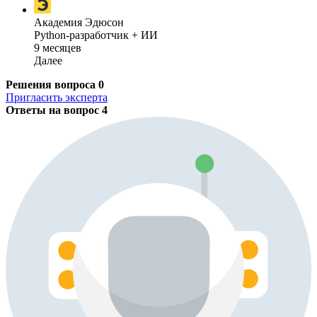
Академия Эдюсон
Python-разработчик + ИИ
9 месяцев
Далее
Решения вопроса
0
Пригласить эксперта
Ответы на вопрос
4