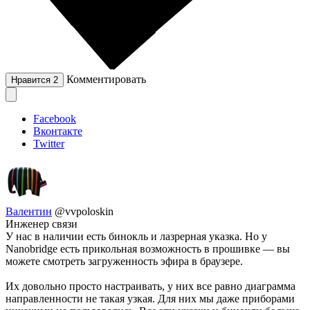
Комментировать
Нравится
2
Facebook
Вконтакте
Twitter
Валентин
@vvpoloskin
Инженер связи
У нас в наличии есть бинокль и лазрерная указка. Но у
Nanobridge есть прикольная возможность в прошивке — вы
можете смотреть загруженность эфира в браузере.
Их довольно просто настраивать, у них все равно диаграмма
направленности не такая узкая. Для них мы даже приборами