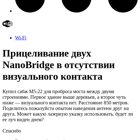
Wi-Fi
Прицеливание двух
NanoBridge в отсутствии
визуального контакта
Купил сабж M5-22 для проброса моста между двумя
строениями. Первое здание выше деревьев, а второе чуть
ниже — визуального контакта нет. Расстояние 850 метров.
Поделитесь пожалуйста опытом наведения антенн друг на
друга. Может какую лазерную указку использовать, будет ли
ее луч виден днем?
Спасибо