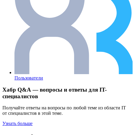
Пользователи
Хабр Q&A — вопросы и ответы для IT-
специалистов
Получайте ответы на вопросы по любой теме из области IT
от специалистов в этой теме.
Узнать больше