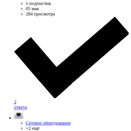
1 подписчик
05 мая
284 просмотра
2
ответа
Сетевое оборудование
+2 ещё