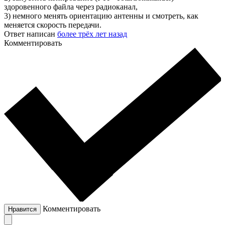
здоровенного файла через радиоканал,
3) немного менять ориентацию антенны и смотреть, как
меняется скорость передачи.
Ответ написан
более трёх лет назад
Комментировать
Комментировать
Нравится