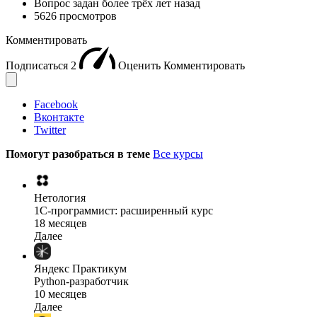
Вопрос задан
более трёх лет назад
5626 просмотров
Комментировать
Подписаться
2
Оценить
Комментировать
Facebook
Вконтакте
Twitter
Помогут разобраться в теме
Все курсы
Нетология
1C-программист: расширенный курс
18 месяцев
Далее
Яндекс Практикум
Python-разработчик
10 месяцев
Далее