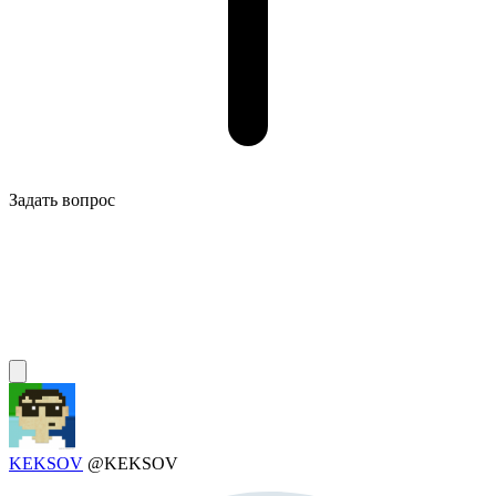
Задать вопрос
KEKSOV
@KEKSOV