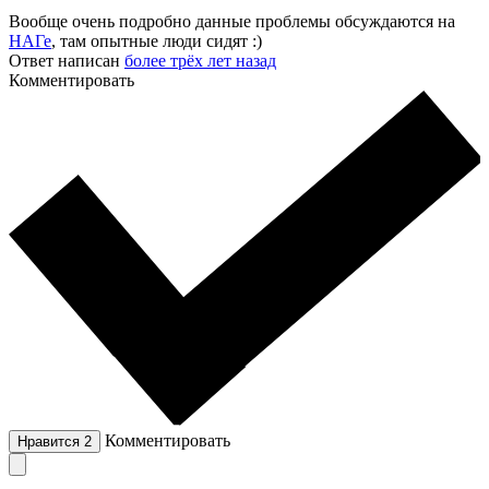
Вообще очень подробно данные проблемы обсуждаются на
НАГе
, там опытные люди сидят :)
Ответ написан
более трёх лет назад
Комментировать
Комментировать
Нравится
2