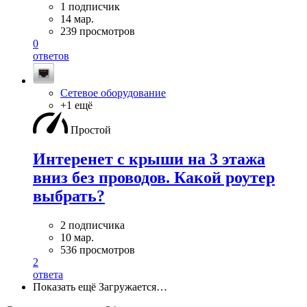
1 подписчик
14 мар.
239 просмотров
0
ответов
Сетевое оборудование
+1 ещё
Простой
Интеренет с крыши на 3 этажа
вниз без проводов. Какой роутер
выбрать?
2 подписчика
10 мар.
536 просмотров
2
ответа
Показать ещё
Загружается…