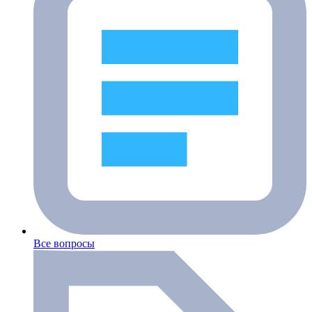
Все вопросы