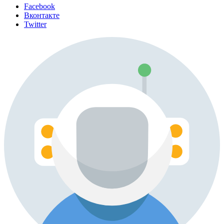
Facebook
Вконтакте
Twitter