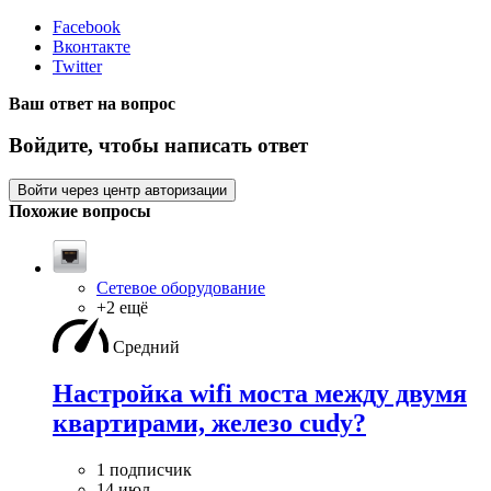
Facebook
Вконтакте
Twitter
Ваш ответ на вопрос
Войдите, чтобы написать ответ
Войти через центр авторизации
Похожие вопросы
Сетевое оборудование
+2 ещё
Средний
Настройка wifi моста между двумя
квартирами, железо cudy?
1 подписчик
14 июл.