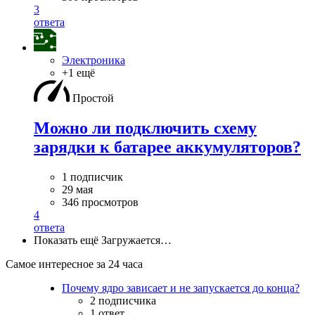
3
ответа
Электроника
+1 ещё
Простой
Можно ли подключить схему
зарядки к батарее аккумуляторов?
1 подписчик
29 мая
346 просмотров
4
ответа
Показать ещё
Загружается…
Самое интересное за 24 часа
Почему ядро зависает и не запускается до конца?
2 подписчика
1 ответ