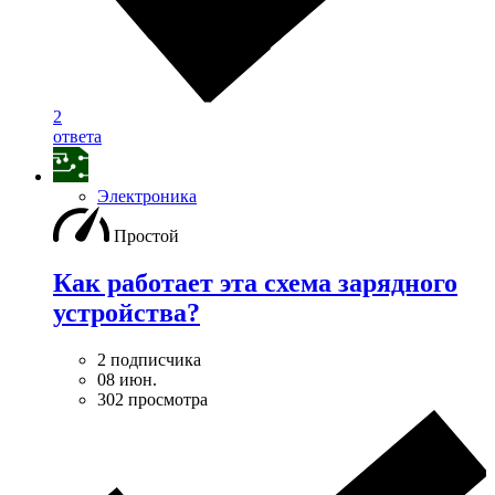
2
ответа
Электроника
Простой
Как работает эта схема зарядного
устройства?
2 подписчика
08 июн.
302 просмотра