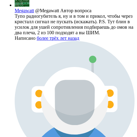
Megawatt
@Megawatt
Автор вопроса
Тупо радиогубитель я, ну и в том и прикол, чтобы через
кристалл сигнал не пускать (искажать). P.S. Тут блин в
усилок для ушей сопротивления подбираешь до омов на
два плеча, 2 из 100 подходят а вы ШИМ.
Написано
более трёх лет назад