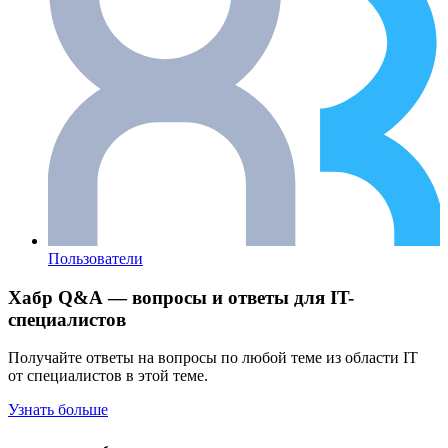
Пользователи
Хабр Q&A — вопросы и ответы для IT-
специалистов
Получайте ответы на вопросы по любой теме из области IT
от специалистов в этой теме.
Узнать больше