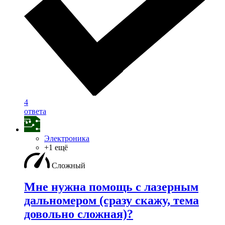
4
ответа
Электроника
+1 ещё
Сложный
Мне нужна помощь с лазерным
дальномером (сразу скажу, тема
довольно сложная)?