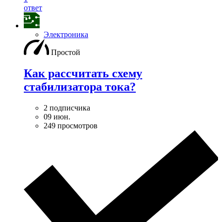
ответ
Электроника
Простой
Как рассчитать схему
стабилизатора тока?
2 подписчика
09 июн.
249 просмотров