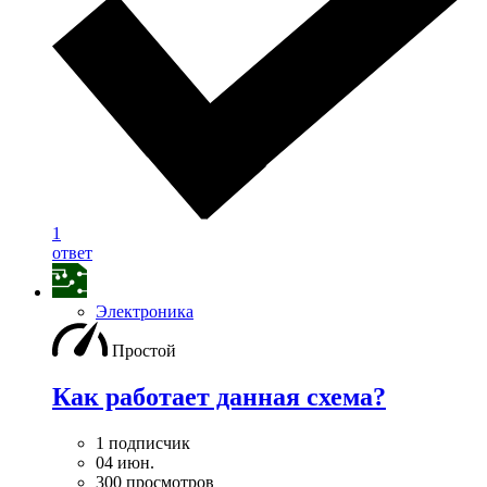
1
ответ
Электроника
Простой
Как работает данная схема?
1 подписчик
04 июн.
300 просмотров