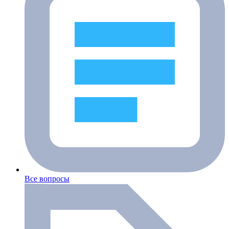
Все вопросы