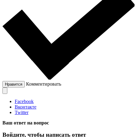
Комментировать
Нравится
Facebook
Вконтакте
Twitter
Ваш ответ на вопрос
Войдите, чтобы написать ответ