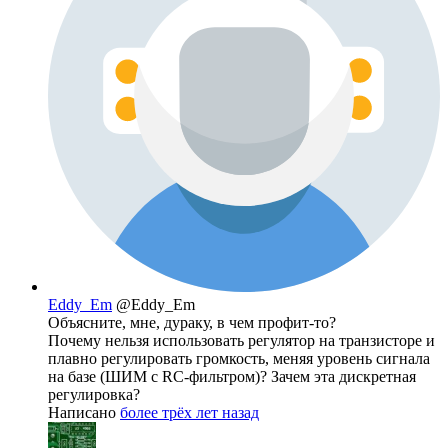
Eddy_Em
@Eddy_Em
Объясните, мне, дураку, в чем профит-то?
Почему нельзя использовать регулятор на транзисторе и
плавно регулировать громкость, меняя уровень сигнала
на базе (ШИМ с RC-фильтром)? Зачем эта дискретная
регулировка?
Написано
более трёх лет назад