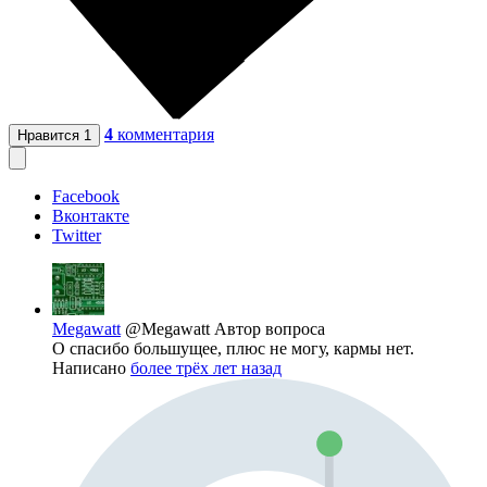
4
комментария
Нравится
1
Facebook
Вконтакте
Twitter
Megawatt
@Megawatt
Автор вопроса
О спасибо большущее, плюс не могу, кармы нет.
Написано
более трёх лет назад