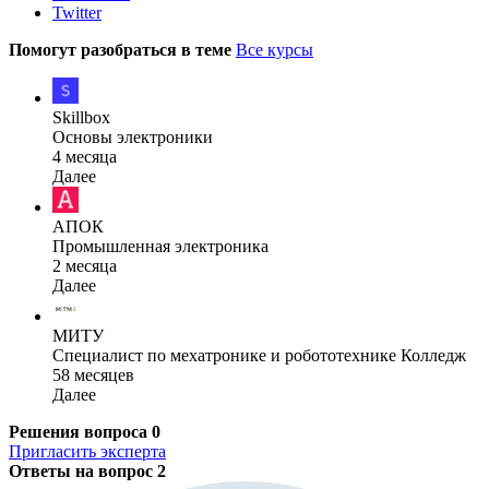
Twitter
Помогут разобраться в теме
Все курсы
Skillbox
Основы электроники
4 месяца
Далее
АПОК
Промышленная электроника
2 месяца
Далее
МИТУ
Специалист по мехатронике и робототехнике Колледж
58 месяцев
Далее
Решения вопроса
0
Пригласить эксперта
Ответы на вопрос
2