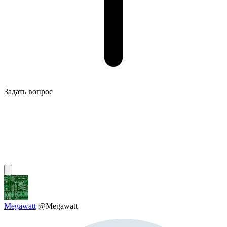
Задать вопрос
Megawatt
@Megawatt