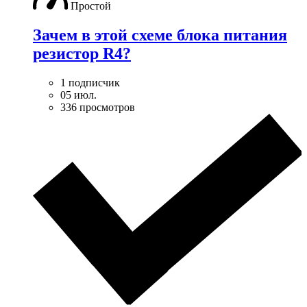
Простой
Зачем в этой схеме блока питания
резистор R4?
1 подписчик
05 июл.
336 просмотров