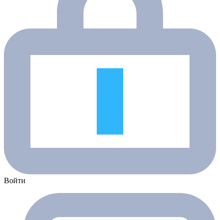
Войти