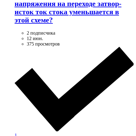
напряжения на переходе затвор-
исток ток стока уменьшается в
этой схеме?
2 подписчика
12 июн.
375 просмотров
1