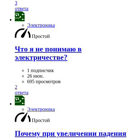
3
ответа
Электроника
Простой
Что я не понимаю в
электричестве?
1 подписчик
26 июн.
695 просмотров
2
ответа
Электроника
Простой
Почему при увеличении падения