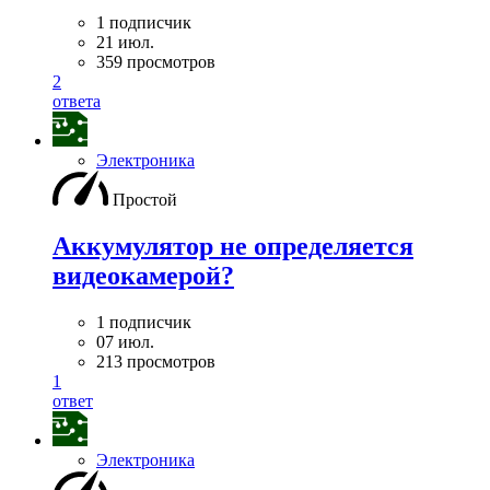
1 подписчик
21 июл.
359 просмотров
2
ответа
Электроника
Простой
Аккумулятор не определяется
видеокамерой?
1 подписчик
07 июл.
213 просмотров
1
ответ
Электроника