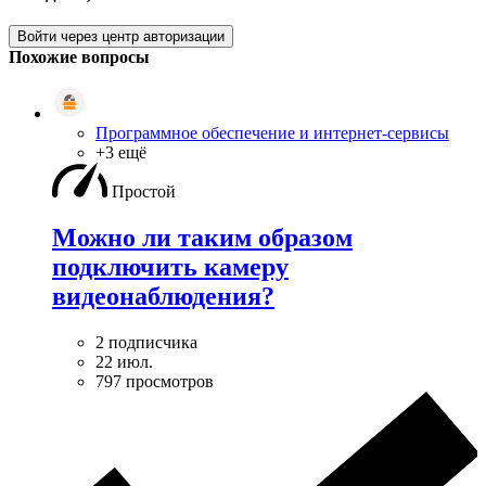
Войти через центр авторизации
Похожие вопросы
Программное обеспечение и интернет-сервисы
+3 ещё
Простой
Можно ли таким образом
подключить камеру
видеонаблюдения?
2 подписчика
22 июл.
797 просмотров