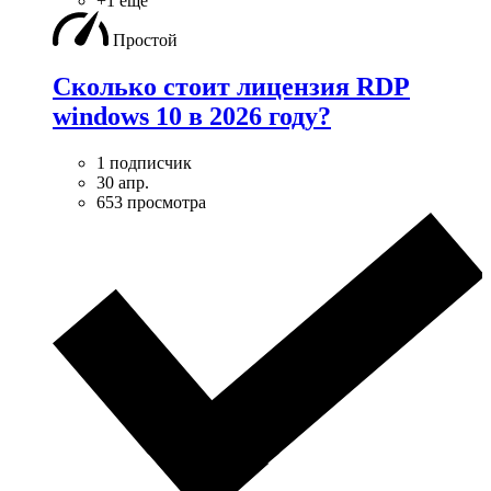
+1 ещё
Простой
Сколько стоит лицензия RDP
windows 10 в 2026 году?
1 подписчик
30 апр.
653 просмотра