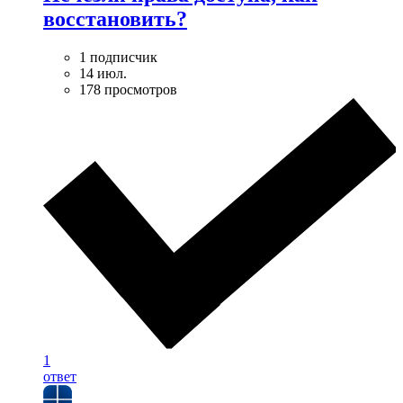
восстановить?
1 подписчик
14 июл.
178 просмотров
1
ответ