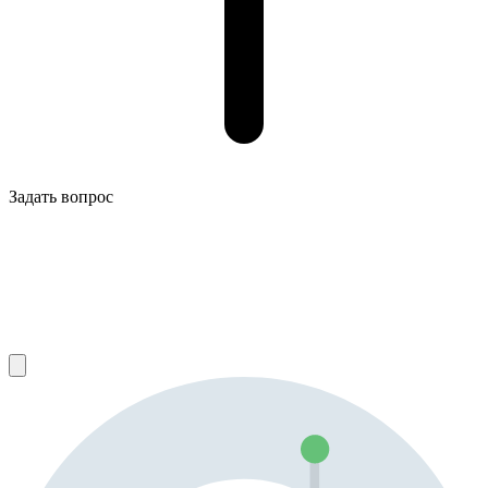
Задать вопрос