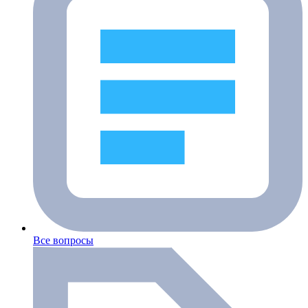
Все вопросы