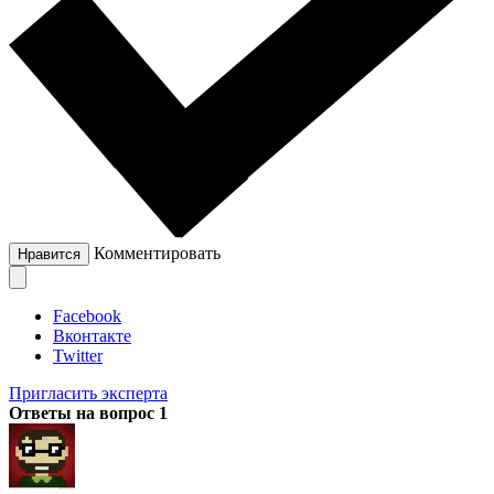
Комментировать
Нравится
Facebook
Вконтакте
Twitter
Пригласить эксперта
Ответы на вопрос
1