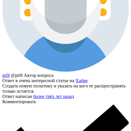
pr0l
@pr0l
Автор вопроса
Ответ в очень интересной статье на
Хабре
Создать новую политику и указать на кого ее распространять
только остается.
Ответ написан
более трёх лет назад
Комментировать