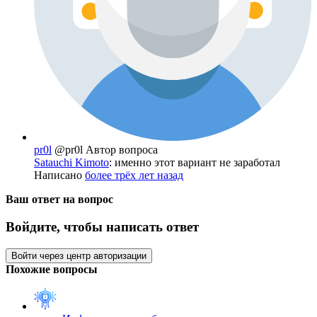
pr0l
@pr0l
Автор вопроса
Satauchi Kimoto
: именно этот вариант не заработал
Написано
более трёх лет назад
Ваш ответ на вопрос
Войдите, чтобы написать ответ
Войти через центр авторизации
Похожие вопросы