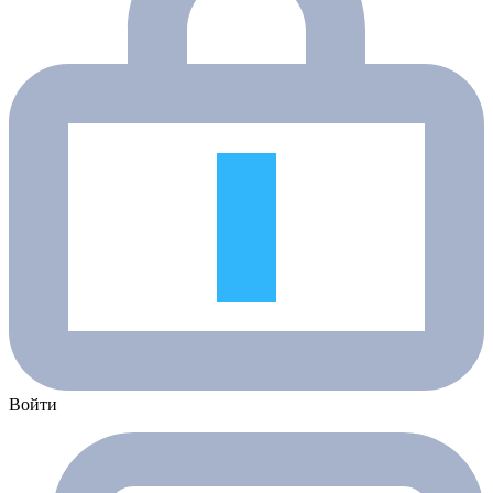
Войти