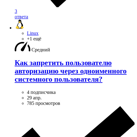
3
ответа
Linux
+1 ещё
Средний
Как запретить пользователю
авторизацию через одноименного
системного пользователя?
4 подписчика
29 апр.
785 просмотров