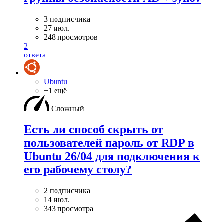
3 подписчика
27 июл.
248 просмотров
2
ответа
Ubuntu
+1 ещё
Сложный
Есть ли способ скрыть от
пользователей пароль от RDP в
Ubuntu 26/04 для подключения к
его рабочему столу?
2 подписчика
14 июл.
343 просмотра