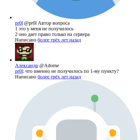
pr0l
@pr0l
Автор вопроса
1 это у меня не получилось
2 оно дает право только на сервера
Написано
более трёх лет назад
Александр
@Adorne
pr0l
: что именно не получилось по 1-му пункту?
Написано
более трёх лет назад