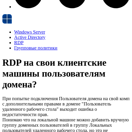
Windows Server
Active Directory
RDP
Групповые политики
RDP на свои клиентские
машины пользователям
домена?
При попытке подключения Пользователя домена на свой комп
с дополнительными правами в домене "Пользователь
удаленного рабочего стола" выходит ошибка о
недостаточности прав.
Понимаю что на локальной машине можно добавить вручную
группу доменных пользователей в группу Локальных
пользователей удаленного рабочего стола, но это не