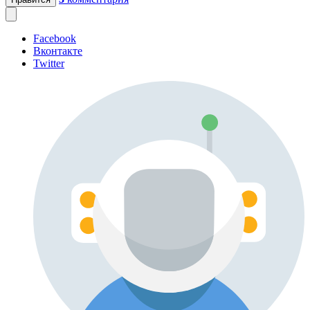
Facebook
Вконтакте
Twitter