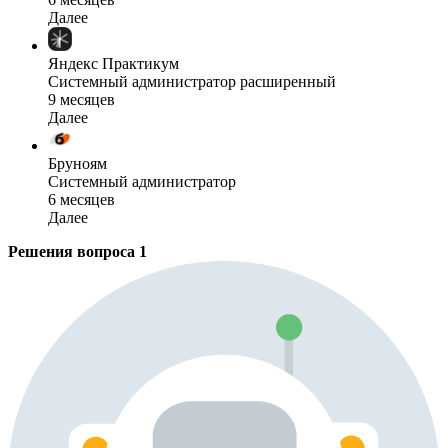
Далее
Яндекс Практикум
Системный администратор расширенный
9 месяцев
Далее
Бруноям
Системный администратор
6 месяцев
Далее
Решения вопроса
1