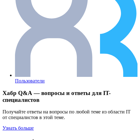
Пользователи
Хабр Q&A — вопросы и ответы для IT-
специалистов
Получайте ответы на вопросы по любой теме из области IT
от специалистов в этой теме.
Узнать больше