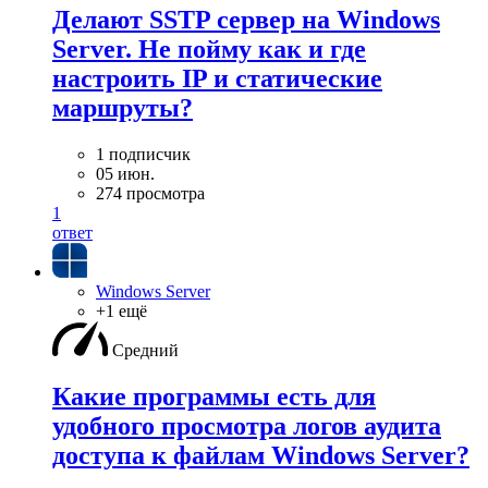
Делают SSTP сервер на Windows
Server. Не пойму как и где
настроить IP и статические
маршруты?
1 подписчик
05 июн.
274 просмотра
1
ответ
Windows Server
+1 ещё
Средний
Какие программы есть для
удобного просмотра логов аудита
доступа к файлам Windows Server?