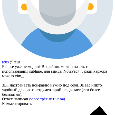
reus
@reus
Eclipse уже не модно? В крайняк можно начать с
использования sublime, для винды NotePad++, ради харкора
можно vim,,,
ЗЫ. настраивать все-равно нужно под себя. За вас никто
удобный для вас инструментарий не сделает (тем более
бесплатно).
Ответ написан
более трёх лет назад
Комментировать