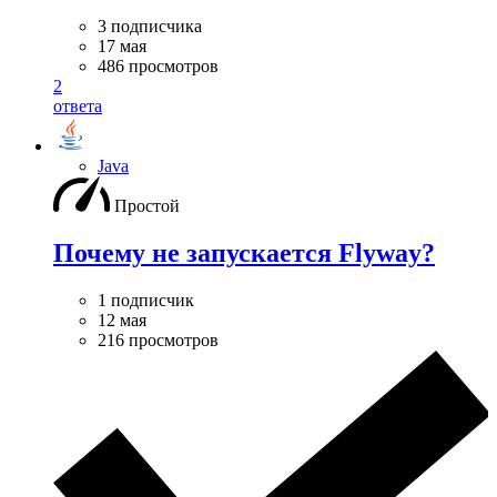
3 подписчика
17 мая
486 просмотров
2
ответа
Java
Простой
Почему не запускается Flyway?
1 подписчик
12 мая
216 просмотров