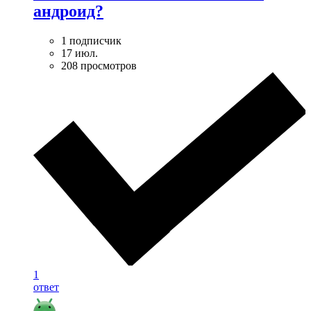
андроид?
1 подписчик
17 июл.
208 просмотров
1
ответ