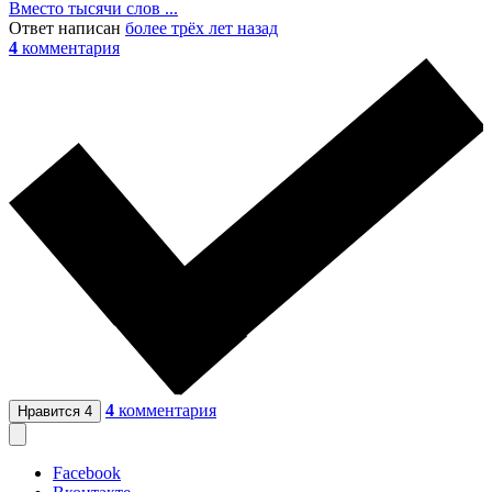
Вместо тысячи слов ...
Ответ написан
более трёх лет назад
4
комментария
4
комментария
Нравится
4
Facebook