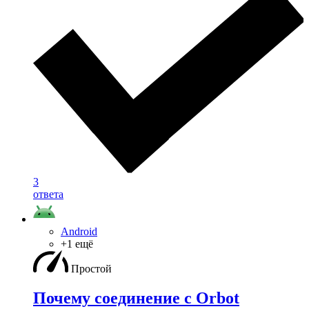
3
ответа
Android
+1 ещё
Простой
Почему соединение с Orbot