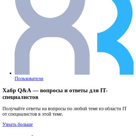
Пользователи
Хабр Q&A — вопросы и ответы для IT-
специалистов
Получайте ответы на вопросы по любой теме из области IT
от специалистов в этой теме.
Узнать больше