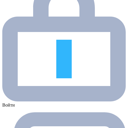
Войти