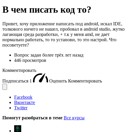
В чем писать код то?
Привет, хочу приложение написать под android, искал IDE,
толкового ничего не нашел, пробовал в android studio, жутко
лагающая среда разработки, + т.к у меня amd, не дает
нормально работать, то то установи, то это настрой. Что
посоветуете?
Вопрос задан
более трёх лет назад
446 просмотров
Комментировать
Подписаться
1
Оценить
Комментировать
Facebook
Вконтакте
Twitter
Помогут разобраться в теме
Все курсы