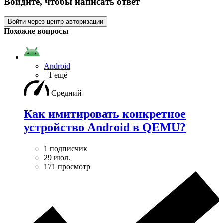
Войдите, чтобы написать ответ
Войти через центр авторизации
Похожие вопросы
Android
+1 ещё
Средний
Как имитировать конкретное
устройство Android в QEMU?
1 подписчик
29 июл.
171 просмотр