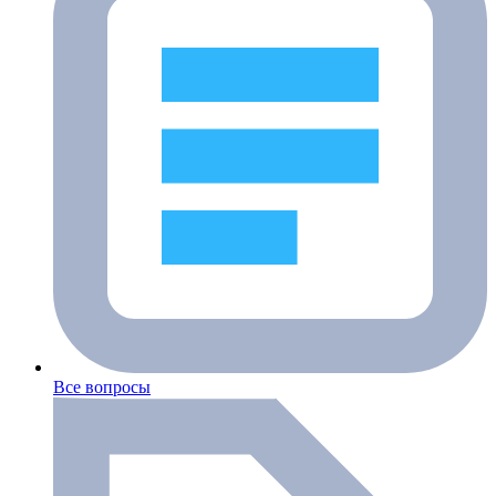
Все вопросы