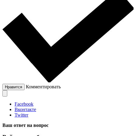
Комментировать
Нравится
Facebook
Вконтакте
Twitter
Ваш ответ на вопрос