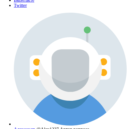
Вконтакте
Twitter