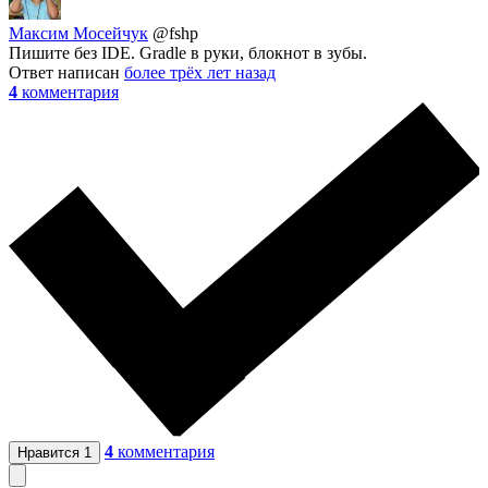
Максим Мосейчук
@fshp
Пишите без IDE. Gradle в руки, блокнот в зубы.
Ответ написан
более трёх лет назад
4
комментария
4
комментария
Нравится
1