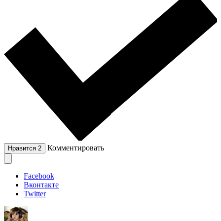
Комментировать
Нравится
2
Facebook
Вконтакте
Twitter