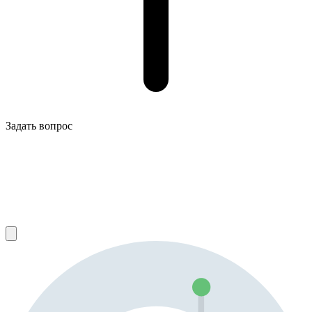
Задать вопрос