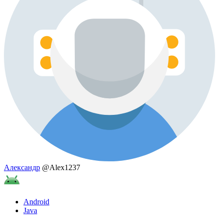
Александр
@Alex1237
Android
Java