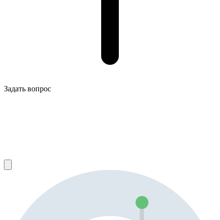
Задать вопрос