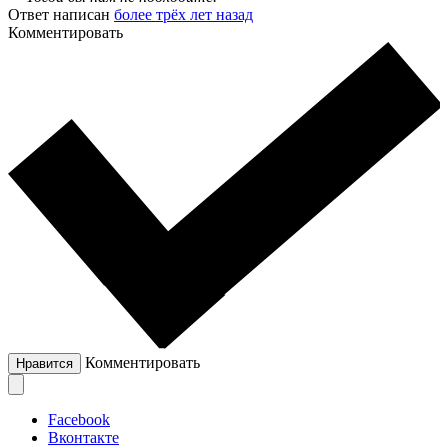
Ответ написан
более трёх лет назад
Комментировать
Комментировать
Нравится
Facebook
Вконтакте