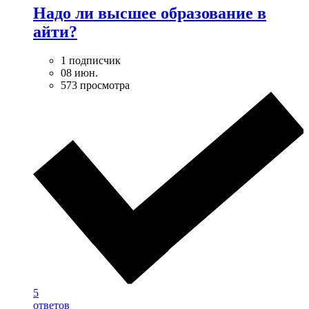
Надо ли высшее образование в
айти?
1 подписчик
08 июн.
573 просмотра
5
ответов