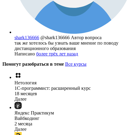
shark136666
@shark136666
Автор вопроса
так же хотелось бы узнать ваше мнение по поводу
дистанционного образования
Написано
более трёх лет назад
Помогут разобраться в теме
Все курсы
Нетология
1C-программист: расширенный курс
18 месяцев
Далее
Яндекс Практикум
Вайбкодинг
2 месяца
Далее