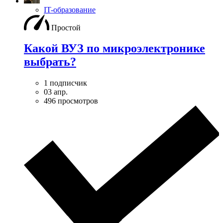
IT-образование
Простой
Какой ВУЗ по микроэлектронике
выбрать?
1 подписчик
03 апр.
496 просмотров