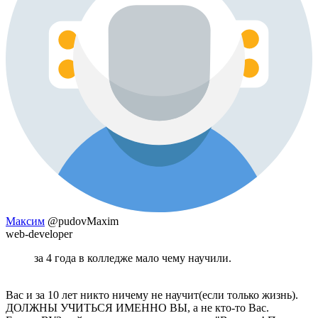
Максим
@pudovMaxim
web-developer
за 4 года в колледже мало чему научили.
Вас и за 10 лет никто ничему не научит(если только жизнь).
ДОЛЖНЫ УЧИТЬСЯ ИМЕННО ВЫ, а не кто-то Вас.