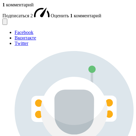
1
комментарий
Подписаться
2
Оценить
1
комментарий
Facebook
Вконтакте
Twitter