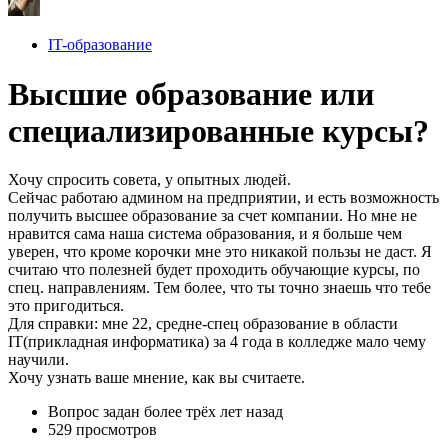
IT-образование
Высшие образование или
специализированные курсы?
Хочу спросить совета, у опытных людей.
Сейчас работаю админом на предприятии, и есть возможность
получить высшее образование за счет компании. Но мне не
нравится сама наша система образования, и я больше чем
уверен, что кроме корочки мне это никакой пользы не даст. Я
считаю что полезней будет проходить обучающие курсы, по
спец. направлениям. Тем более, что ты точно знаешь что тебе
это пригодиться.
Для справки: мне 22, средне-спец образование в области
IT(прикладная информатика) за 4 года в колледже мало чему
научили.
Хочу узнать ваше мнение, как вы считаете.
Вопрос задан
более трёх лет назад
529 просмотров