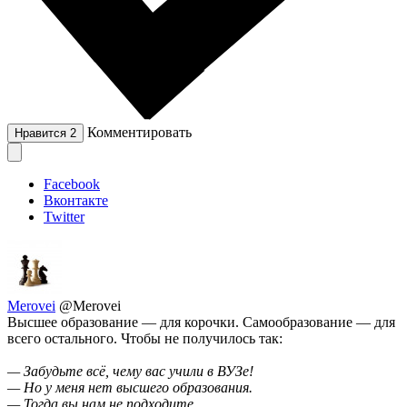
Комментировать
Нравится
2
Facebook
Вконтакте
Twitter
Merovei
@Merovei
Высшее образование — для корочки. Самообразование — для
всего остального. Чтобы не получилось так:
— Забудьте всё, чему вас учили в ВУЗе!
— Но у меня нет высшего образования.
— Тогда вы нам не подходите.