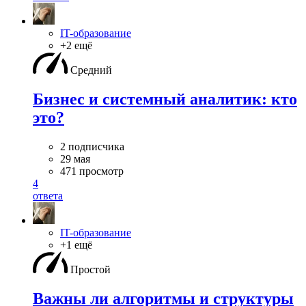
IT-образование
+2 ещё
Средний
Бизнес и системный аналитик: кто
это?
2 подписчика
29 мая
471 просмотр
4
ответа
IT-образование
+1 ещё
Простой
Важны ли алгоритмы и структуры