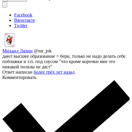
Facebook
Вконтакте
Twitter
Михаил Лялин
@mr_jok
дают высшее образование = бери, только не надо делать себе
поблажки и т.п. под соусом "что кроме корочки мне это
никакой пользы не даст"
Ответ написан
более трёх лет назад
Комментировать