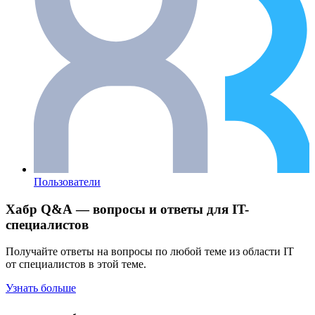
Пользователи
Хабр Q&A — вопросы и ответы для IT-
специалистов
Получайте ответы на вопросы по любой теме из области IT
от специалистов в этой теме.
Узнать больше