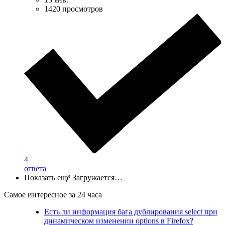
1420 просмотров
4
ответа
Показать ещё
Загружается…
Самое интересное за 24 часа
Есть ли информация бага дублирования select при
динамическом изменении options в Firefox?