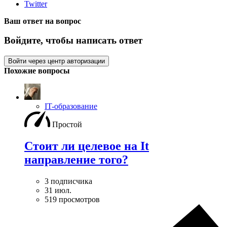
Twitter
Ваш ответ на вопрос
Войдите, чтобы написать ответ
Войти через центр авторизации
Похожие вопросы
IT-образование
Простой
Стоит ли целевое на It
направление того?
3 подписчика
31 июл.
519 просмотров