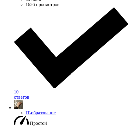
1626 просмотров
10
ответов
IT-образование
Простой