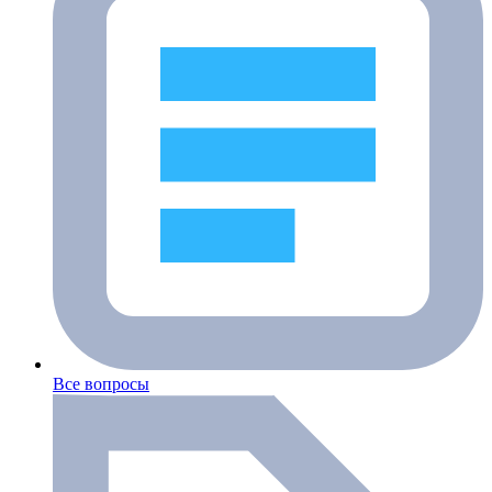
Все вопросы