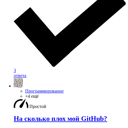
3
ответа
Программирование
+4 ещё
Простой
На сколько плох мой GitHub?