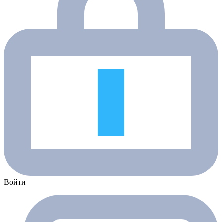
Войти