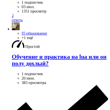
1 подписчик
03 июл.
1351 просмотр
2
ответа
IT-образование
+1 ещё
Простой
Обучение и практика на lua или он
полу дохлый?
1 подписчик
20 июн.
383 просмотра