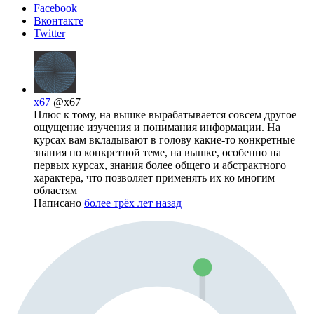
Facebook
Вконтакте
Twitter
x67
@x67
Плюс к тому, на вышке вырабатывается совсем другое
ощущение изучения и понимания информации. На
курсах вам вкладывают в голову какие-то конкретные
знания по конкретной теме, на вышке, особенно на
первых курсах, знания более общего и абстрактного
характера, что позволяет применять их ко многим
областям
Написано
более трёх лет назад