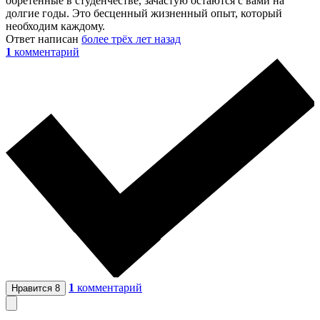
обретенные в студенчестве, зачастую остаются с вами на
долгие годы. Это бесценный жизненный опыт, который
необходим каждому.
Ответ написан
более трёх лет назад
1
комментарий
1
комментарий
Нравится
8