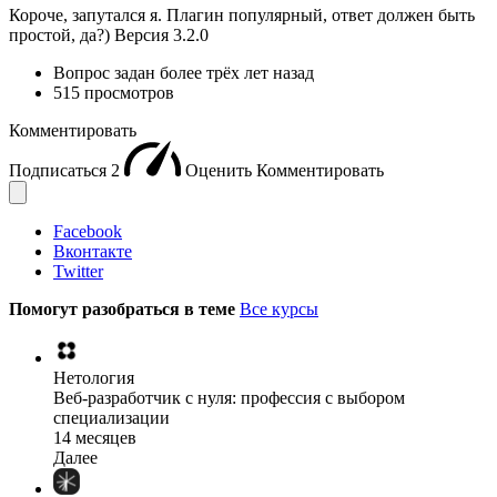
Короче, запутался я. Плагин популярный, ответ должен быть
простой, да?) Версия 3.2.0
Вопрос задан
более трёх лет назад
515 просмотров
Комментировать
Подписаться
2
Оценить
Комментировать
Facebook
Вконтакте
Twitter
Помогут разобраться в теме
Все курсы
Нетология
Веб-разработчик с нуля: профессия с выбором
специализации
14 месяцев
Далее