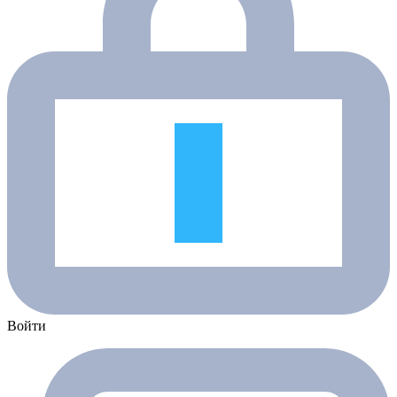
Войти