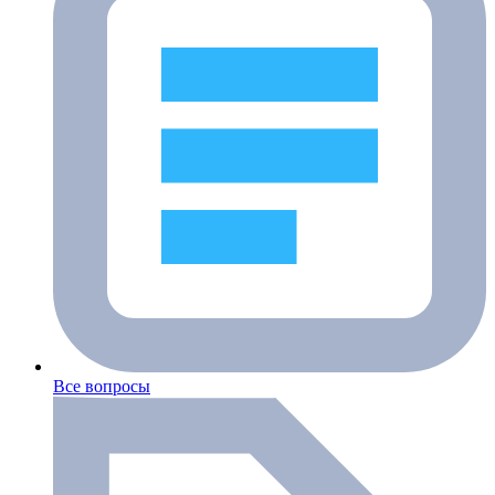
Все вопросы