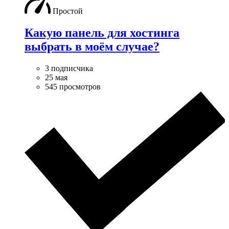
Простой
Какую панель для хостинга
выбрать в моём случае?
3 подписчика
25 мая
545 просмотров