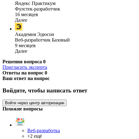
Яндекс Практикум
Фулстек-разработчик
16 месяцев
Далее
Академия Эдюсон
Веб-разработчик Базовый
9 месяцев
Далее
Решения вопроса
0
Пригласить эксперта
Ответы на вопрос
0
Ваш ответ на вопрос
Войдите, чтобы написать ответ
Войти через центр авторизации
Похожие вопросы
Веб-разработка
+2 ещё