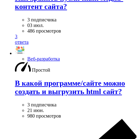
контент сайта?
3 подписчика
03 июл.
486 просмотров
3
ответа
Веб-разработка
Простой
В какой программе/сайте можно
создать и выгрузить html сайт?
3 подписчика
21 июн.
980 просмотров