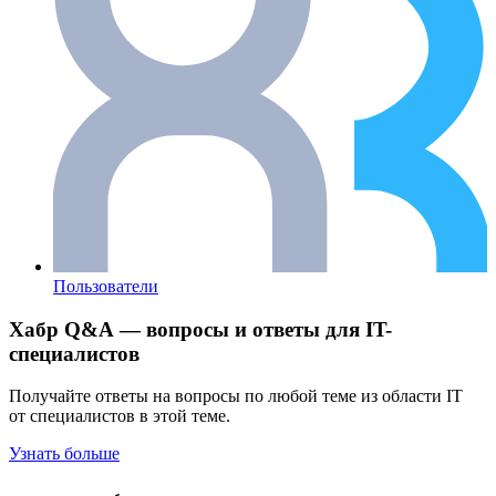
Пользователи
Хабр Q&A — вопросы и ответы для IT-
специалистов
Получайте ответы на вопросы по любой теме из области IT
от специалистов в этой теме.
Узнать больше