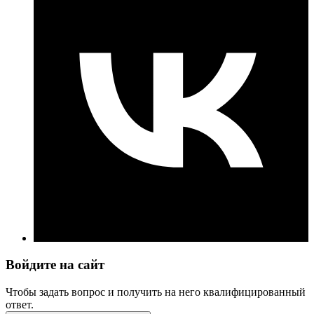
Войдите на сайт
Чтобы задать вопрос и получить на него квалифицированный
ответ.