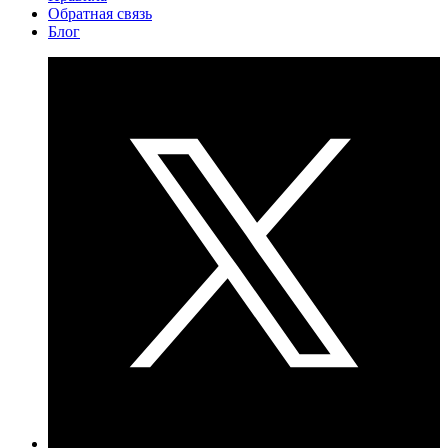
Обратная связь
Блог