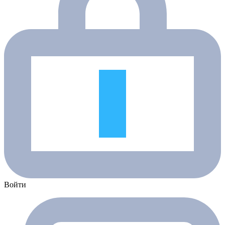
Войти