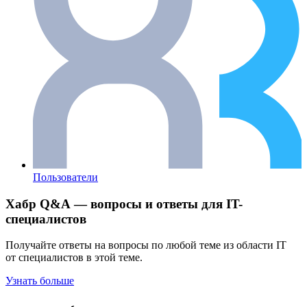
Пользователи
Хабр Q&A — вопросы и ответы для IT-
специалистов
Получайте ответы на вопросы по любой теме из области IT
от специалистов в этой теме.
Узнать больше