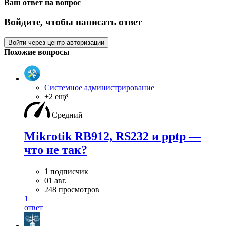
Ваш ответ на вопрос
Войдите, чтобы написать ответ
Войти через центр авторизации
Похожие вопросы
Системное администрирование
+2 ещё
Средний
Mikrotik RB912, RS232 и pptp —
что не так?
1 подписчик
01 авг.
248 просмотров
1
ответ