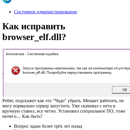
Системное администрирование
Как исправить
browser_elf.dll?
Ребят, подскажет как это "Чадо" убрать. Мешает работать, не
могу нормально сервер запустить. Уже скачивал с нета и
вручную ставил, все четно. Установил специальное ПО, тоже
ничего.... Как быть?
Вопрос задан
более трёх лет назад