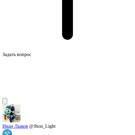
Задать вопрос
Иван Лыков
@Jhon_Light