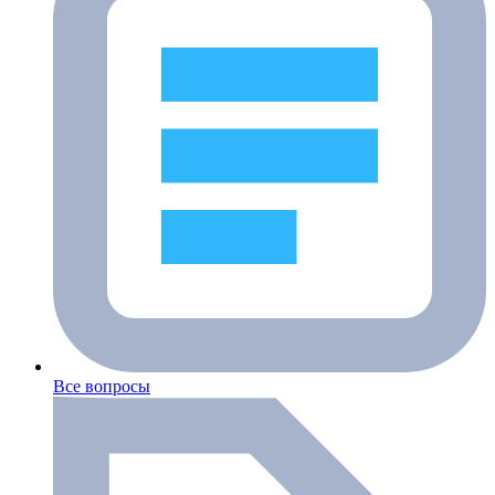
Все вопросы