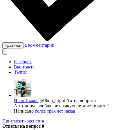
1
комментарий
Нравится
Facebook
Вконтакте
Twitter
Иван Лыков
@Jhon_Light
Автор вопроса
Антивирус вообще не в какую не хочет видеть!
Написано
более трёх лет назад
Пригласить эксперта
Ответы на вопрос
0