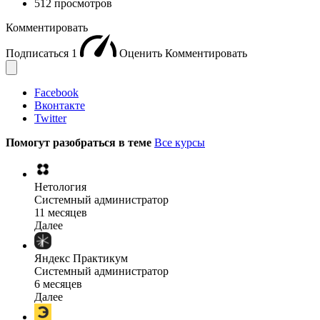
512 просмотров
Комментировать
Подписаться
1
Оценить
Комментировать
Facebook
Вконтакте
Twitter
Помогут разобраться в теме
Все курсы
Нетология
Системный администратор
11 месяцев
Далее
Яндекс Практикум
Системный администратор
6 месяцев
Далее