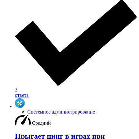
3
ответа
Системное администрирование
Средний
Прыгает пинг в играх при