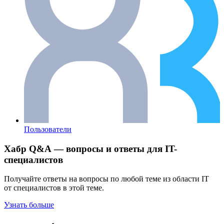
Пользователи
Хабр Q&A — вопросы и ответы для IT-
специалистов
Получайте ответы на вопросы по любой теме из области IT
от специалистов в этой теме.
Узнать больше