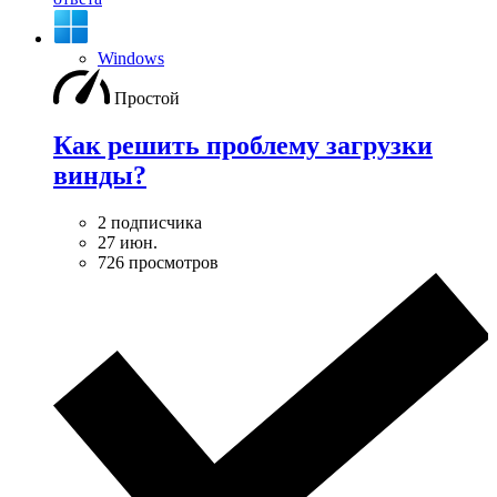
Windows
Простой
Как решить проблему загрузки
винды?
2 подписчика
27 июн.
726 просмотров