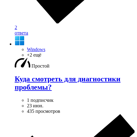
2
ответа
Windows
+2 ещё
Простой
Куда смотреть для диагностики
проблемы?
1 подписчик
23 июн.
435 просмотров