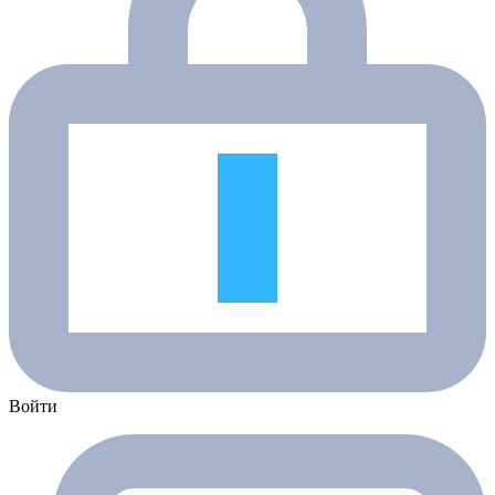
Войти