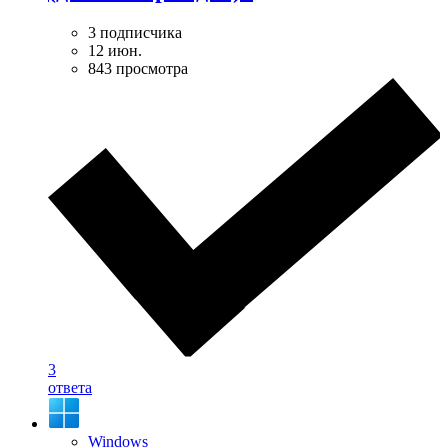
3 подписчика
12 июн.
843 просмотра
3
ответа
Windows