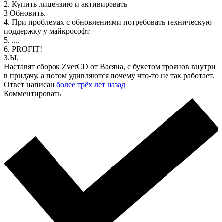
2. Купить лицензию и активировать
3 Обновить.
4. При проблемах с обновлениями потребовать техническую
поддержку у майкрософт
5. ....
6. PROFIT!
З.Ы.
Наставят сборок ZverCD от Васяна, с букетом троянов внутри
в придачу, а потом удивляются почему что-то не так работает.
Ответ написан
более трёх лет назад
Комментировать