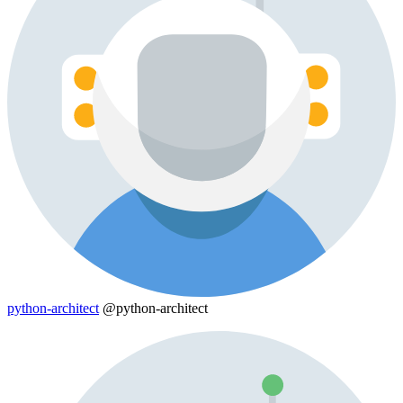
python-architect
@python-architect