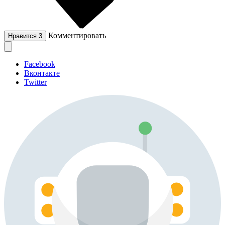
Комментировать
Нравится
3
Facebook
Вконтакте
Twitter