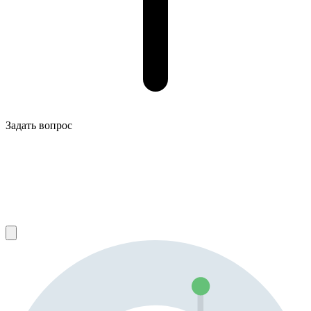
Задать вопрос