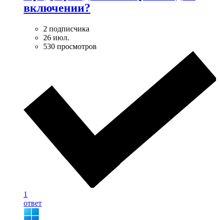
включении?
2 подписчика
26 июл.
530 просмотров
1
ответ