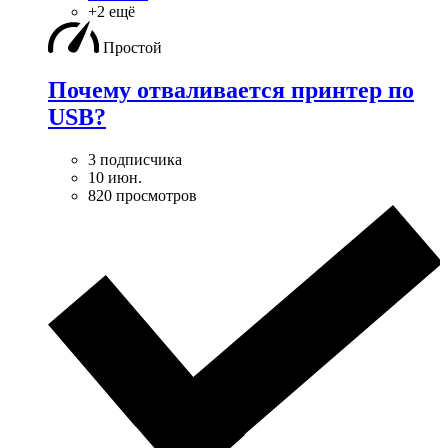
+2 ещё
Простой
Почему отваливается принтер по
USB?
3 подписчика
10 июн.
820 просмотров