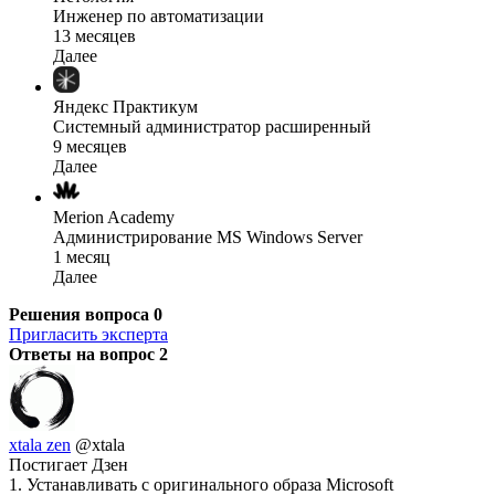
Инженер по автоматизации
13 месяцев
Далее
Яндекс Практикум
Системный администратор расширенный
9 месяцев
Далее
Merion Academy
Администрирование MS Windows Server
1 месяц
Далее
Решения вопроса
0
Пригласить эксперта
Ответы на вопрос
2
xtala zen
@xtala
Постигает Дзен
1. Устанавливать с оригинального образа Microsoft