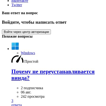
Вконтакте
Twitter
Ваш ответ на вопрос
Войдите, чтобы написать ответ
Войти через центр авторизации
Похожие вопросы
Windows
Простой
Почему не переустанавливается
винда?
2 подписчика
06 авг.
242 просмотра
3
ответа