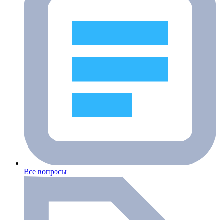
Все вопросы