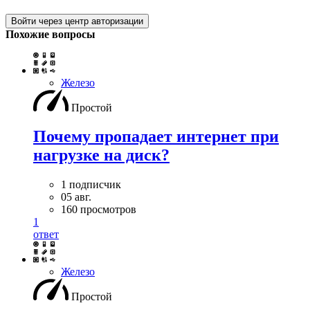
Войти через центр авторизации
Похожие вопросы
Железо
Простой
Почему пропадает интернет при
нагрузке на диск?
1 подписчик
05 авг.
160 просмотров
1
ответ
Железо
Простой