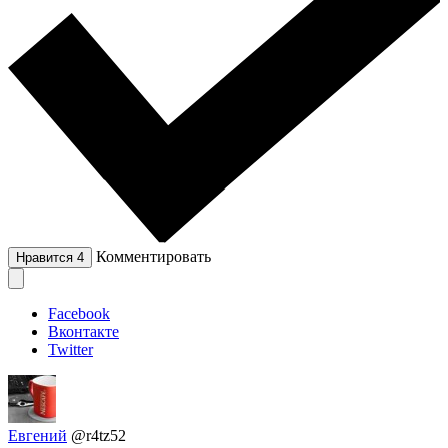
Комментировать
Нравится
4
Facebook
Вконтакте
Twitter
Евгений
@r4tz52