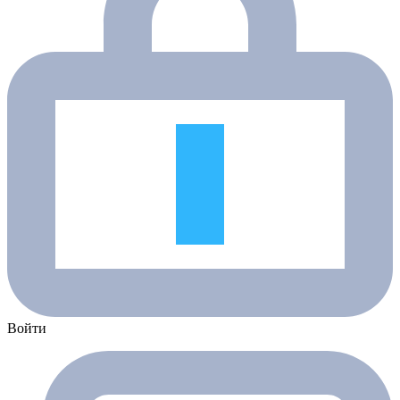
Войти