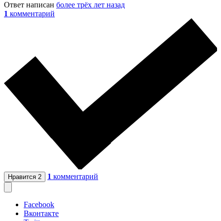
Ответ написан
более трёх лет назад
1
комментарий
1
комментарий
Нравится
2
Facebook
Вконтакте