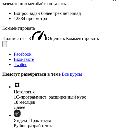
зачем-то пол мегабайта осталось.
Вопрос задан
более трёх лет назад
12884 просмотра
Комментировать
Подписаться
3
Оценить
Комментировать
Facebook
Вконтакте
Twitter
Помогут разобраться в теме
Все курсы
Нетология
1C-программист: расширенный курс
18 месяцев
Далее
Яндекс Практикум
Python-разработчик