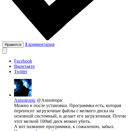
3
комментария
Нравится
Facebook
Вконтакте
Twitter
Anisotropic
@Anisotropic
Можно и после установки. Программка есть, которая
переносит загрузочные файлы с мелкого диска на
основной системный, и делает его загрузочным. Потом
этот мелкий 100мб диск можно убить.
А вот название программки, к сожалению, забыл.