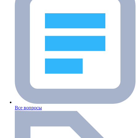
Все вопросы