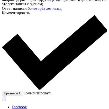
это уже танцы с бубном)
Ответ написан
более трёх лет назад
Комментировать
Комментировать
Нравится
1
Facebook