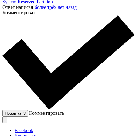
System Reserved Partition
Ответ написан
более трёх лет назад
Комментировать
Комментировать
Нравится
3
Facebook
Вконтакте