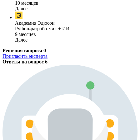
10 месяцев
Далее
Академия Эдюсон
Python-разработчик + ИИ
9 месяцев
Далее
Решения вопроса
0
Пригласить эксперта
Ответы на вопрос
6