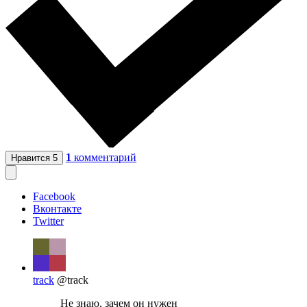
1
комментарий
Нравится
5
Facebook
Вконтакте
Twitter
track
@track
Не знаю, зачем он нужен