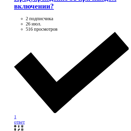
включении?
2 подписчика
26 июл.
516 просмотров
1
ответ