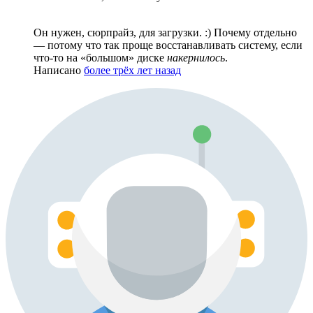
Он нужен, сюрпрайз, для загрузки. :) Почему отдельно
— потому что так проще восстанавливать систему, если
что-то на «большом» диске
накернилось
.
Написано
более трёх лет назад