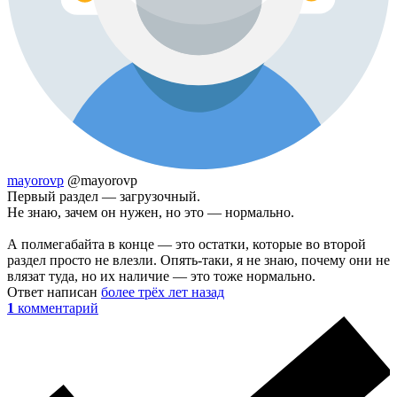
mayorovp
@mayorovp
Первый раздел — загрузочный.
Не знаю, зачем он нужен, но это — нормально.
А полмегабайта в конце — это остатки, которые во второй
раздел просто не влезли. Опять-таки, я не знаю, почему они не
влязат туда, но их наличие — это тоже нормально.
Ответ написан
более трёх лет назад
1
комментарий