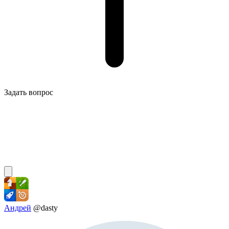
Задать вопрос
Андрей
@dasty