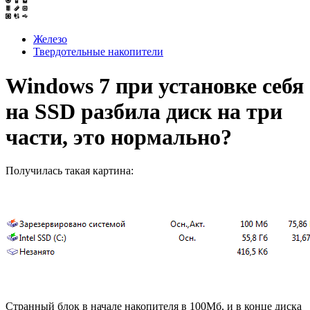
Железо
Твердотельные накопители
Windows 7 при установке себя
на SSD разбила диск на три
части, это нормально?
Получилась такая картина:
Странный блок в начале накопителя в 100Мб, и в конце диска