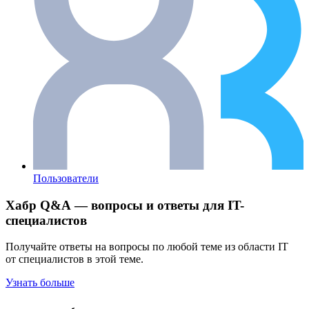
Пользователи
Хабр Q&A — вопросы и ответы для IT-
специалистов
Получайте ответы на вопросы по любой теме из области IT
от специалистов в этой теме.
Узнать больше