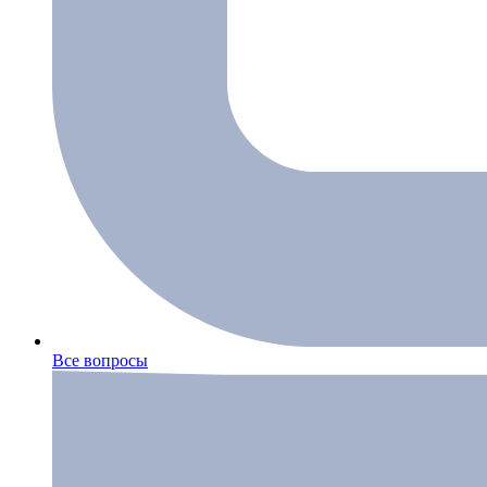
Все вопросы