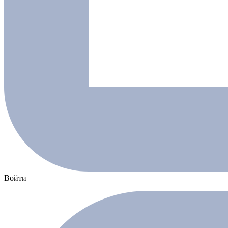
Войти