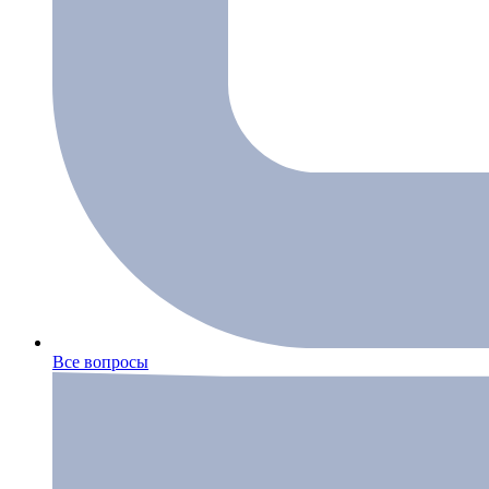
Все вопросы