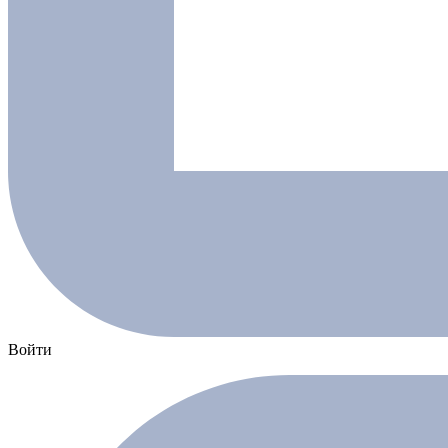
Войти