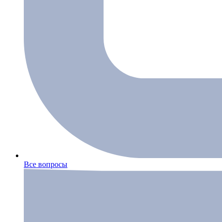
Все вопросы