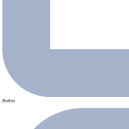
Войти