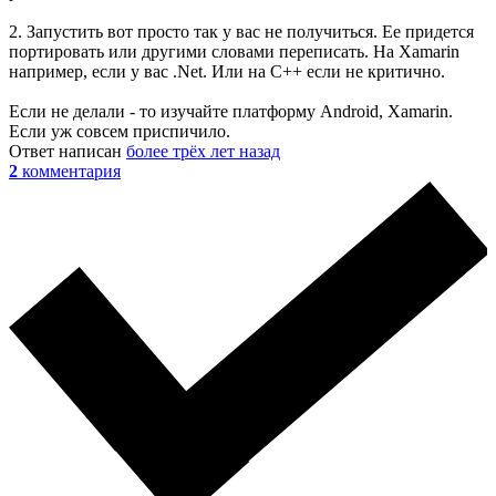
2. Запустить вот просто так у вас не получиться. Ее придется
портировать или другими словами переписать. На Xamarin
например, если у вас .Net. Или на С++ если не критично.
Если не делали - то изучайте платформу Android, Xamarin.
Если уж совсем приспичило.
Ответ написан
более трёх лет назад
2
комментария