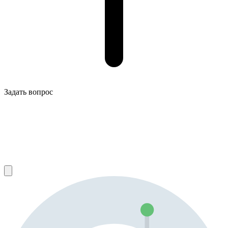
Задать вопрос