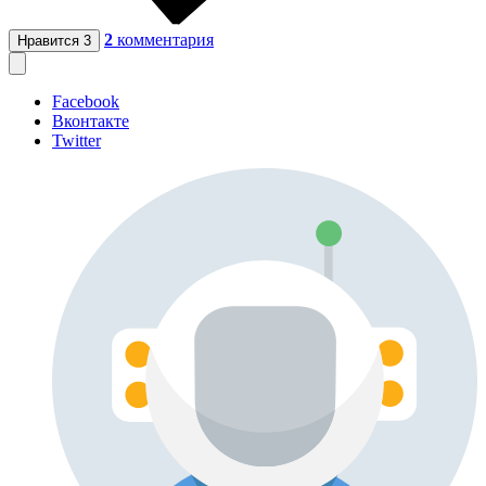
2
комментария
Нравится
3
Facebook
Вконтакте
Twitter