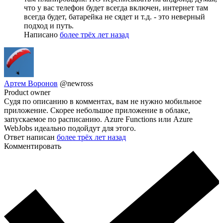
что у вас телефон будет всегда включен, интернет там
всегда будет, батарейка не сядет и т.д. - это неверный
подход и путь.
Написано
более трёх лет назад
Артем Воронов
@newross
Product owner
Судя по описанию в комментах, вам не нужно мобильное
приложение. Скорее небольшое приложение в облаке,
запускаемое по расписанию. Azure Functions или Azure
WebJobs идеально подойдут для этого.
Ответ написан
более трёх лет назад
Комментировать