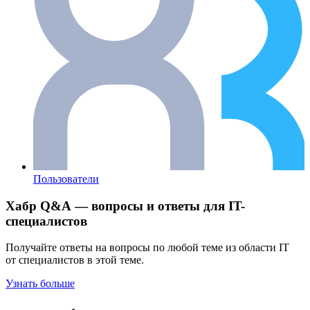
Пользователи
Хабр Q&A — вопросы и ответы для IT-
специалистов
Получайте ответы на вопросы по любой теме из области IT
от специалистов в этой теме.
Узнать больше