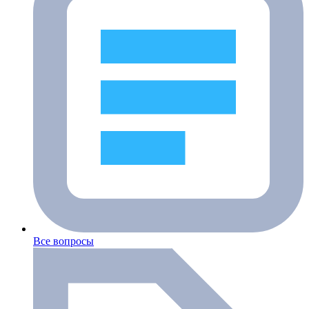
Все вопросы