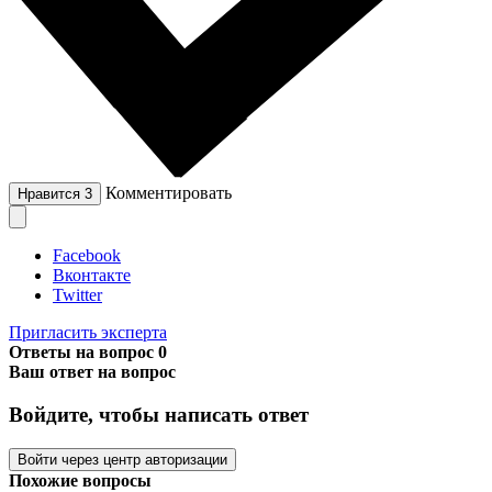
Комментировать
Нравится
3
Facebook
Вконтакте
Twitter
Пригласить эксперта
Ответы на вопрос
0
Ваш ответ на вопрос
Войдите, чтобы написать ответ
Войти через центр авторизации
Похожие вопросы