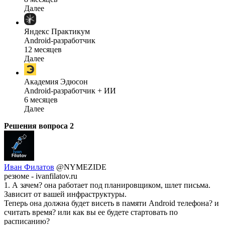
Далее
Яндекс Практикум
Android-разработчик
12 месяцев
Далее
Академия Эдюсон
Android-разработчик + ИИ
6 месяцев
Далее
Решения вопроса
2
Иван Филатов
@NYMEZIDE
резюме - ivanfilatov.ru
1. А зачем? она работает под планировщиком, шлет письма.
Зависит от вашей инфраструктуры.
Теперь она должна будет висеть в памяти Android телефона? и
считать время? или как вы ее будете стартовать по
расписанию?