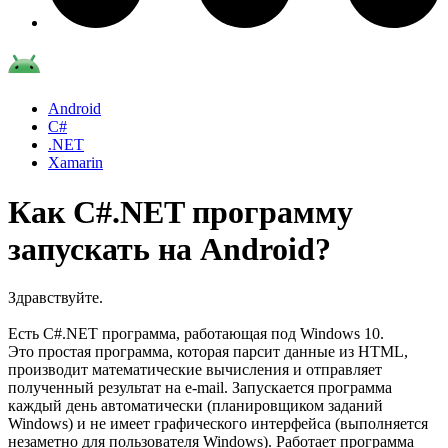
Android
C#
.NET
Xamarin
Как C#.NET программу
запускать на Android?
Здравствуйте.
Есть C#.NET программа, работающая под Windows 10.
Это простая программа, которая парсит данные из HTML,
производит математические вычисления и отправляет
полученный результат на e-mail. Запускается программа
каждый день автоматически (планировщиком заданий
Windows) и не имеет графического интерфейса (выполняется
незаметно для пользователя Windows). Работает программа