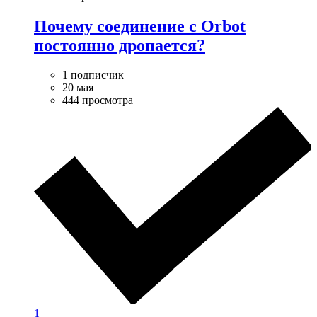
Почему соединение с Orbot
постоянно дропается?
1 подписчик
20 мая
444 просмотра
1