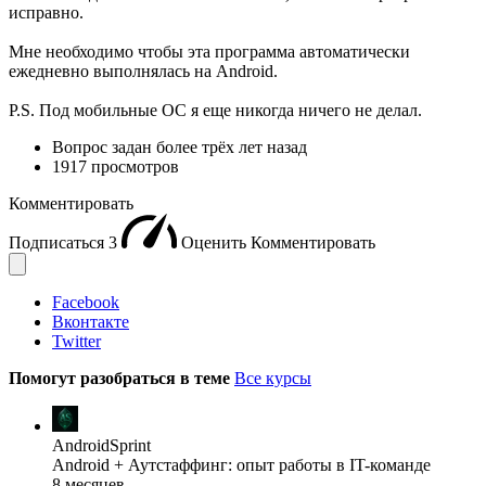
исправно.
Мне необходимо чтобы эта программа автоматически
ежедневно выполнялась на Android.
P.S. Под мобильные ОС я еще никогда ничего не делал.
Вопрос задан
более трёх лет назад
1917 просмотров
Комментировать
Подписаться
3
Оценить
Комментировать
Facebook
Вконтакте
Twitter
Помогут разобраться в теме
Все курсы
AndroidSprint
Android + Аутстаффинг: опыт работы в IT-команде
8 месяцев