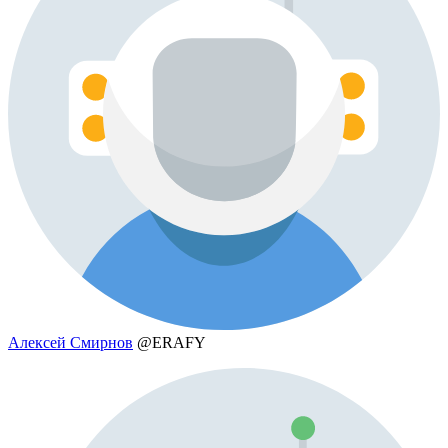
Алексей Смирнов
@ERAFY