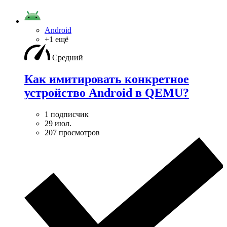
Android
+1 ещё
Средний
Как имитировать конкретное
устройство Android в QEMU?
1 подписчик
29 июл.
207 просмотров