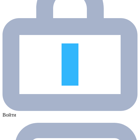
Войти