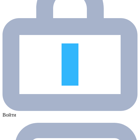
Войти