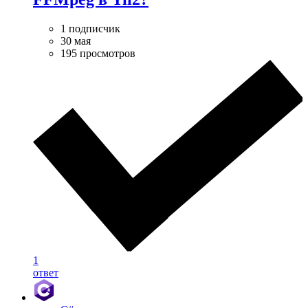
1 подписчик
30 мая
195 просмотров
1
ответ