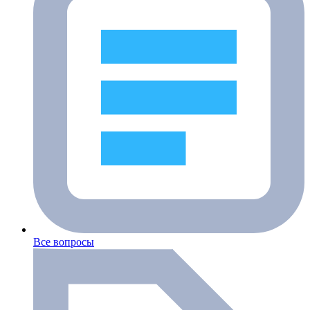
Все вопросы