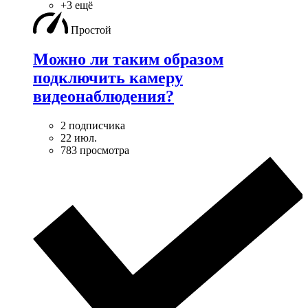
+3 ещё
Простой
Можно ли таким образом
подключить камеру
видеонаблюдения?
2 подписчика
22 июл.
783 просмотра