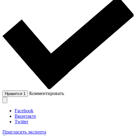
Комментировать
Нравится
1
Facebook
Вконтакте
Twitter
Пригласить эксперта