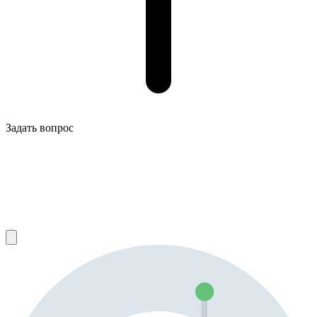
Задать вопрос