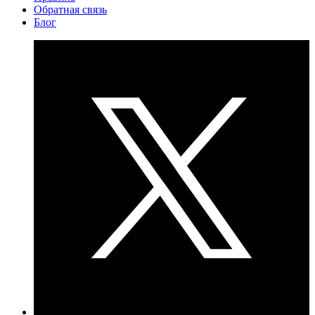
Обратная связь
Блог