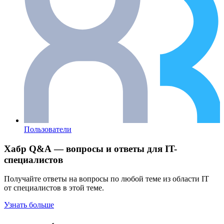
Пользователи
Хабр Q&A — вопросы и ответы для IT-
специалистов
Получайте ответы на вопросы по любой теме из области IT
от специалистов в этой теме.
Узнать больше