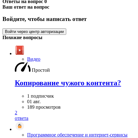
Ответы на вопрос
0
Ваш ответ на вопрос
Войдите, чтобы написать ответ
Войти через центр авторизации
Похожие вопросы
Видео
Простой
Копирование чужого контента?
1 подписчик
01 авг.
189 просмотров
2
ответа
Программное обеспечение и интернет-сервисы