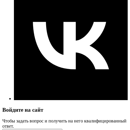
Войдите на сайт
Чтобы задать вопрос и получить на него квалифицированный
ответ.