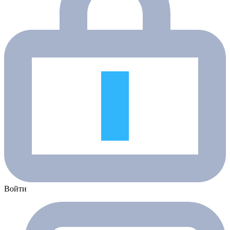
Войти