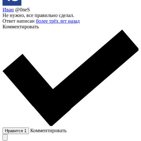
Иван
@0neS
Не нужно, все правильно сделал.
Ответ написан
более трёх лет назад
Комментировать
Комментировать
Нравится
1