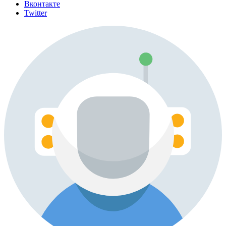
Вконтакте
Twitter