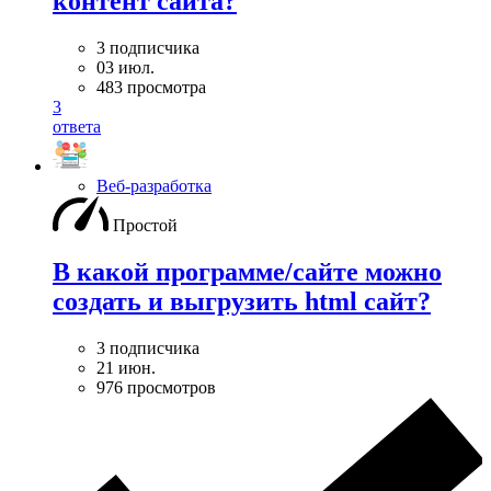
контент сайта?
3 подписчика
03 июл.
483 просмотра
3
ответа
Веб-разработка
Простой
В какой программе/сайте можно
создать и выгрузить html сайт?
3 подписчика
21 июн.
976 просмотров