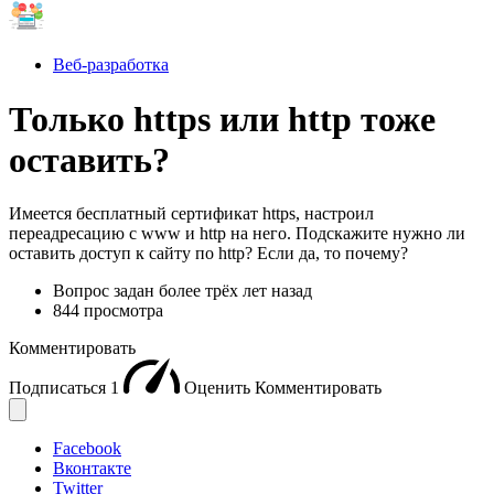
Веб-разработка
Только https или http тоже
оставить?
Имеется бесплатный сертификат https, настроил
переадресацию с www и http на него. Подскажите нужно ли
оставить доступ к сайту по http? Если да, то почему?
Вопрос задан
более трёх лет назад
844 просмотра
Комментировать
Подписаться
1
Оценить
Комментировать
Facebook
Вконтакте
Twitter