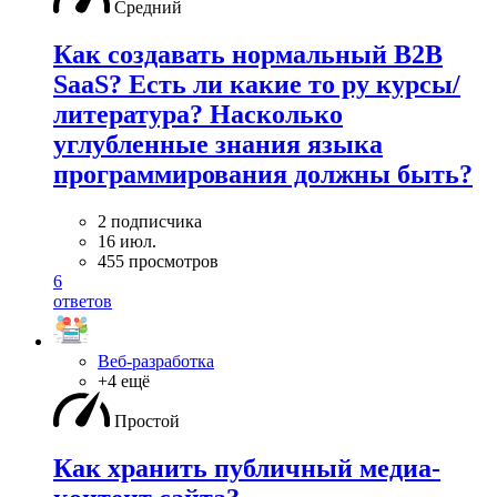
Средний
Как создавать нормальный B2B
SaaS? Есть ли какие то ру курсы/
литература? Насколько
углубленные знания языка
программирования должны быть?
2 подписчика
16 июл.
455 просмотров
6
ответов
Веб-разработка
+4 ещё
Простой
Как хранить публичный медиа-