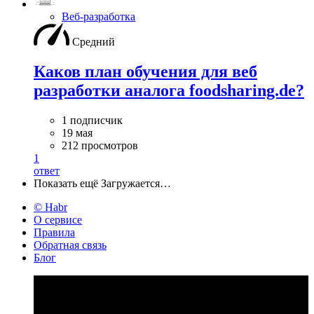
Веб-разработка
Средний
Каков план обучения для веб
разработки аналога foodsharing.de?
1 подписчик
19 мая
212 просмотров
1
ответ
Показать ещё
Загружается…
© Habr
О сервисе
Правила
Обратная связь
Блог