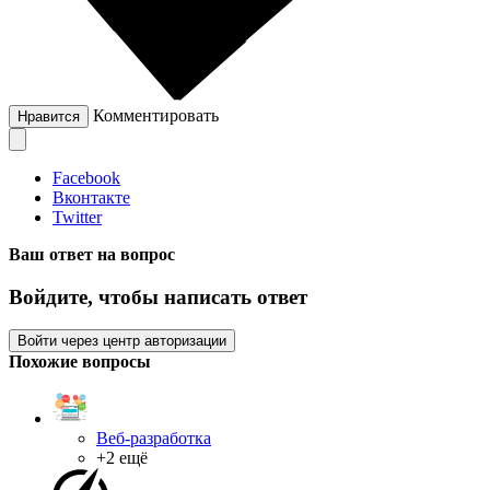
Комментировать
Нравится
Facebook
Вконтакте
Twitter
Ваш ответ на вопрос
Войдите, чтобы написать ответ
Войти через центр авторизации
Похожие вопросы
Веб-разработка
+2 ещё