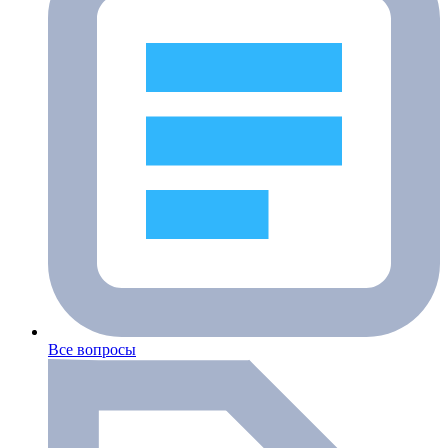
Все вопросы