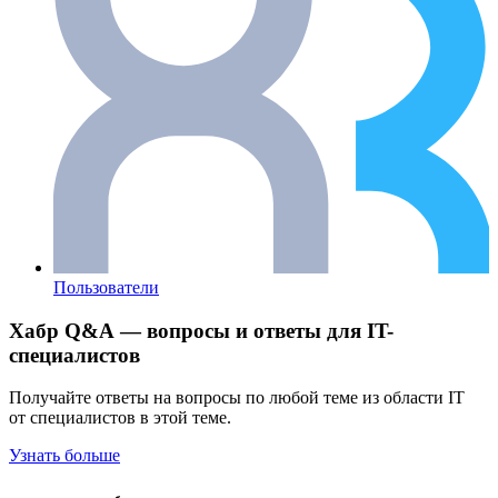
Пользователи
Хабр Q&A — вопросы и ответы для IT-
специалистов
Получайте ответы на вопросы по любой теме из области IT
от специалистов в этой теме.
Узнать больше