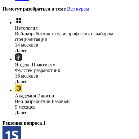
Помогут разобраться в теме
Все курсы
Нетология
Веб-разработчик с нуля: профессия с выбором
специализации
14 месяцев
Далее
Яндекс Практикум
Фулстек-разработчик
16 месяцев
Далее
Академия Эдюсон
Веб-разработчик Базовый
9 месяцев
Далее
Решения вопроса
1