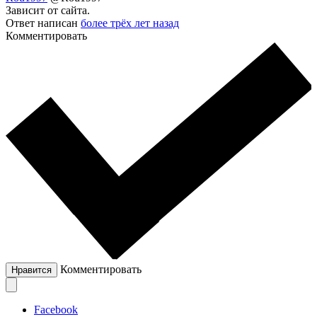
Зависит от сайта.
Ответ написан
более трёх лет назад
Комментировать
Комментировать
Нравится
Facebook