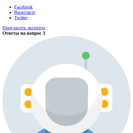
Facebook
Вконтакте
Twitter
Пригласить эксперта
Ответы на вопрос
3