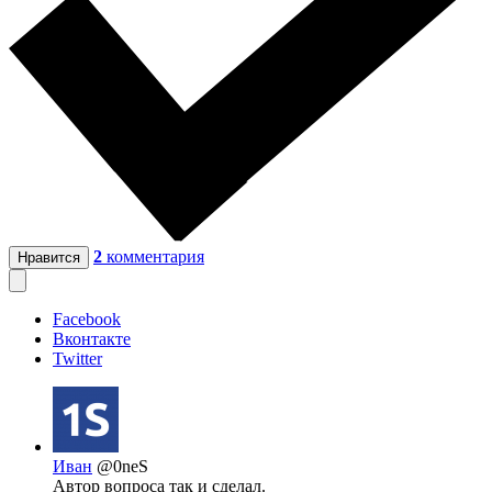
2
комментария
Нравится
Facebook
Вконтакте
Twitter
Иван
@0neS
Автор вопроса так и сделал.