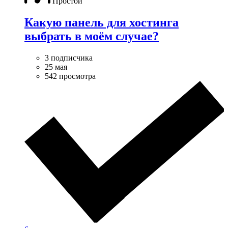
Простой
Какую панель для хостинга
выбрать в моём случае?
3 подписчика
25 мая
542 просмотра