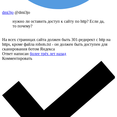
dmi3jo
@dmi3jo
нужно ли оставить доступ к сайту по http? Если да,
то почему?
На всех страницах сайта должен быть 301-редирект с http на
https, кроме файла robots.txt - он должен быть доступен для
сканирования ботом Яндекса
Ответ написан
более трёх лет назад
Комментировать