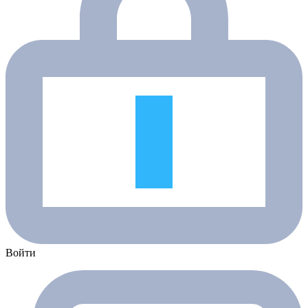
Войти