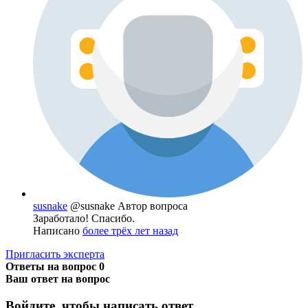
susnake
@susnake
Автор вопроса
Заработало! Спасибо.
Написано
более трёх лет назад
Пригласить эксперта
Ответы на вопрос
0
Ваш ответ на вопрос
Войдите, чтобы написать ответ