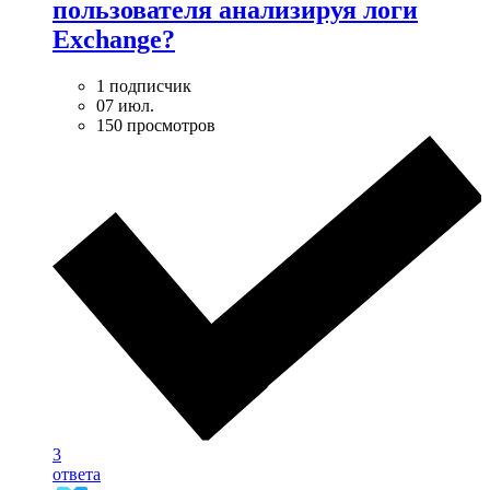
пользователя анализируя логи
Exchange?
1 подписчик
07 июл.
150 просмотров
3
ответа