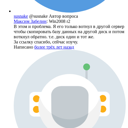
susnake
@susnake
Автор вопроса
Максим Забелин
: Win2008 r2
В этом и проблема. Я его только вотнул в другой сервер
чтобы скопировать базу данных на другой диск и потом
воткнул обратно. т.е. диск один и тот же.
За ссылку спасибо, сейчас изучу.
Написано
более трёх лет назад