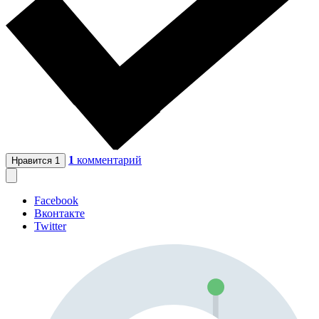
1
комментарий
Нравится
1
Facebook
Вконтакте
Twitter