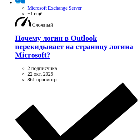
Microsoft Exchange Server
+1 ещё
Сложный
Почему логин в Outlook
перекидывает на страницу логина
Microsoft?
2 подписчика
22 окт. 2025
861 просмотр