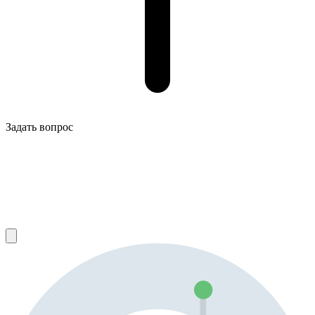
Задать вопрос