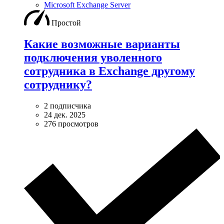
Microsoft Exchange Server
Простой
Какие возможные варианты
подключения уволенного
сотрудника в Exchange другому
сотруднику?
2 подписчика
24 дек. 2025
276 просмотров