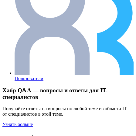
Пользователи
Хабр Q&A — вопросы и ответы для IT-
специалистов
Получайте ответы на вопросы по любой теме из области IT
от специалистов в этой теме.
Узнать больше