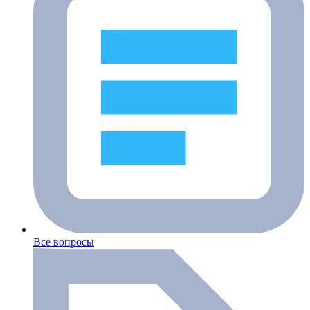
Все вопросы