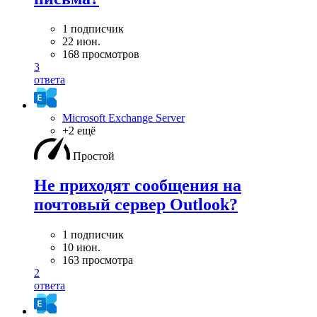
1 подписчик
22 июн.
168 просмотров
3
ответа
Microsoft Exchange Server
+2 ещё
Простой
Не приходят сообщения на
почтовый сервер Outlook?
1 подписчик
10 июн.
163 просмотра
2
ответа