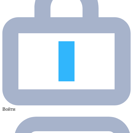
Войти