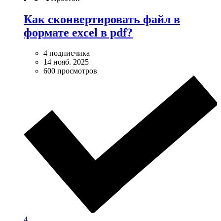
Как сконвертировать файл в
формате excel в pdf?
4 подписчика
14 нояб. 2025
600 просмотров
4