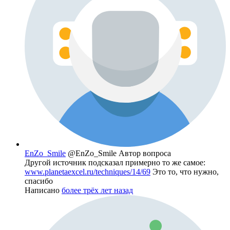
EnZo_Smile
@EnZo_Smile
Автор вопроса
Другой источник подсказал примерно то же самое:
www.planetaexcel.ru/techniques/14/69
Это то, что нужно,
спасибо
Написано
более трёх лет назад