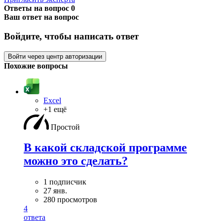
Ответы на вопрос
0
Ваш ответ на вопрос
Войдите, чтобы написать ответ
Войти через центр авторизации
Похожие вопросы
Excel
+1 ещё
Простой
В какой складской программе
можно это сделать?
1 подписчик
27 янв.
280 просмотров
4
ответа