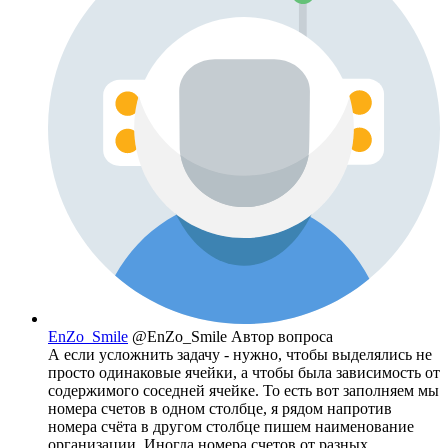
EnZo_Smile
@EnZo_Smile
Автор вопроса
А если усложнить задачу - нужно, чтобы выделялись не
просто одинаковые ячейки, а чтобы была зависимость от
содержимого соседней ячейке. То есть вот заполняем мы
номера счетов в одном столбце, я рядом напротив
номера счёта в другом столбце пишем наименование
организации. Иногда номера счетов от разных