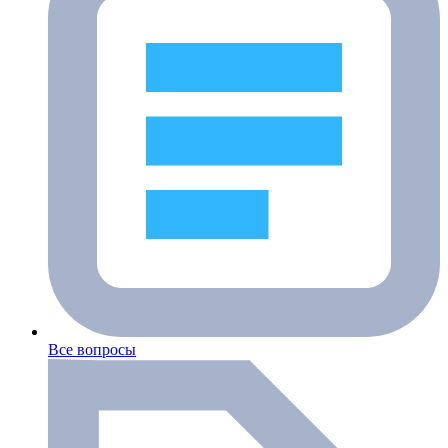
Все вопросы