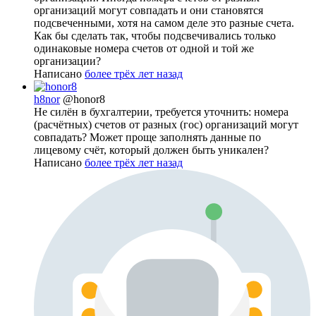
организаций могут совпадать и они становятся
подсвеченными, хотя на самом деле это разные счета.
Как бы сделать так, чтобы подсвечивались только
одинаковые номера счетов от одной и той же
организации?
Написано
более трёх лет назад
h8nor
@honor8
Не силён в бухгалтерии, требуется уточнить: номера
(расчётных) счетов от разных (гос) организаций могут
совпадать? Может проще заполнять данные по
лицевому счёт, который должен быть уникален?
Написано
более трёх лет назад