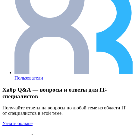
Пользователи
Хабр Q&A — вопросы и ответы для IT-
специалистов
Получайте ответы на вопросы по любой теме из области IT
от специалистов в этой теме.
Узнать больше