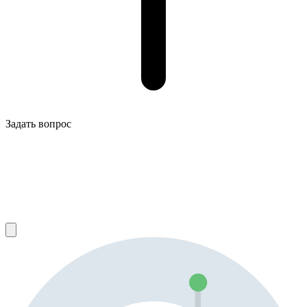
Задать вопрос