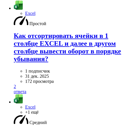
Excel
Простой
Как отсортировать ячейки в 1
столбце EXCEL и далее в другом
столбце вывести оборот в порядке
убывания?
1 подписчик
31 дек. 2025
172 просмотра
2
ответа
Excel
+1 ещё
Средний