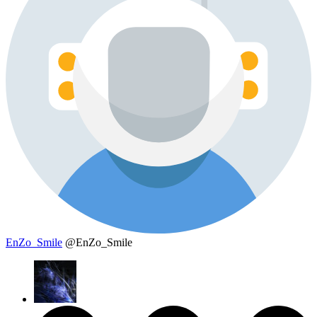
EnZo_Smile
@EnZo_Smile