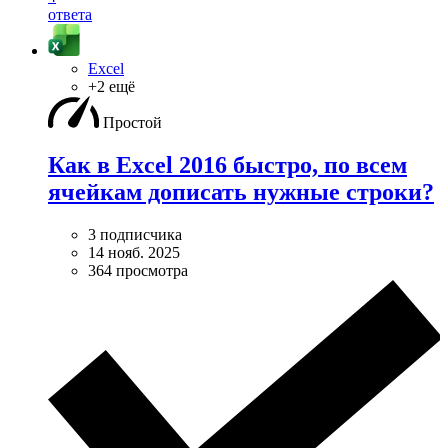
ответа
Excel
+2 ещё
Простой
Как в Excel 2016 быстро, по всем
ячейкам дописать нужные строки?
3 подписчика
14 нояб. 2025
364 просмотра