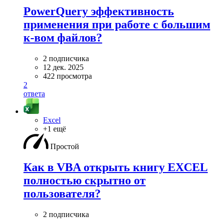
PowerQuery эффективность
применения при работе с большим
к-вом файлов?
2 подписчика
12 дек. 2025
422 просмотра
2
ответа
Excel
+1 ещё
Простой
Как в VBA открыть книгу EXCEL
полностью скрытно от
пользователя?
2 подписчика