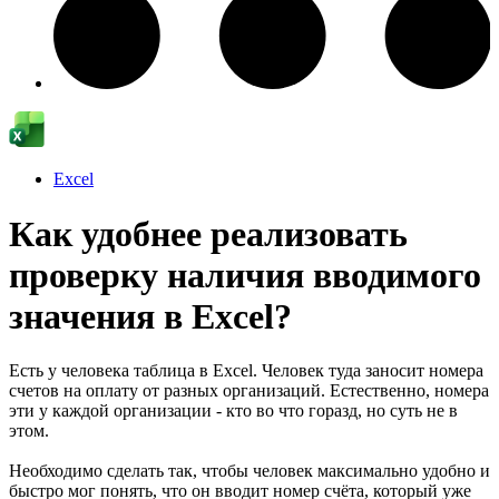
Excel
Как удобнее реализовать
проверку наличия вводимого
значения в Excel?
Есть у человека таблица в Excel. Человек туда заносит номера
счетов на оплату от разных организаций. Естественно, номера
эти у каждой организации - кто во что горазд, но суть не в
этом.
Необходимо сделать так, чтобы человек максимально удобно и
быстро мог понять, что он вводит номер счёта, который уже