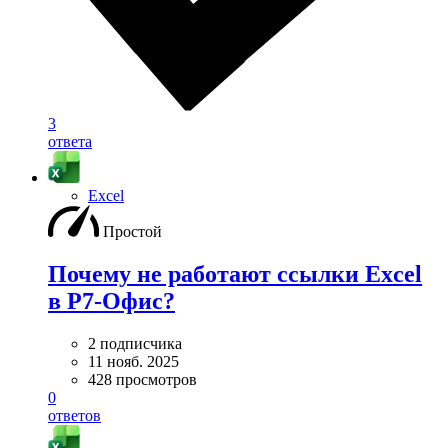
3
ответа
Excel
Простой
Почему не работают ссылки Excel
в Р7-Офис?
2 подписчика
11 нояб. 2025
428 просмотров
0
ответов