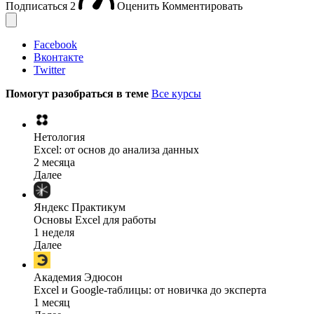
Подписаться
2
Оценить
Комментировать
Facebook
Вконтакте
Twitter
Помогут разобраться в теме
Все курсы
Нетология
Excel: от основ до анализа данных
2 месяца
Далее
Яндекс Практикум
Основы Excel для работы
1 неделя
Далее
Академия Эдюсон
Excel и Google-таблицы: от новичка до эксперта
1 месяц