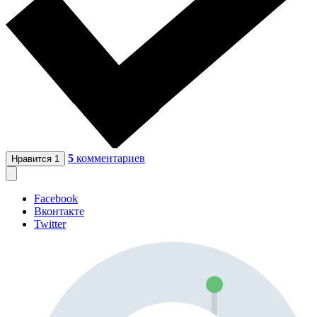
5
комментариев
Нравится
1
Facebook
Вконтакте
Twitter