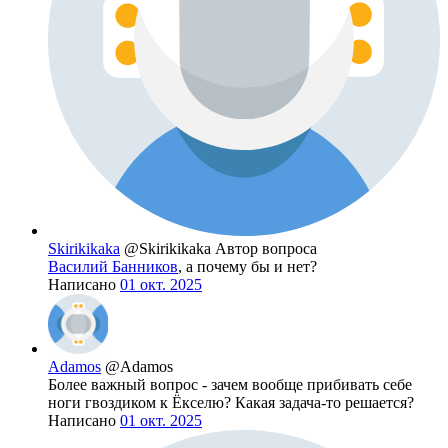
Skirikikaka
@Skirikikaka
Автор вопроса
Василий Банников
, а почему бы и нет?
Написано
01 окт. 2025
Adamos
@Adamos
Более важный вопрос - зачем вообще прибивать себе
ноги гвоздиком к Ёкселю? Какая задача-то решается?
Написано
01 окт. 2025