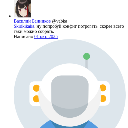
Василий Банников
@vabka
Skirikikaka
, ну попробуй конфиг потрогать, скорее всего
таки можно собрать.
Написано
01 окт. 2025