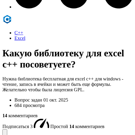
C++
Excel
Какую библиотеку для excel
c++ посоветуете?
Нужна библиотека бесплатная для excel c++ для windows -
чтение, запись в ячейки и может быть еще формулы.
Желательно чтобы была лицензия GPL.
Вопрос задан
01 окт. 2025
684 просмотра
14
комментариев
Подписаться
3
Простой
14
комментариев