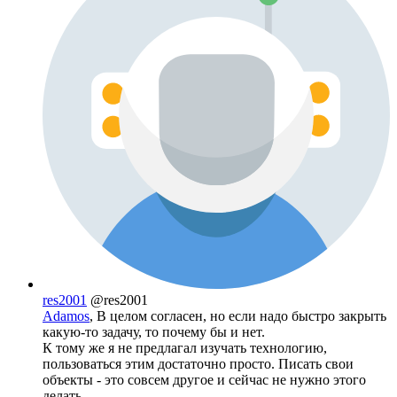
res2001
@res2001
Adamos
, В целом согласен, но если надо быстро закрыть
какую-то задачу, то почему бы и нет.
К тому же я не предлагал изучать технологию,
пользоваться этим достаточно просто. Писать свои
объекты - это совсем другое и сейчас не нужно этого
делать.