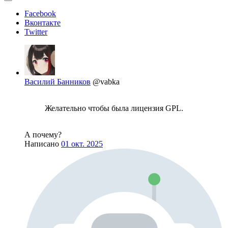
Facebook
Вконтакте
Twitter
Василий Банников
@vabka
Желательно чтобы была лицензия GPL.
А почему?
Написано
01 окт. 2025