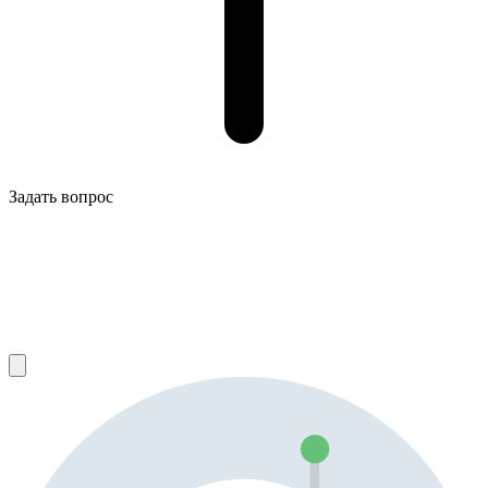
Задать вопрос