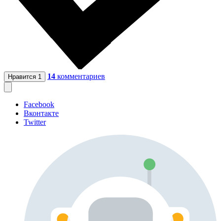
14
комментариев
Нравится
1
Facebook
Вконтакте
Twitter