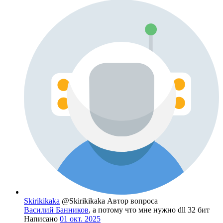
Skirikikaka
@Skirikikaka
Автор вопроса
Василий Банников
, а потому что мне нужно dll 32 бит
Написано
01 окт. 2025