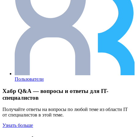
Пользователи
Хабр Q&A — вопросы и ответы для IT-
специалистов
Получайте ответы на вопросы по любой теме из области IT
от специалистов в этой теме.
Узнать больше