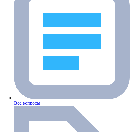
Все вопросы