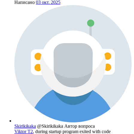
Написано
03 окт. 2025
Skirikikaka
@Skirikikaka
Автор вопроса
Viktor T2
, during startup program exited with code