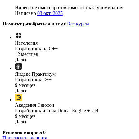
Ничего не имею против самого факта упоминания.
Написано
03 окт. 2025
Помогут разобраться в теме
Все курсы
Нетология
Разработчик на C++
12 месяцев
Далее
Яндекс Практикум
Разработчик C++
9 месяцев
Далее
Академия Эдюсон
Разработчик игр на Unreal Engine + ИИ
9 месяцев
Далее
Решения вопроса
0
Пригласить эксперта