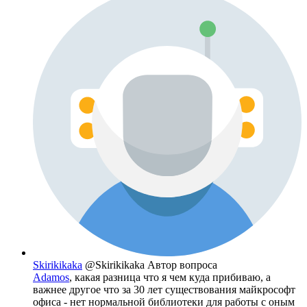
Skirikikaka
@Skirikikaka
Автор вопроса
Adamos
, какая разница что я чем куда прибиваю, а
важнее другое что за 30 лет существования майкрософт
офиса - нет нормальной библиотеки для работы с оным