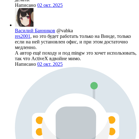
Написано
02 окт. 2025
Василий Банников
@vabka
res2001
, но это будет работать только на Винде, только
если на ней установлен офис, и при этом достаточно
медленно.
А автор ещё походу и под mingw это хочет использовать,
так что ActiveX вдвойне мимо.
Написано
02 окт. 2025