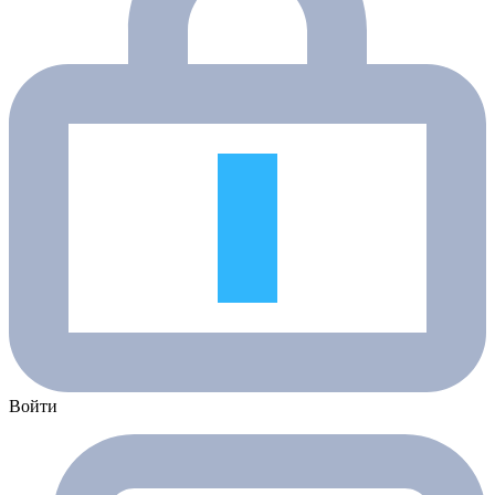
Войти