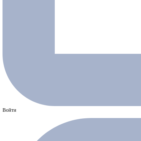
Войти