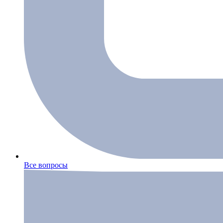
Все вопросы